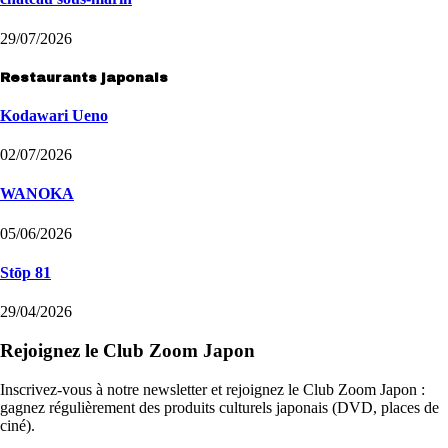
29/07/2026
Restaurants japonais
Kodawari Ueno
02/07/2026
WANOKA
05/06/2026
Stōp 81
29/04/2026
Rejoignez le Club Zoom Japon
Inscrivez-vous à notre newsletter et rejoignez le Club Zoom Japon :
gagnez régulièrement des produits culturels japonais (DVD, places de
ciné).