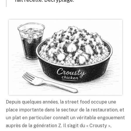
Depuis quelques années, la street food occupe une
place importante dans le secteur de la restauration, et
un plat en particulier connaît un véritable engouement
auprès de la génération Z. Il s’agit du « Crousty »,