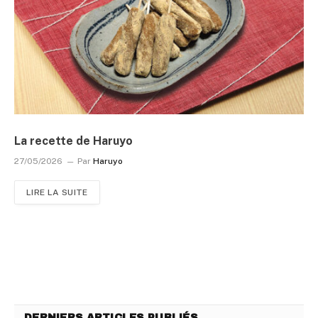
La recette de Haruyo
27/05/2026
Par
Haruyo
LIRE LA SUITE
DERNIERS ARTICLES PUBLIÉS