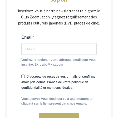
Inscrivez-vous à notre newsletter et rejoignez le
Club Zoom Japon : gagnez régulièrement des
produits culturels japonais (DVD, places de ciné).
Email
Veuillez renseigner votre adresse email pour vous
inscrire. Ex. : abc@xyz.com
J'accepte de recevoir vos e-mails et confirme
avoir pris connaissance de votre politique de
confidentialité et mentions légales.
Vous pouvez vous désinscrire à tout moment en
cliquant sur le lien présent dans nos emails.