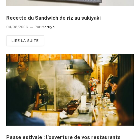
Recette du Sandwich de riz au sukiyaki
04/08/2026
Par
Haruyo
LIRE LA SUITE
Pause estivale : l’ouverture de vos restaurants