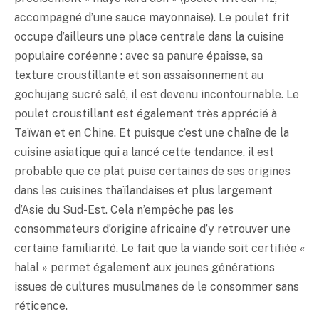
accompagné d’une sauce mayonnaise). Le poulet frit
occupe d’ailleurs une place centrale dans la cuisine
populaire coréenne : avec sa panure épaisse, sa
texture croustillante et son assaisonnement au
gochujang sucré salé, il est devenu incontournable. Le
poulet croustillant est également très apprécié à
Taïwan et en Chine. Et puisque c’est une chaîne de la
cuisine asiatique qui a lancé cette tendance, il est
probable que ce plat puise certaines de ses origines
dans les cuisines thaïlandaises et plus largement
d’Asie du Sud-Est. Cela n’empêche pas les
consommateurs d’origine africaine d’y retrouver une
certaine familiarité. Le fait que la viande soit certifiée «
halal » permet également aux jeunes générations
issues de cultures musulmanes de le consommer sans
réticence.