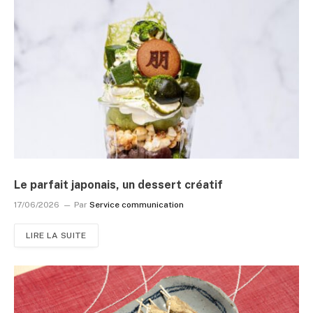
Le parfait japonais, un dessert créatif
17/06/2026
Par
Service communication
LIRE LA SUITE