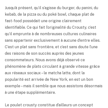
Jusqu’à présent, qu’il s’agisse du burger, du panini, du
kebab, de la pizza ou du poké bowl, chaque plat de
fast-food possédait une origine clairement
identifiable. Ce qui fait l’originalité du Crousty, c’est
qu’il emprunte à de nombreuses cultures culinaires
sans appartenir exclusivement à aucune d’entre elles.
C’est un plat sans frontière, et c’est sans doute l’une
des raisons de son succès auprès des jeunes
consommateurs. Nous avons déjà observé ce
phénomène de plats circulant à grande vitesse grâce
aux réseaux sociaux – le matcha latte, dont la
popularité est arrivée de New York, en est un bon
exemple – mais il semble que nous assistons désormais
à une étape supplémentaire.
Le poulet crousty constitue d’ailleurs un concept