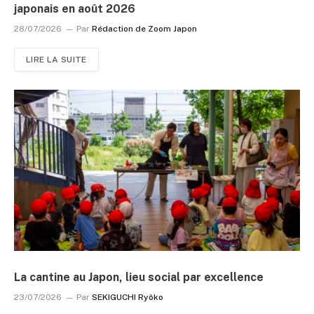
japonais en août 2026
28/07/2026
Par
Rédaction de Zoom Japon
LIRE LA SUITE
La cantine au Japon, lieu social par excellence
23/07/2026
Par
SEKIGUCHI Ryôko