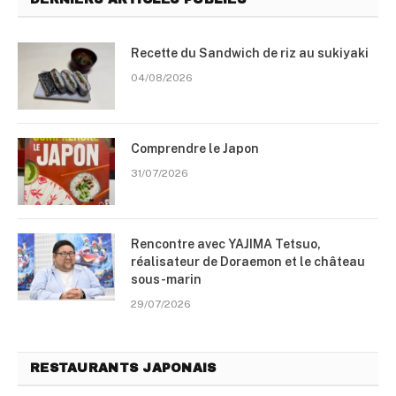
Recette du Sandwich de riz au sukiyaki
04/08/2026
Comprendre le Japon
31/07/2026
Rencontre avec YAJIMA Tetsuo,
réalisateur de Doraemon et le château
sous-marin
29/07/2026
RESTAURANTS JAPONAIS