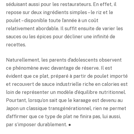
séduisant aussi pour les restaurateurs. En effet, il
repose sur deux ingrédients simples – le riz et le
poulet – disponible toute l’année à un coût
relativement abordable. Il suffit ensuite de varier les
sauces ou les épices pour décliner une infinité de
recettes.
Naturellement, les parents d’adolescents observent
ce phénomène avec davantage de réserve. Il est
évident que ce plat, préparé à partir de poulet importé
et recouvert de sauce industrielle riche en calories est
loin de représenter un modèle d’équilibre nutritionnel.
Pourtant, lorsqu’on sait que le karaage est devenu au
Japon un classique transgénérationnel, rien ne permet
d’affirmer que ce type de plat ne finira pas, lui aussi,
par s’imposer durablement. ●