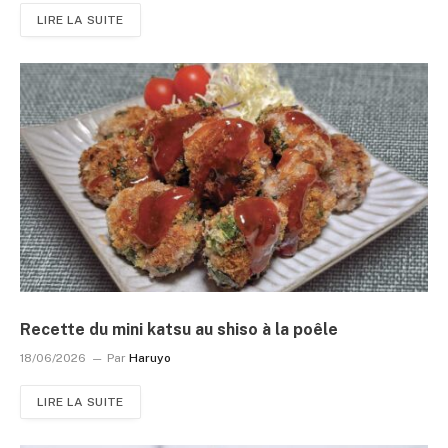
LIRE LA SUITE
Recette du mini katsu au shiso à la poêle
18/06/2026
Par
Haruyo
LIRE LA SUITE