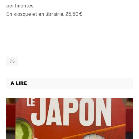
pertinentes.
En kiosque et en librairie. 25,50 €
73
A LIRE