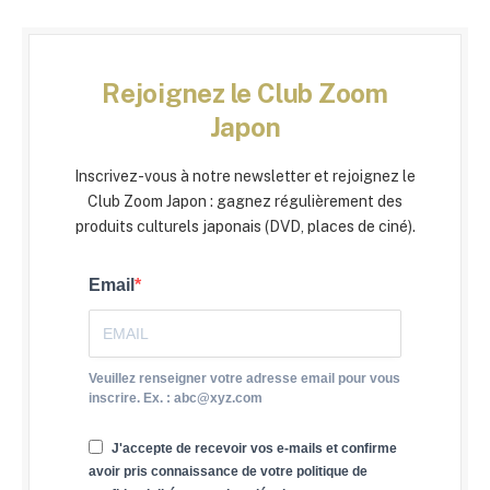
Rejoignez le Club Zoom
Japon
Inscrivez-vous à notre newsletter et rejoignez le
Club Zoom Japon : gagnez régulièrement des
produits culturels japonais (DVD, places de ciné).
Email
Veuillez renseigner votre adresse email pour vous
inscrire. Ex. : abc@xyz.com
J'accepte de recevoir vos e-mails et confirme
avoir pris connaissance de votre politique de