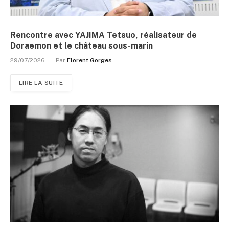
Rencontre avec YAJIMA Tetsuo, réalisateur de
Doraemon et le château sous-marin
29/07/2026
Par
Florent Gorges
LIRE LA SUITE