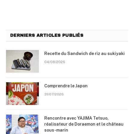
DERNIERS ARTICLES PUBLIÉS
Recette du Sandwich de riz au sukiyaki
04/08/2026
Comprendre le Japon
31/07/2026
Rencontre avec YAJIMA Tetsuo,
réalisateur de Doraemon et le château
sous-marin