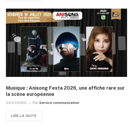
Musique : Anisong Festa 2026, une affiche rare sur
la scène européenne
03/07/2026
Par
Service communication
LIRE LA SUITE