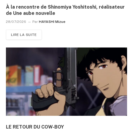
À la rencontre de Shinomiya Yoshitoshi, réalisateur
de Une aube nouvelle
28/07/2026
Par
HAYASHI Mizue
LIRE LA SUITE
LE RETOUR DU COW-BOY