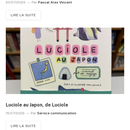
20/07/2026
Par
Pascal Alex Vincent
LIRE LA SUITE
Luciole au Japon, de Luciole
15/07/2026
Par
Service communication
LIRE LA SUITE