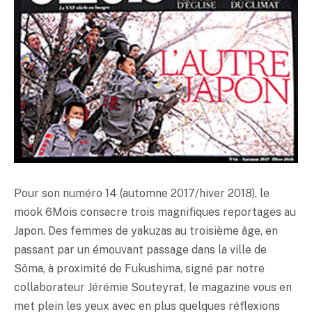
Pour son numéro 14 (automne 2017/hiver 2018), le
mook 6Mois consacre trois magnifiques reportages au
Japon. Des femmes de yakuzas au troisième âge, en
passant par un émouvant passage dans la ville de
Sôma, à proximité de Fukushima, signé par notre
collaborateur Jérémie Souteyrat, le magazine vous en
met plein les yeux avec en plus quelques réflexions