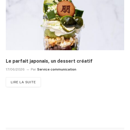
Le parfait japonais, un dessert créatif
17/06/2026
Par
Service communication
LIRE LA SUITE