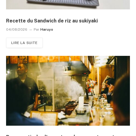
Recette du Sandwich de riz au sukiyaki
04/08/2026
Par
Haruyo
LIRE LA SUITE