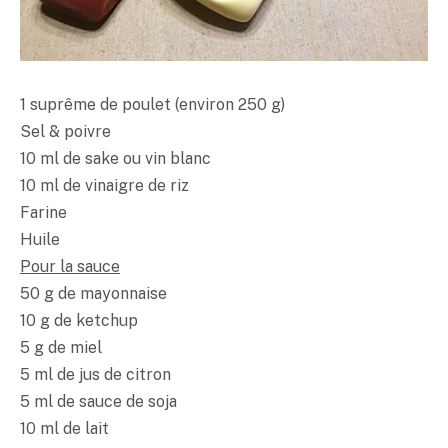
1 suprême de poulet (environ 250 g)
Sel & poivre
10 ml de sake ou vin blanc
10 ml de vinaigre de riz
Farine
Huile
Pour la sauce
50 g de mayonnaise
10 g de ketchup
5 g de miel
5 ml de jus de citron
5 ml de sauce de soja
10 ml de lait