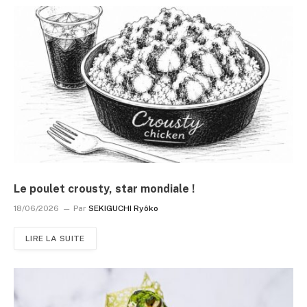
Le poulet crousty, star mondiale !
18/06/2026
Par
SEKIGUCHI Ryôko
LIRE LA SUITE