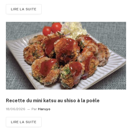
LIRE LA SUITE
Recette du mini katsu au shiso à la poêle
18/06/2026
Par
Haruyo
LIRE LA SUITE