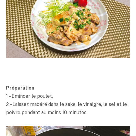
Préparation
1 – Emincer le poulet.
2 – Laissez macéré dans le sake, le vinaigre, le sel et le
poivre pendant au moins 10 minutes.