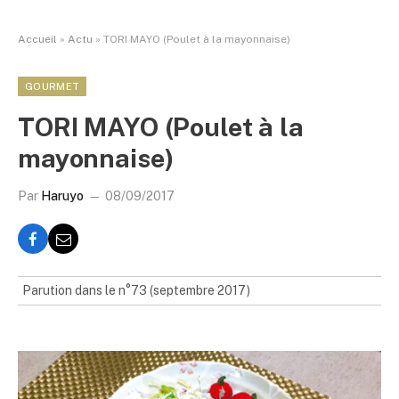
Accueil
»
Actu
»
TORI MAYO (Poulet à la mayonnaise)
GOURMET
TORI MAYO (Poulet à la
mayonnaise)
Par
Haruyo
08/09/2017
Parution dans le n°73 (septembre 2017)