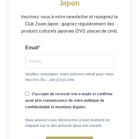
Japon
Inscrivez-vous à notre newsletter et rejoignez le
Club Zoom Japon : gagnez régulièrement des
produits culturels japonais (DVD, places de ciné).
Email
Veuillez renseigner votre adresse email pour vous
inscrire. Ex. : abc@xyz.com
J'accepte de recevoir vos e-mails et confirme
avoir pris connaissance de votre politique de
confidentialité et mentions légales.
Vous pouvez vous désinscrire à tout moment en
cliquant sur le lien présent dans nos emails.