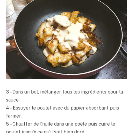
3 – Dans un bol, mélanger tous les ingrédients pour la
sauce.
4 – Essuyer le poulet avec du papier absorbant puis
fariner.
5 – Chauffer de l’huile dans une poêle puis cuire le
poulet jusqu’à ce qu’il soit bien doré.