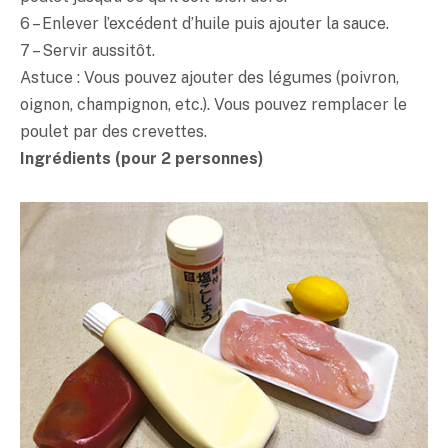
6 – Enlever l’excédent d’huile puis ajouter la sauce.
7 – Servir aussitôt.
Astuce : Vous pouvez ajouter des légumes (poivron,
oignon, champignon, etc.). Vous pouvez remplacer le
poulet par des crevettes.
Ingrédients (pour 2 personnes)