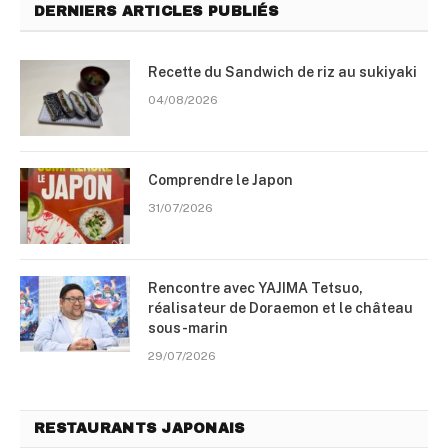
DERNIERS ARTICLES PUBLIÉS
Recette du Sandwich de riz au sukiyaki
04/08/2026
Comprendre le Japon
31/07/2026
Rencontre avec YAJIMA Tetsuo,
réalisateur de Doraemon et le château
sous-marin
29/07/2026
RESTAURANTS JAPONAIS