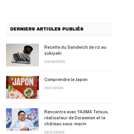
DERNIERS ARTICLES PUBLIÉS
Recette du Sandwich de riz au
sukiyaki
04/08/2026
Comprendre le Japon
31/07/2026
Rencontre avec YAJIMA Tetsuo,
réalisateur de Doraemon et le
château sous-marin
29/07/2026