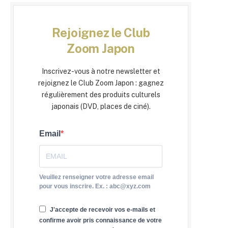
Rejoignez le Club
Zoom Japon
Inscrivez-vous à notre newsletter et
rejoignez le Club Zoom Japon : gagnez
régulièrement des produits culturels
japonais (DVD, places de ciné).
Email
Veuillez renseigner votre adresse email
pour vous inscrire. Ex. : abc@xyz.com
J'accepte de recevoir vos e-mails et
confirme avoir pris connaissance de votre