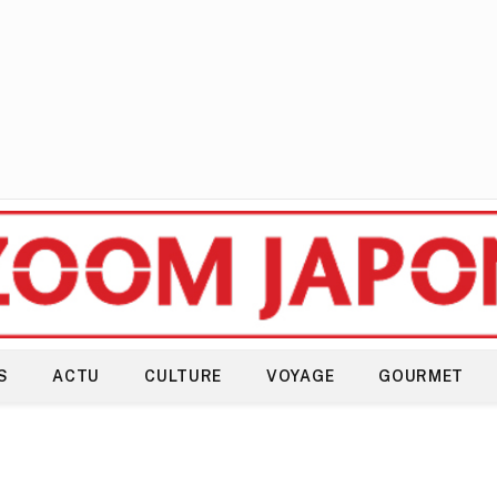
S
ACTU
CULTURE
VOYAGE
GOURMET