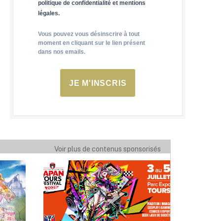
politique de confidentialité et mentions
légales.
Vous pouvez vous désinscrire à tout
moment en cliquant sur le lien présent
dans nos emails.
JE M'INSCRIS
Voir plus de contenus sponsorisés