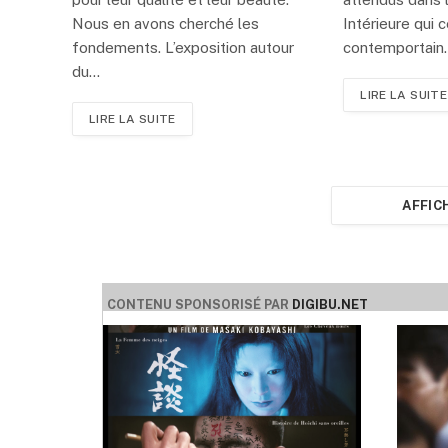
Nous en avons cherché les
Intérieure qui c
fondements. L’exposition autour
contemportain
du…
LIRE LA SUITE
LIRE LA SUITE
AFFIC
CONTENU SPONSORISÉ PAR
DIGIBU.NET