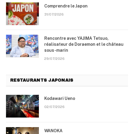
Comprendre le Japon
31/07/2026
Rencontre avec YAJIMA Tetsuo,
réalisateur de Doraemon et le château
sous-marin
29/07/2026
RESTAURANTS JAPONAIS
Kodawari Ueno
02/07/2026
WANOKA