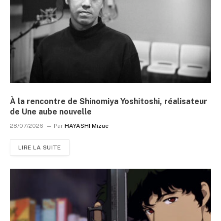
À la rencontre de Shinomiya Yoshitoshi, réalisateur
de Une aube nouvelle
28/07/2026
Par
HAYASHI Mizue
LIRE LA SUITE