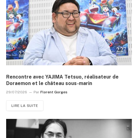
Rencontre avec YAJIMA Tetsuo, réalisateur de
Doraemon et le château sous-marin
29/07/2026
Par
Florent Gorges
LIRE LA SUITE