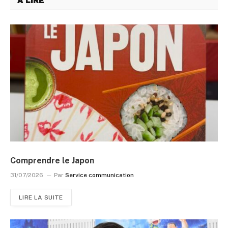
A LIRE
Comprendre le Japon
31/07/2026
Par
Service communication
LIRE LA SUITE