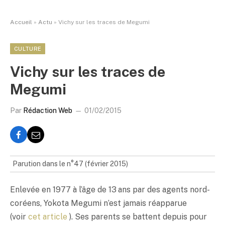
Accueil
»
Actu
»
Vichy sur les traces de Megumi
CULTURE
Vichy sur les traces de
Megumi
Par
Rédaction Web
01/02/2015
Parution dans le n°47 (février 2015)
Enlevée en 1977 à l’âge de 13 ans par des agents nord-
coréens, Yokota Megumi n’est jamais réapparue
(voir
cet article
). Ses parents se battent depuis pour