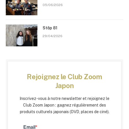
05/06/2026
Stōp 81
29/04/2026
Rejoignez le Club Zoom
Japon
Inscrivez-vous à notre newsletter et rejoignez le
Club Zoom Japon : gagnez régulièrement des
produits culturels japonais (DVD, places de ciné).
Email