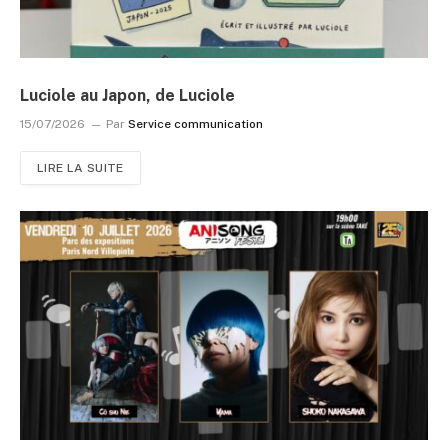
Luciole au Japon, de Luciole
15/07/2026
Par
Service communication
LIRE LA SUITE