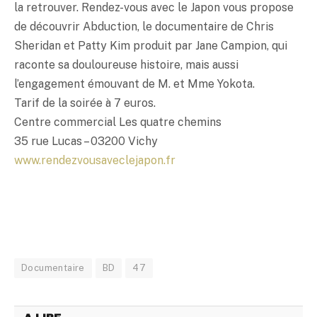
la retrouver. Rendez-vous avec le Japon vous propose
de découvrir Abduction, le documentaire de Chris
Sheridan et Patty Kim produit par Jane Campion, qui
raconte sa douloureuse histoire, mais aussi
l’engagement émouvant de M. et Mme Yokota.
Tarif de la soirée à 7 euros.
Centre commercial Les quatre chemins
35 rue Lucas – 03200 Vichy
www.rendezvousaveclejapon.fr
Documentaire
BD
47