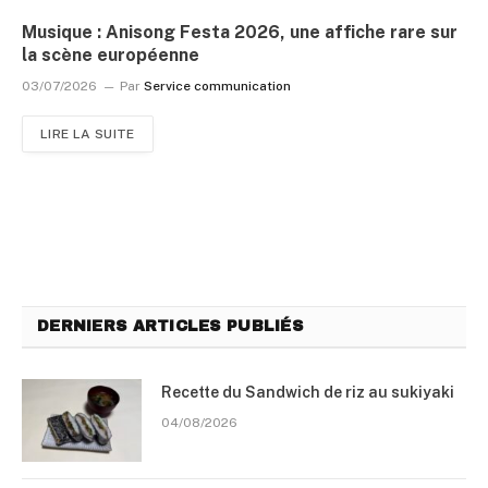
Musique : Anisong Festa 2026, une affiche rare sur
la scène européenne
03/07/2026
Par
Service communication
LIRE LA SUITE
DERNIERS ARTICLES PUBLIÉS
Recette du Sandwich de riz au sukiyaki
04/08/2026