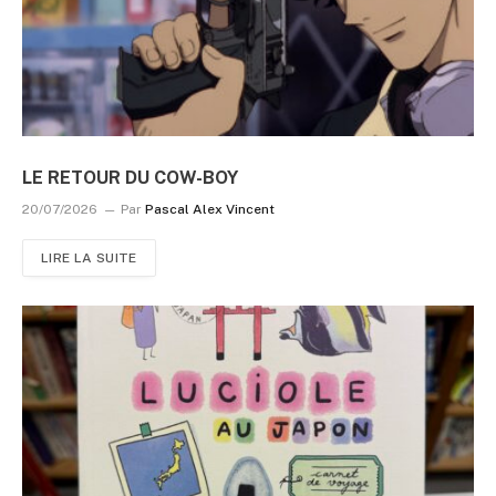
LE RETOUR DU COW-BOY
20/07/2026
Par
Pascal Alex Vincent
LIRE LA SUITE