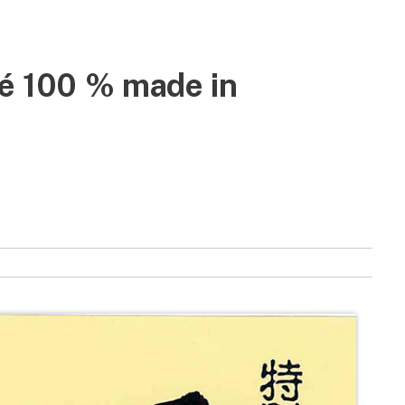
ké 100 % made in