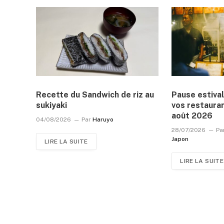
Recette du Sandwich de riz au
Pause estival
sukiyaki
vos restauran
août 2026
04/08/2026
Par
Haruyo
28/07/2026
Pa
Japon
LIRE LA SUITE
LIRE LA SUITE