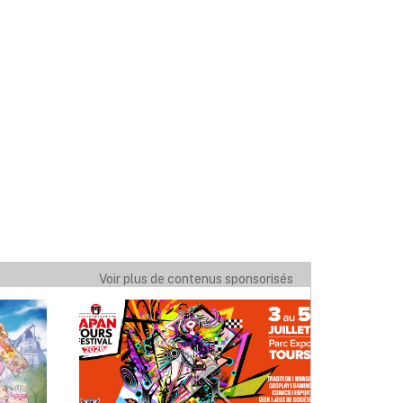
Voir plus de contenus sponsorisés