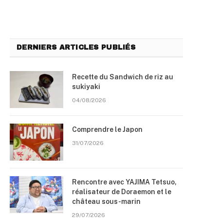
DERNIERS ARTICLES PUBLIÉS
Recette du Sandwich de riz au
sukiyaki
04/08/2026
Comprendre le Japon
31/07/2026
Rencontre avec YAJIMA Tetsuo,
réalisateur de Doraemon et le
château sous-marin
29/07/2026