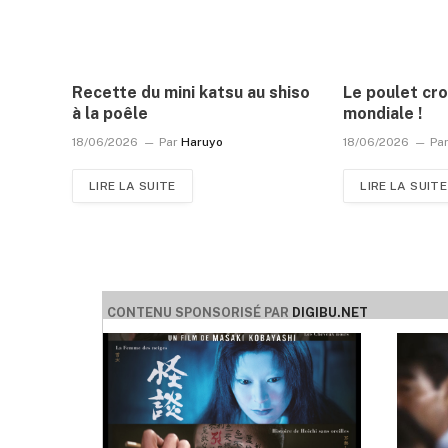
Recette du mini katsu au shiso
Le poulet cro
à la poêle
mondiale !
18/06/2026
Par
Haruyo
18/06/2026
Pa
LIRE LA SUITE
LIRE LA SUITE
CONTENU SPONSORISÉ PAR
DIGIBU.NET