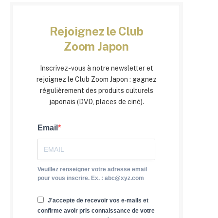
Rejoignez le Club
Zoom Japon
Inscrivez-vous à notre newsletter et
rejoignez le Club Zoom Japon : gagnez
régulièrement des produits culturels
japonais (DVD, places de ciné).
Email
Veuillez renseigner votre adresse email
pour vous inscrire. Ex. : abc@xyz.com
J'accepte de recevoir vos e-mails et
confirme avoir pris connaissance de votre