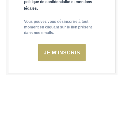
politique de confidentialité et mentions
légales.
Vous pouvez vous désinscrire à tout
moment en cliquant sur le lien présent
dans nos emails.
JE M'INSCRIS