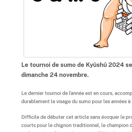
Le tournoi de sumo de Kyûshû 2024 se
dimanche 24 novembre.
Le dernier tournoi de l’année est en cours, acc
durablement le visage du sumo pour les années à v
Difficile de débuter cet article sans évoquer le p
courts pour le chignon traditionnel, le champion 