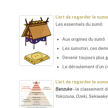
L’art de regarder le sumo
Les essentiels du sumô
Aux origines du sumô
Les sumotori, ces demi
Devenir toujours plus 
Le déroulement d’un 
L’art de regarder le sumo
Banzuke
– le classement d
Yokozuna, Ozeki, Sekiwake