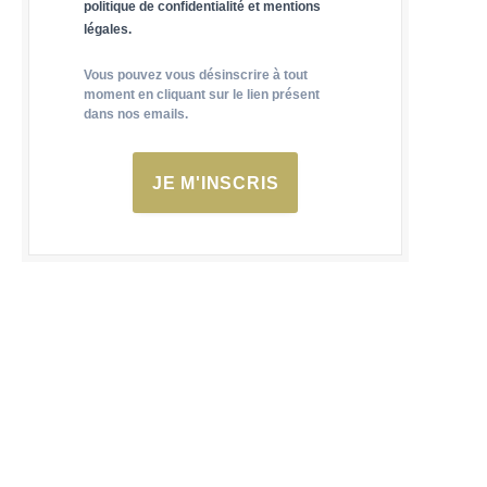
politique de confidentialité et mentions
légales.
Vous pouvez vous désinscrire à tout
moment en cliquant sur le lien présent
dans nos emails.
JE M'INSCRIS