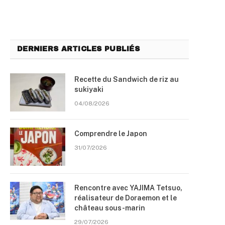
DERNIERS ARTICLES PUBLIÉS
Recette du Sandwich de riz au
sukiyaki
04/08/2026
Comprendre le Japon
31/07/2026
Rencontre avec YAJIMA Tetsuo,
réalisateur de Doraemon et le
château sous-marin
29/07/2026