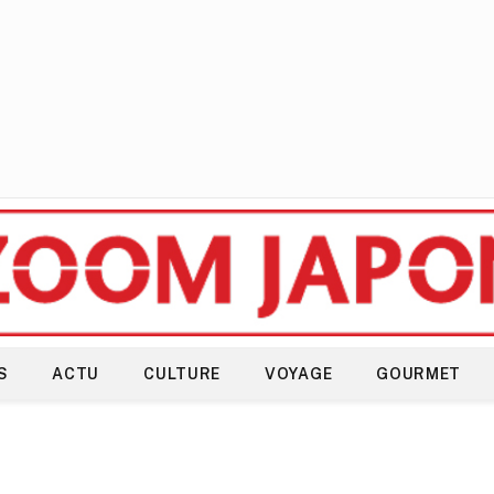
S
ACTU
CULTURE
VOYAGE
GOURMET