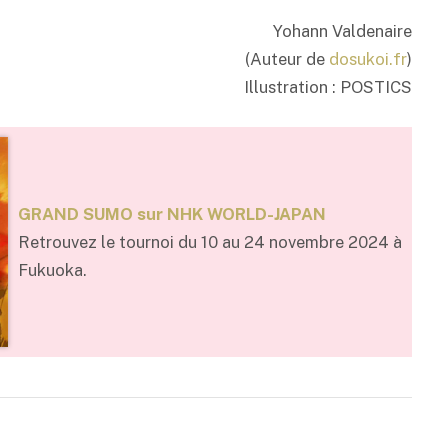
Yohann Valdenaire
(Auteur de
dosukoi.fr
)
Illustration : POSTICS
GRAND SUMO sur NHK WORLD-JAPAN
Retrouvez le tournoi du 10 au 24 novembre 2024 à
Fukuoka.