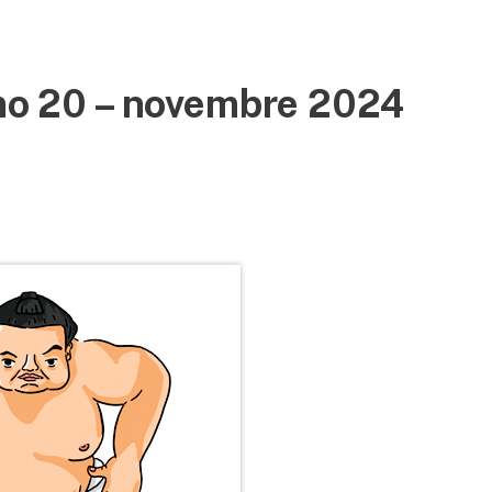
umo 20 – novembre 2024