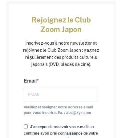
Rejoignez le Club
Zoom Japon
Inscrivez-vous à notre newsletter et
rejoignez le Club Zoom Japon : gagnez
régulièrement des produits culturels
japonais (DVD, places de ciné).
Email
Veuillez renseigner votre adresse email
pour vous inscrire. Ex. : abc@xyz.com
J'accepte de recevoir vos e-mails et
confirme avoir pris connaissance de votre