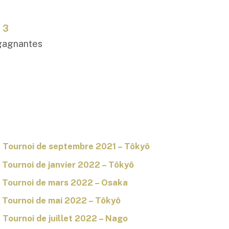
 3
 gagnantes
4
Tournoi de septembre 2021 – Tôkyô
5
Tournoi de janvier 2022 – Tôkyô
6
Tournoi de mars 2022 – Osaka
7
Tournoi de mai 2022 – Tôkyô
8
Tournoi de juillet 2022 – Nago