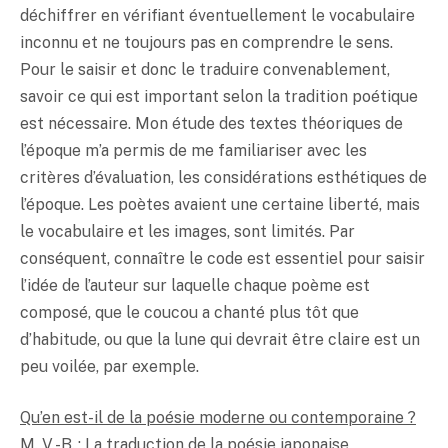
déchiffrer en vérifiant éventuellement le vocabulaire
inconnu et ne toujours pas en comprendre le sens.
Pour le saisir et donc le traduire convenablement,
savoir ce qui est important selon la tradition poétique
est nécessaire. Mon étude des textes théoriques de
l’époque m’a permis de me familiariser avec les
critères d’évaluation, les considérations esthétiques de
l’époque. Les poètes avaient une certaine liberté, mais
le vocabulaire et les images, sont limités. Par
conséquent, connaître le code est essentiel pour saisir
l’idée de l’auteur sur laquelle chaque poème est
composé, que le coucou a chanté plus tôt que
d’habitude, ou que la lune qui devrait être claire est un
peu voilée, par exemple.
Qu’en est-il de la poésie moderne ou contemporaine ?
M. V.-B. : La traduction de la poésie japonaise