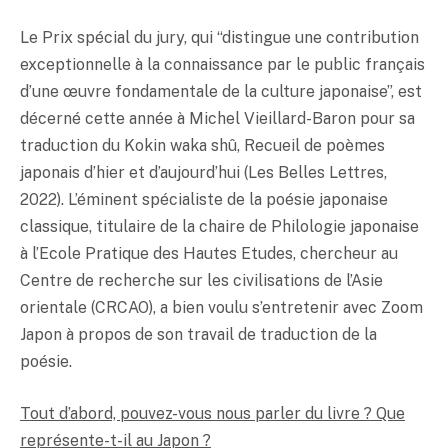
Le Prix spécial du jury, qui “distingue une contribution
exceptionnelle à la connaissance par le public français
d’une œuvre fondamentale de la culture japonaise”, est
décerné cette année à Michel Vieillard-Baron pour sa
traduction du Kokin waka shû, Recueil de poèmes
japonais d’hier et d’aujourd’hui (Les Belles Lettres,
2022). L’éminent spécialiste de la poésie japonaise
classique, titulaire de la chaire de Philologie japonaise
à l’Ecole Pratique des Hautes Etudes, chercheur au
Centre de recherche sur les civilisations de l’Asie
orientale (CRCAO), a bien voulu s’entretenir avec Zoom
Japon à propos de son travail de traduction de la
poésie.
Tout d’abord, pouvez-vous nous parler du livre ? Que
représente-t-il au Japon ?