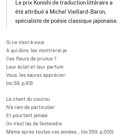
Le prix Konishi de traduction littéraire a
été attribué à Michel Vieillard-Baron,
spécialiste de poésie classique japonaise.
Si ce n’est à vous
A qui donc les montrerai-je
Ces fleurs de prunus ?
Leur éclat et leur parfum
Vous, les saurez apprécier.
(no 38, p.93)
Le chant du coucou
N’a rien de particulier
Et pourtant jamais
On n’est las de l’entendre
Même après toutes ces années… (no 359, p.200)