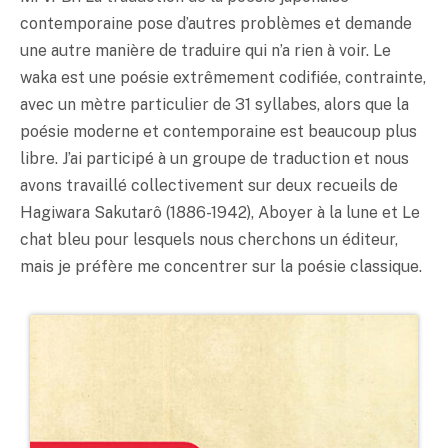
contemporaine pose d’autres problèmes et demande
une autre manière de traduire qui n’a rien à voir. Le
waka est une poésie extrêmement codifiée, contrainte,
avec un mètre particulier de 31 syllabes, alors que la
poésie moderne et contemporaine est beaucoup plus
libre. J’ai participé à un groupe de traduction et nous
avons travaillé collectivement sur deux recueils de
Hagiwara Sakutarô (1886-1942), Aboyer à la lune et Le
chat bleu pour lesquels nous cherchons un éditeur,
mais je préfère me concentrer sur la poésie classique.