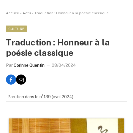
Accueil
»
Actu
»
Traduction : Honneur à la poésie classique
CULTURE
Traduction : Honneur à la
poésie classique
Par
Corinne Quentin
08/04/2024
Parution dans le n°139 (avril 2024)