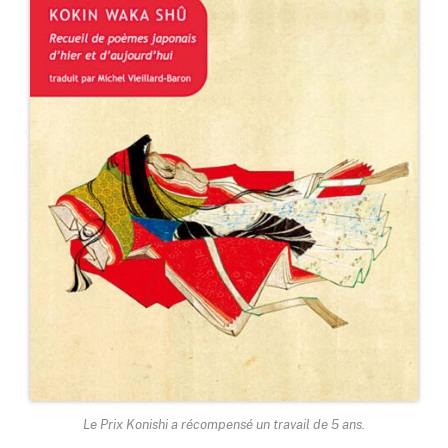
Le Prix Konishi a récompensé un travail de 5 ans.