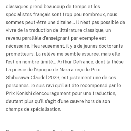
classiques prend beaucoup de temps et les
spécialistes français sont trop peu nombreux, nous
sommes peut-être une dizaine… Il n’est pas possible de
vivre de la traduction de littérature classique, un
revenu parallèle d’enseignant par exemple est
nécessaire. Heureusement, il y a de jeunes doctorants
prometteurs. La relève me semble assurée, mais elle
l’est en nombre limité… Arthur Defrance, dont la thèse
La poésie de l’époque de Nara a reçu le Prix
Shibusawa-Claudel 2023, est justement une de ces
personnes. Je suis ravi qu’il ait été récompensé par le
Prix Konishi d’encouragement pour une traduction,
d’autant plus qu’il s’agit d’une œuvre hors de son
champs de spécialisation.