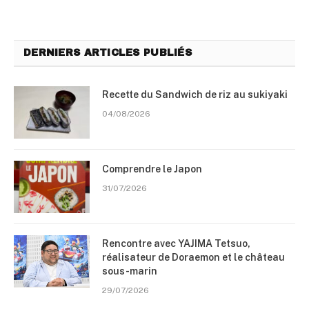
DERNIERS ARTICLES PUBLIÉS
Recette du Sandwich de riz au sukiyaki
04/08/2026
Comprendre le Japon
31/07/2026
Rencontre avec YAJIMA Tetsuo,
réalisateur de Doraemon et le château
sous-marin
29/07/2026