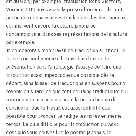
dit du Genji par exemple [traduction René Sieffert,
Verdier, 2011], mais aussi la prose ultérieure ; ils font
partie des connaissances fondamentales des Japonais
et innervent encore la culture japonaise
contemporaine, dans ses représentations de la nature
par exemple.
Je comparerais mon travail de traduction au tricot. Je
traduis un seul poème à la fois, dans l’ordre de
présentation dans l’anthologie, j’essaye de faire une
traduction aussi impeccable que possible dès le
départ, sans laisser de traductions en suspens pour y
revenir plus tard, ce que font certains traducteurs qui
reprennent sans cesse jusqu’à la fin. J’ai besoin de
considérer que le travail est aussi définitif que
possible pour avancer. Je rédige les notes en même
temps. Le plus difficile pour la traduction du waka,
c’est que vous pouvez lire le poème japonais, le