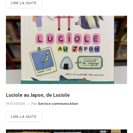
LIRE LA SUITE
Luciole au Japon, de Luciole
15/07/2026
Par
Service communication
LIRE LA SUITE