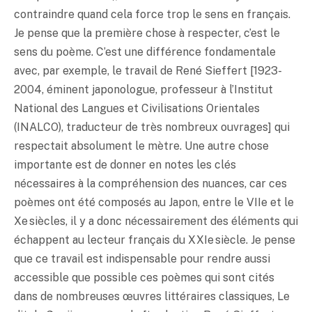
contraindre quand cela force trop le sens en français.
Je pense que la première chose à respecter, c’est le
sens du poème. C’est une différence fondamentale
avec, par exemple, le travail de René Sieffert [1923-
2004, éminent japonologue, professeur à l’Institut
National des Langues et Civilisations Orientales
(INALCO), traducteur de très nombreux ouvrages] qui
respectait absolument le mètre. Une autre chose
importante est de donner en notes les clés
nécessaires à la compréhension des nuances, car ces
poèmes ont été composés au Japon, entre le VIIe et le
Xe siècles, il y a donc nécessairement des éléments qui
échappent au lecteur français du XXIe siècle. Je pense
que ce travail est indispensable pour rendre aussi
accessible que possible ces poèmes qui sont cités
dans de nombreuses œuvres littéraires classiques, Le