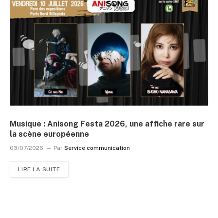
Musique : Anisong Festa 2026, une affiche rare sur
la scène européenne
03/07/2026
Par
Service communication
LIRE LA SUITE