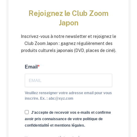
Rejoignez le Club Zoom
Japon
Inscrivez-vous à notre newsletter et rejoignez le
Club Zoom Japon : gagnez régulièrement des
produits culturels japonais (DVD, places de ciné).
Email
Veuillez renseigner votre adresse email pour vous
inscrire. Ex. : abc@xyz.com
J'accepte de recevoir vos e-mails et confirme
avoir pris connaissance de votre politique de
confidentialité et mentions légales.