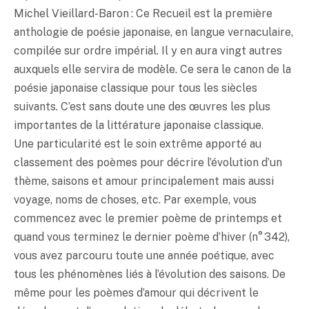
Michel Vieillard-Baron : Ce Recueil est la première
anthologie de poésie japonaise, en langue vernaculaire,
compilée sur ordre impérial. Il y en aura vingt autres
auxquels elle servira de modèle. Ce sera le canon de la
poésie japonaise classique pour tous les siècles
suivants. C’est sans doute une des œuvres les plus
importantes de la littérature japonaise classique.
Une particularité est le soin extrême apporté au
classement des poèmes pour décrire l’évolution d’un
thème, saisons et amour principalement mais aussi
voyage, noms de choses, etc. Par exemple, vous
commencez avec le premier poème de printemps et
quand vous terminez le dernier poème d’hiver (n° 342),
vous avez parcouru toute une année poétique, avec
tous les phénomènes liés à l’évolution des saisons. De
même pour les poèmes d’amour qui décrivent le