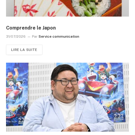
Comprendre le Japon
31/07/2026
Par
Service communication
LIRE LA SUITE