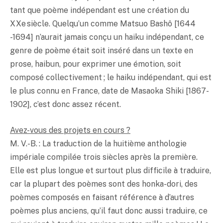
tant que poème indépendant est une création du
XXe siècle. Quelqu’un comme Matsuo Bashô [1644
-1694] n’aurait jamais conçu un haiku indépendant, ce
genre de poème était soit inséré dans un texte en
prose, haibun, pour exprimer une émotion, soit
composé collectivement ; le haiku indépendant, qui est
le plus connu en France, date de Masaoka Shiki [1867-
1902], c’est donc assez récent.
Avez-vous des projets en cours ?
M. V.-B. : La traduction de la huitième anthologie
impériale compilée trois siècles après la première.
Elle est plus longue et surtout plus difficile à traduire,
car la plupart des poèmes sont des honka-dori, des
poèmes composés en faisant référence à d’autres
poèmes plus anciens, qu’il faut donc aussi traduire, ce