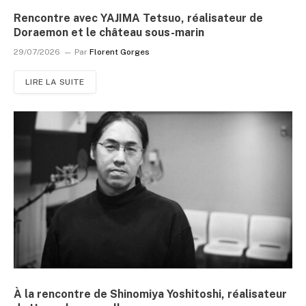
Rencontre avec YAJIMA Tetsuo, réalisateur de
Doraemon et le château sous-marin
29/07/2026
Par
Florent Gorges
LIRE LA SUITE
À la rencontre de Shinomiya Yoshitoshi, réalisateur