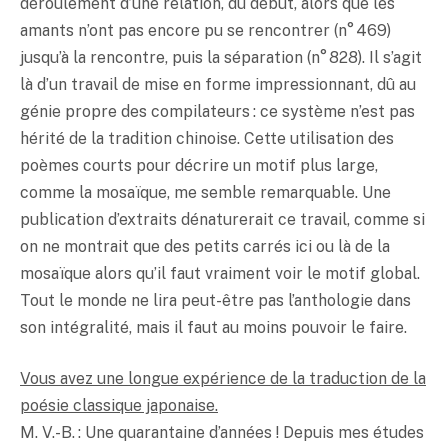
déroulement d’une relation, du début, alors que les
amants n’ont pas encore pu se rencontrer (n° 469)
jusqu’à la rencontre, puis la séparation (n° 828). Il s’agit
là d’un travail de mise en forme impressionnant, dû au
génie propre des compilateurs : ce système n’est pas
hérité de la tradition chinoise. Cette utilisation des
poèmes courts pour décrire un motif plus large,
comme la mosaïque, me semble remarquable. Une
publication d’extraits dénaturerait ce travail, comme si
on ne montrait que des petits carrés ici ou là de la
mosaïque alors qu’il faut vraiment voir le motif global.
Tout le monde ne lira peut-être pas l’anthologie dans
son intégralité, mais il faut au moins pouvoir le faire.
Vous avez une longue expérience de la traduction de la
poésie classique japonaise.
M. V.-B. : Une quarantaine d’années ! Depuis mes études