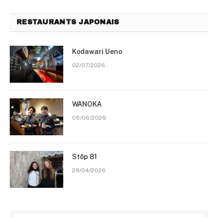
RESTAURANTS JAPONAIS
Kodawari Ueno
02/07/2026
WANOKA
05/06/2026
Stōp 81
29/04/2026