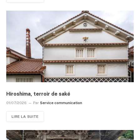
Hiroshima, terroir de saké
01/07/2026
Par
Service communication
LIRE LA SUITE