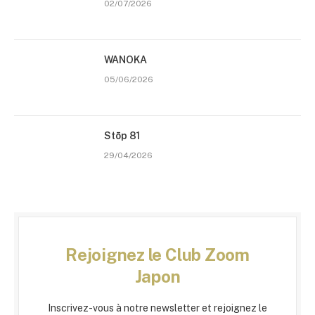
02/07/2026
WANOKA
05/06/2026
Stōp 81
29/04/2026
Rejoignez le Club Zoom
Japon
Inscrivez-vous à notre newsletter et rejoignez le