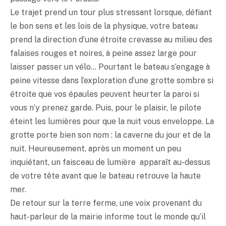
Le trajet prend un tour plus stressant lorsque, défiant
le bon sens et les lois de la physique, votre bateau
prend la direction d’une étroite crevasse au milieu des
falaises rouges et noires, à peine assez large pour
laisser passer un vélo… Pourtant le bateau s’engage à
peine vitesse dans l’exploration d’une grotte sombre si
étroite que vos épaules peuvent heurter la paroi si
vous n’y prenez garde. Puis, pour le plaisir, le pilote
éteint les lumières pour que la nuit vous enveloppe. La
grotte porte bien son nom : la caverne du jour et de la
nuit. Heureusement, après un moment un peu
inquiétant, un faisceau de lumière apparaît au-dessus
de votre tête avant que le bateau retrouve la haute
mer.
De retour sur la terre ferme, une voix provenant du
haut-parleur de la mairie informe tout le monde qu’il