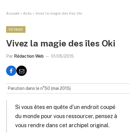
Accueil
»
Actu
»
Vivez la magie des îles Oki
VOYAGE
Vivez la magie des îles Oki
Par
Rédaction Web
01/05/2015
Parution dans le n°50 (mai 2015)
Si vous êtes en quête d’un endroit coupé
du monde pour vous ressourcer, pensez à
vous rendre dans cet archipel original.