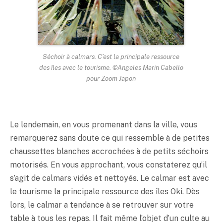
Séchoir à calmars. C’est la principale ressource
des îles avec le tourisme. ©Angeles Marin Cabello
pour Zoom Japon
Le lendemain, en vous promenant dans la ville, vous
remarquerez sans doute ce qui ressemble à de petites
chaussettes blanches accrochées à de petits séchoirs
motorisés. En vous approchant, vous constaterez qu’il
s’agit de calmars vidés et nettoyés. Le calmar est avec
le tourisme la principale ressource des îles Oki. Dès
lors, le calmar a tendance à se retrouver sur votre
table à tous les repas. Il fait même l’objet d’un culte au