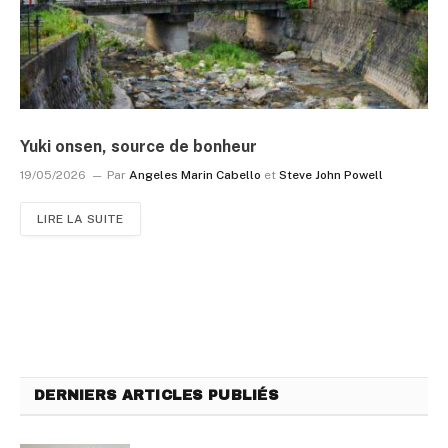
Yuki onsen, source de bonheur
19/05/2026
Par
Angeles Marin Cabello
et
Steve John Powell
LIRE LA SUITE
DERNIERS ARTICLES PUBLIÉS