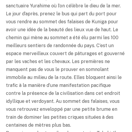
sanctuaire Yurahime où l’on célèbre le dieu de la mer.
Le jour d’après, prenez le bus qui part du port pour
vous rendre au sommet des falaises de Kuniga pour
avoir une idée de la beauté des lieux vue de haut. Le
chemin qui mène au sommet a été élu parmi les 100
meilleurs sentiers de randonnée du pays. C’est un
espace merveilleux couvert de pâturages et gouverné
par les vaches et les chevaux. Les premières ne
manquent pas de vous le prouver en somnolant
immobile au milieu de la route. Elles bloquent ainsi le
trafic à la manière d’une manifestation pacifique
contre la présence de la civilisation dans cet endroit
idyllique et verdoyant. Au sommet des falaises, vous
vous retrouvez enveloppé par une petite brume en
train de dominer les petites criques situées à des
centaines de mètres plus bas.