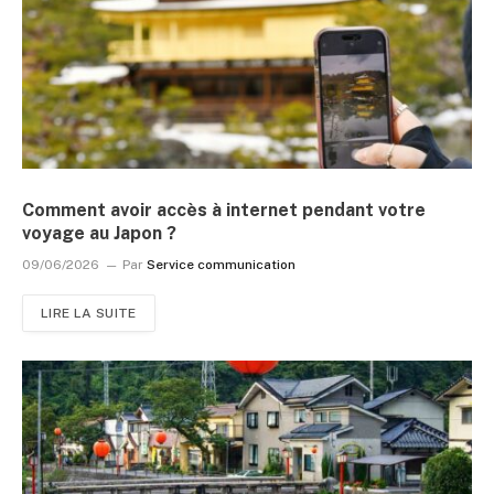
Comment avoir accès à internet pendant votre
voyage au Japon ?
09/06/2026
Par
Service communication
LIRE LA SUITE