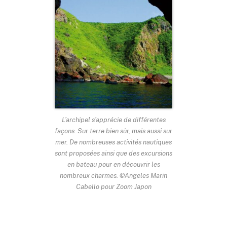
L’archipel s’apprécie de différentes
façons. Sur terre bien sûr, mais aussi sur
mer. De nombreuses activités nautiques
sont proposées ainsi que des excursions
en bateau pour en découvrir les
nombreux charmes. ©Angeles Marin
Cabello pour Zoom Japon