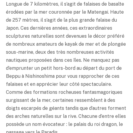
Longue de 7 kilomètres, il s’agit de falaises de basalte
érodées par la mer couronnée par le Matengai. Haute
de 257 mètres, il s’agit de la plus grande falaise du
Japon. Ces dernières années, ces extraordinaires
sculptures naturelles sont devenues le décor préféré
de nombreux amateurs de kayak de mer et de plongée
sous-marine, deux des très nombreuses activités
nautiques proposées dans ces îles. Ne manquez pas
d’emprunter un petit hors-bord au départ du port de
Beppu à Nishinoshima pour vous rapprocher de ces
falaises et en apprécier leur côté spectaculaire.
Comme des formations rocheuses fantasmagoriques
surgissant de la mer, certaines ressemblent à des
doigts escarpés de géants tandis que d’autres forment
des arches naturelles sur la rive. Chacune d’entre elles
possède un nom évocateur : le palais du roi dragon, le
passage vers le Paradis.