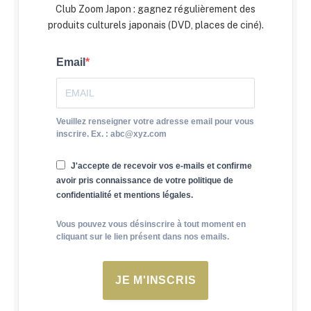
Club Zoom Japon : gagnez régulièrement des
produits culturels japonais (DVD, places de ciné).
Email
Veuillez renseigner votre adresse email pour vous
inscrire. Ex. : abc@xyz.com
J'accepte de recevoir vos e-mails et confirme
avoir pris connaissance de votre politique de
confidentialité et mentions légales.
Vous pouvez vous désinscrire à tout moment en
cliquant sur le lien présent dans nos emails.
JE M'INSCRIS