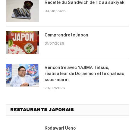
Recette du Sandwich de riz au sukiyaki
04/08/2026
Comprendre le Japon
31/07/2026
Rencontre avec YAJIMA Tetsuo,
réalisateur de Doraemon et le château
sous-marin
29/07/2026
RESTAURANTS JAPONAIS
Kodawari Ueno