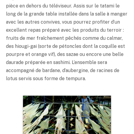
pièce en dehors du téléviseur. Assis sur le tatami le
long de la grande table installée dans la salle à manger
avec les autres convives, vous pourrez profiter d’un
excellent repas préparé avec les produits du terroir :
fruits de mer fraîchement pêchés comme du calmar,
des hiougi-gai (sorte de pétoncles dont la coquille est
pourpre et orange vif), des sazae ou encore une belle
daurade préparée en sashimi. L’ensemble sera
accompagné de bardane, d’aubergine, de racines de
lotus servis sous forme de
tempura
.