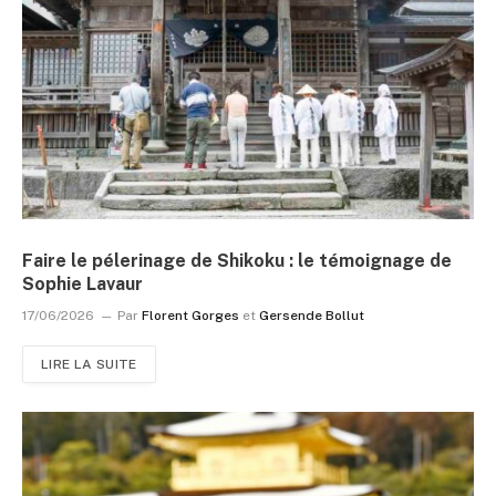
Faire le pélerinage de Shikoku : le témoignage de
Sophie Lavaur
17/06/2026
Par
Florent Gorges
et
Gersende Bollut
LIRE LA SUITE