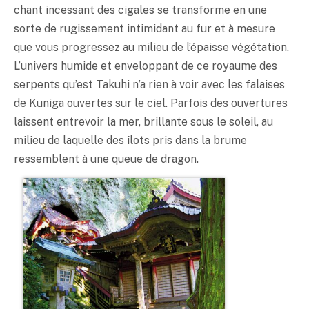
chant incessant des cigales se transforme en une
sorte de rugissement intimidant au fur et à mesure
que vous progressez au milieu de l’épaisse végétation.
L’univers humide et enveloppant de ce royaume des
serpents qu’est Takuhi n’a rien à voir avec les falaises
de Kuniga ouvertes sur le ciel. Parfois des ouvertures
laissent entrevoir la mer, brillante sous le soleil, au
milieu de laquelle des îlots pris dans la brume
ressemblent à une queue de dragon.