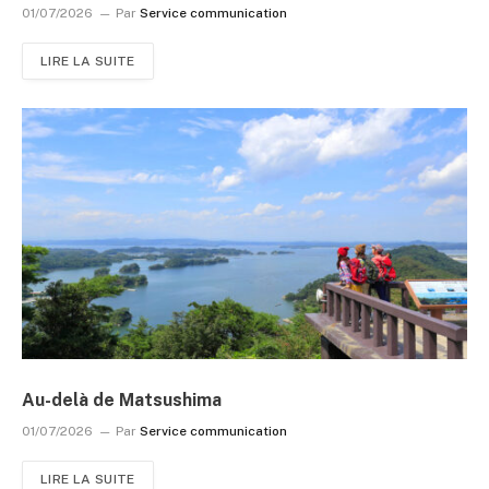
01/07/2026
Par
Service communication
LIRE LA SUITE
Au-delà de Matsushima
01/07/2026
Par
Service communication
LIRE LA SUITE