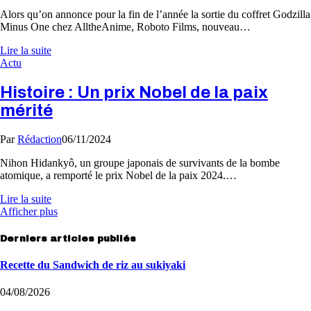
Alors qu’on annonce pour la fin de l’année la sortie du coffret Godzilla
Minus One chez AlltheAnime, Roboto Films, nouveau…
Lire la suite
Actu
Histoire : Un prix Nobel de la paix
mérité
Par
Rédaction
06/11/2024
Nihon Hidankyô, un groupe japonais de survivants de la bombe
atomique, a remporté le prix Nobel de la paix 2024.…
Lire la suite
Afficher plus
Derniers articles publiés
Recette du Sandwich de riz au sukiyaki
04/08/2026