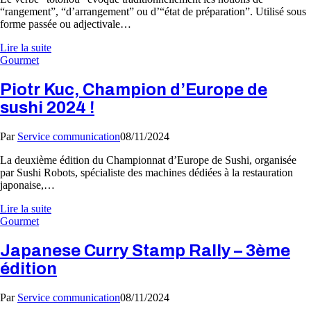
“rangement”, “d’arrangement” ou d’“état de préparation”. Utilisé sous
forme passée ou adjectivale…
Lire la suite
Gourmet
Piotr Kuc, Champion d’Europe de
sushi 2024 !
Par
Service communication
08/11/2024
La deuxième édition du Championnat d’Europe de Sushi, organisée
par Sushi Robots, spécialiste des machines dédiées à la restauration
japonaise,…
Lire la suite
Gourmet
Japanese Curry Stamp Rally – 3ème
édition
Par
Service communication
08/11/2024