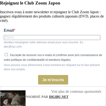
Rejoignez le Club Zoom Japon
Inscrivez-vous à notre newsletter et rejoignez le Club Zoom Japon :
gagnez régulièrement des produits culturels japonais (DVD, places de
ciné).
Email
Veuillez renseigner votre adresse email pour vous inscrire. Ex. :
abc@xyz.com
J'accepte de recevoir vos e-mails et confirme avoir pris connaissance de
votre politique de confidentialité et mentions légales.
Vous pouvez vous désinscrire à tout moment en cliquant sur le lien présent
dans nos emails.
Je m'inscris
Voir plus de contenus sponsorisés
CONTENU SPONSORISÉ PAR
DIGIBU.NET