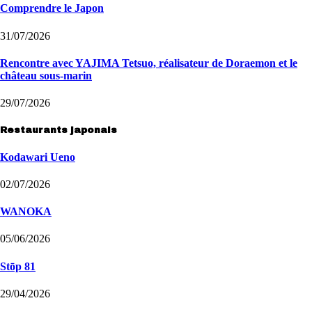
Comprendre le Japon
31/07/2026
Rencontre avec YAJIMA Tetsuo, réalisateur de Doraemon et le
château sous-marin
29/07/2026
Restaurants japonais
Kodawari Ueno
02/07/2026
WANOKA
05/06/2026
Stōp 81
29/04/2026