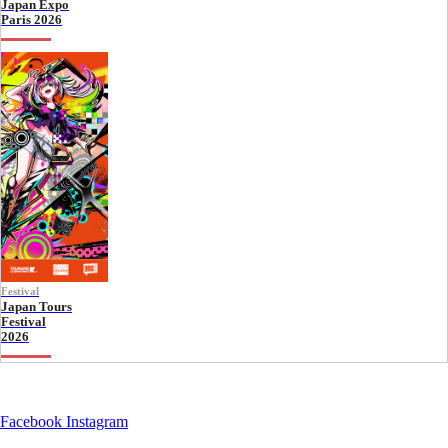
Japan Expo
Paris 2026
Festival
Japan Tours
Festival
2026
Facebook
Instagram