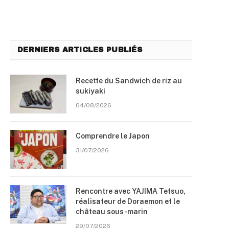
DERNIERS ARTICLES PUBLIÉS
Recette du Sandwich de riz au
sukiyaki
04/08/2026
Comprendre le Japon
31/07/2026
Rencontre avec YAJIMA Tetsuo,
réalisateur de Doraemon et le
château sous-marin
29/07/2026