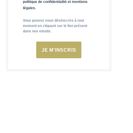
politique de confidentialité et mentions
légales.
Vous pouvez vous désinscrire à tout
moment en cliquant sur le lien présent
dans nos emails.
JE M'INSCRIS