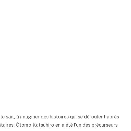
e sait, à imaginer des histoires qui se déroulent après
itaires. Ôtomo Katsuhiro en a été l’un des précurseurs