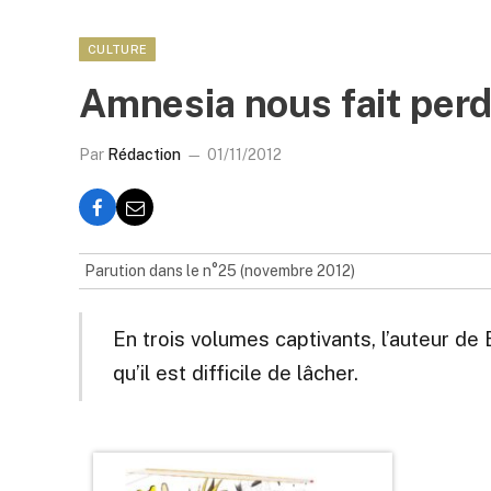
CULTURE
Amnesia nous fait perdr
Par
Rédaction
01/11/2012
Parution dans le n°25 (novembre 2012)
En trois volumes captivants, l’auteur de
qu’il est difficile de lâcher.