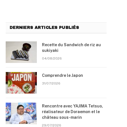
DERNIERS ARTICLES PUBLIÉS
Recette du Sandwich de riz au
sukiyaki
04/08/2026
Comprendre le Japon
31/07/2026
Rencontre avec YAJIMA Tetsuo,
réalisateur de Doraemon et le
château sous-marin
29/07/2026