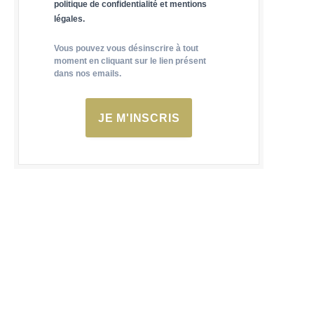
politique de confidentialité et mentions
légales.
Vous pouvez vous désinscrire à tout
moment en cliquant sur le lien présent
dans nos emails.
JE M'INSCRIS