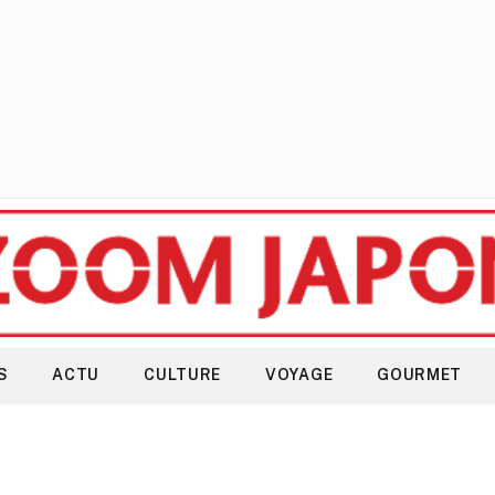
S
ACTU
CULTURE
VOYAGE
GOURMET