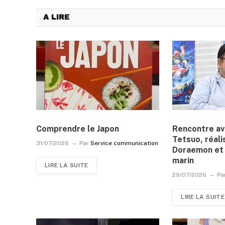
A LIRE
Comprendre le Japon
Rencontre a
Tetsuo, réali
31/07/2026
Par
Service communication
Doraemon et 
marin
LIRE LA SUITE
29/07/2026
Pa
LIRE LA SUITE