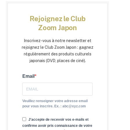
Rejoignez le Club
Zoom Japon
Inscrivez-vous à notre newsletter et
rejoignez le Club Zoom Japon : gagnez
régulièrement des produits culturels
japonais (DVD, places de ciné).
Email
Veuillez renseigner votre adresse email
pour vous inscrire. Ex. : abc@xyz.com
J'accepte de recevoir vos e-mails et
confirme avoir pris connaissance de votre