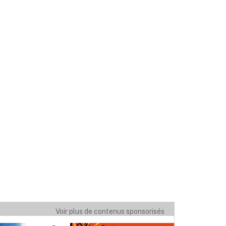
Voir plus de contenus sponsorisés