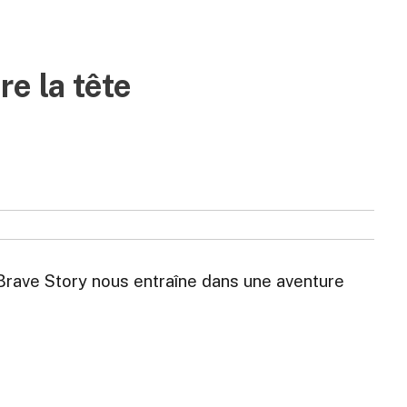
e la tête
 Brave Story nous entraîne dans une aventure