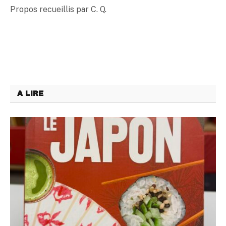
Propos recueillis par C. Q.
A LIRE