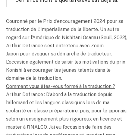
Couronné par le Prix d’encouragement 2024 pour sa
traduction de L’Impérialisme de la liberté. Un autre
regard sur l’Amérique de Nishitani Osamu (Seuil, 2022),
Arthur Defrance s’est entretenu avec Zoom
Japon pour évoquer sa démarche de traducteur.
L’occasion également de saisir les motivations du prix
Konishi à encourager les jeunes talents dans le
domaine de la traduction.
Comment vous êtes-vous formé à la traduction ?
Arthur Defrance : D’abord à la traduction depuis
l’allemand et les langues classiques lors de ma
scolarité en classe préparatoire, puis, pour le japonais,
selon un enseignement plus rigoureux en licence et
master à l’INALCO. J’ai eu l’occasion de faire des