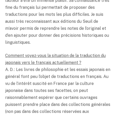
l’auteur a été un immense plaisir. Sa connaissance très
fine du français lui permettait de proposer des
traductions pour les mots les plus difficiles. Je suis
aussi très reconnaissant aux éditions du Seuil de
m’avoir permis de reprendre les notes de l’original et
d’en ajouter pour donner des précisions historiques ou
linguistiques.
Comment voyez-vous la situation de la traduction du
japonais vers le français actuellement ?
A. D. : Les livres de philosophie et les essais japonais en
général font peu l’objet de traductions en français. Au
vu de l’intérêt suscité en France par la culture
japonaise dans toutes ses facettes, on peut
raisonnablement espérer que certains ouvrages
puissent prendre place dans des collections générales
(non pas dans des collections réservées aux