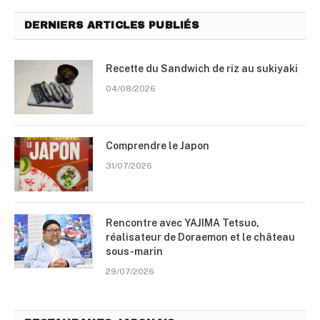
DERNIERS ARTICLES PUBLIÉS
Recette du Sandwich de riz au sukiyaki
04/08/2026
Comprendre le Japon
31/07/2026
Rencontre avec YAJIMA Tetsuo,
réalisateur de Doraemon et le château
sous-marin
29/07/2026