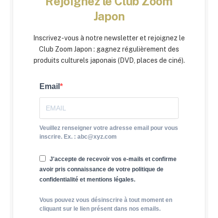
Rejoignez le Club Zoom
Japon
Inscrivez-vous à notre newsletter et rejoignez le
Club Zoom Japon : gagnez régulièrement des
produits culturels japonais (DVD, places de ciné).
Email
Veuillez renseigner votre adresse email pour vous
inscrire. Ex. : abc@xyz.com
J'accepte de recevoir vos e-mails et confirme
avoir pris connaissance de votre politique de
confidentialité et mentions légales.
Vous pouvez vous désinscrire à tout moment en
cliquant sur le lien présent dans nos emails.