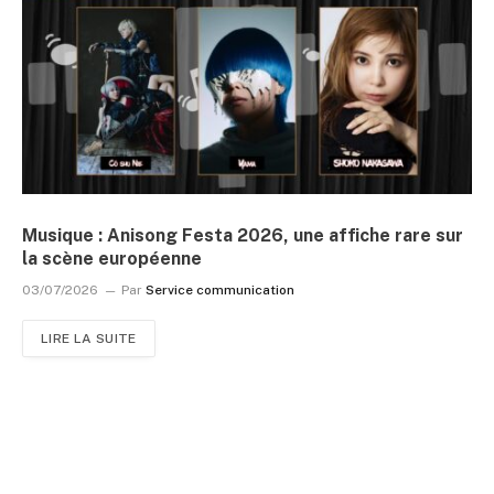
Musique : Anisong Festa 2026, une affiche rare sur
la scène européenne
03/07/2026
Par
Service communication
LIRE LA SUITE