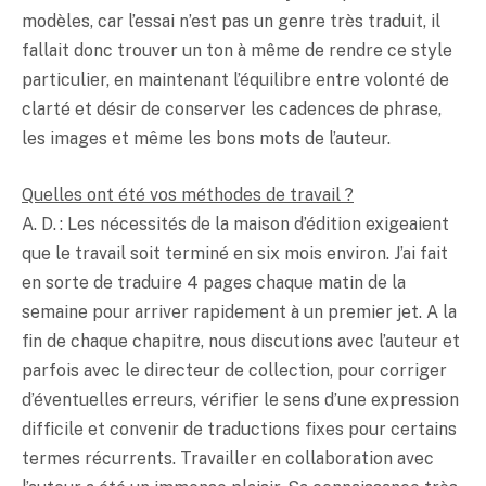
modèles, car l’essai n’est pas un genre très traduit, il
fallait donc trouver un ton à même de rendre ce style
particulier, en maintenant l’équilibre entre volonté de
clarté et désir de conserver les cadences de phrase,
les images et même les bons mots de l’auteur.
Quelles ont été vos méthodes de travail ?
A. D. : Les nécessités de la maison d’édition exigeaient
que le travail soit terminé en six mois environ. J’ai fait
en sorte de traduire 4 pages chaque matin de la
semaine pour arriver rapidement à un premier jet. A la
fin de chaque chapitre, nous discutions avec l’auteur et
parfois avec le directeur de collection, pour corriger
d’éventuelles erreurs, vérifier le sens d’une expression
difficile et convenir de traductions fixes pour certains
termes récurrents. Travailler en collaboration avec