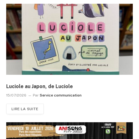
Luciole au Japon, de Luciole
15/07/2026
Par
Service communication
LIRE LA SUITE