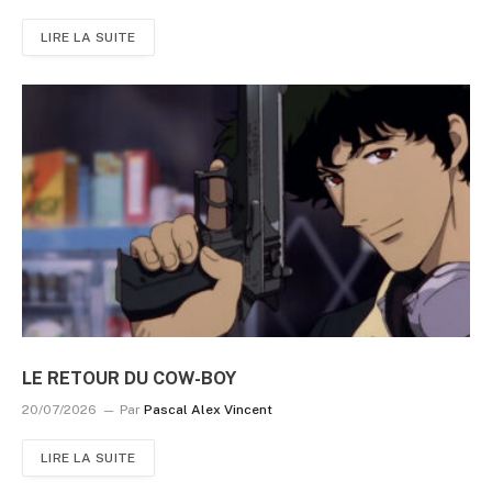
LIRE LA SUITE
LE RETOUR DU COW-BOY
20/07/2026
Par
Pascal Alex Vincent
LIRE LA SUITE