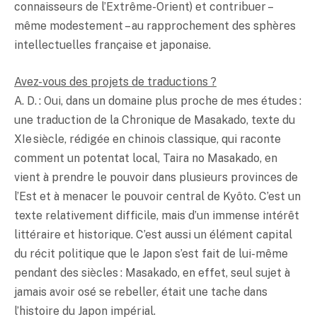
connaisseurs de l’Extrême-Orient) et contribuer –
même modestement – au rapprochement des sphères
intellectuelles française et japonaise.
Avez-vous des projets de traductions ?
A. D. : Oui, dans un domaine plus proche de mes études :
une traduction de la Chronique de Masakado, texte du
XIe siècle, rédigée en chinois classique, qui raconte
comment un potentat local, Taira no Masakado, en
vient à prendre le pouvoir dans plusieurs provinces de
l’Est et à menacer le pouvoir central de Kyôto. C’est un
texte relativement difficile, mais d’un immense intérêt
littéraire et historique. C’est aussi un élément capital
du récit politique que le Japon s’est fait de lui-même
pendant des siècles : Masakado, en effet, seul sujet à
jamais avoir osé se rebeller, était une tache dans
l’histoire du Japon impérial.