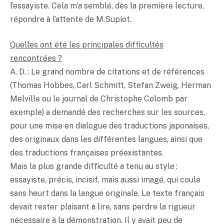
l’essayiste. Cela m’a semblé, dès la première lecture,
répondre à l’attente de M.Supiot.
Quelles ont été les principales difficultés
rencontrées ?
A. D. : Le grand nombre de citations et de références
(Thomas Hobbes, Carl Schmitt, Stefan Zweig, Herman
Melville ou le journal de Christophe Colomb par
exemple) a demandé des recherches sur les sources,
pour une mise en dialogue des traductions japonaises,
des originaux dans les différentes langues, ainsi que
des traductions françaises préexistantes.
Mais la plus grande difficulté a tenu au style :
essayiste, précis, incisif, mais aussi imagé, qui coule
sans heurt dans la langue originale. Le texte français
devait rester plaisant à lire, sans perdre la rigueur
nécessaire à la démonstration. Il y avait peu de