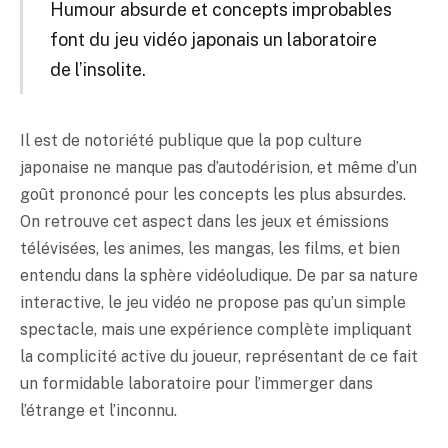
Humour absurde et concepts improbables
font du jeu vidéo japonais un laboratoire
de l’insolite.
Il est de notoriété publique que la pop culture
japonaise ne manque pas d’autodérision, et même d’un
goût prononcé pour les concepts les plus absurdes.
On retrouve cet aspect dans les jeux et émissions
télévisées, les animes, les mangas, les films, et bien
entendu dans la sphère vidéoludique. De par sa nature
interactive, le jeu vidéo ne propose pas qu’un simple
spectacle, mais une expérience complète impliquant
la complicité active du joueur, représentant de ce fait
un formidable laboratoire pour l’immerger dans
l’étrange et l’inconnu.