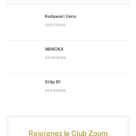
Kodawari Ueno
02/07/2026
WANOKA
05/06/2026
Stōp 81
29/04/2026
Rejoignez le Club Zoom