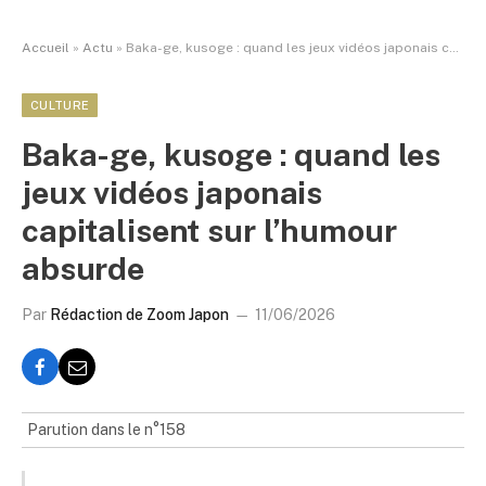
Accueil
»
Actu
»
Baka-ge, kusoge : quand les jeux vidéos japonais capitalisent sur l’humour absurde
CULTURE
Baka-ge, kusoge : quand les
jeux vidéos japonais
capitalisent sur l’humour
absurde
Par
Rédaction de Zoom Japon
11/06/2026
Parution dans le n°158