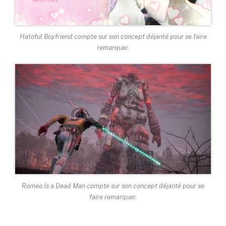
Hatoful Boyfriend compte sur son concept déjanté pour se faire
remarquer.
Romeo Is a Dead Man compte sur son concept déjanté pour se
faire remarquer.