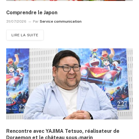
Comprendre le Japon
31/07/2026
Par
Service communication
LIRE LA SUITE
Rencontre avec YAJIMA Tetsuo, réalisateur de
Doraemon et le château sous-marin