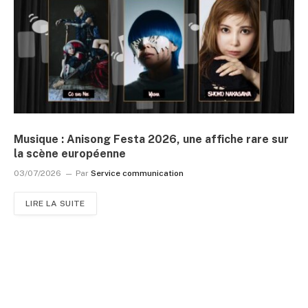
Musique : Anisong Festa 2026, une affiche rare sur
la scène européenne
03/07/2026
Par
Service communication
LIRE LA SUITE