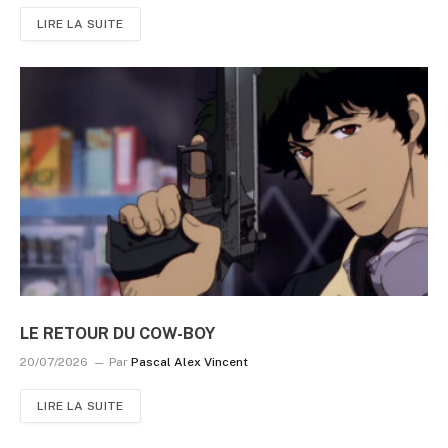
LIRE LA SUITE
LE RETOUR DU COW-BOY
20/07/2026
Par
Pascal Alex Vincent
LIRE LA SUITE