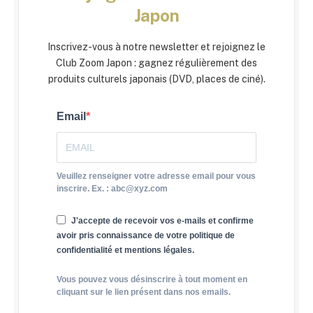
Japon
Inscrivez-vous à notre newsletter et rejoignez le
Club Zoom Japon : gagnez régulièrement des
produits culturels japonais (DVD, places de ciné).
Email
Veuillez renseigner votre adresse email pour vous
inscrire. Ex. : abc@xyz.com
J'accepte de recevoir vos e-mails et confirme
avoir pris connaissance de votre politique de
confidentialité et mentions légales.
Vous pouvez vous désinscrire à tout moment en
cliquant sur le lien présent dans nos emails.