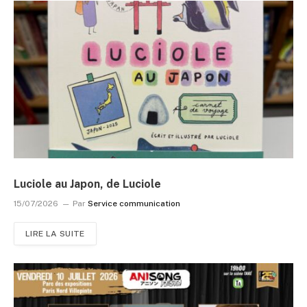
Luciole au Japon, de Luciole
15/07/2026
Par
Service communication
LIRE LA SUITE