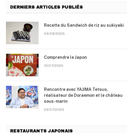
DERNIERS ARTICLES PUBLIÉS
Recette du Sandwich de riz au sukiyaki
04/08/2026
Comprendre le Japon
31/07/2026
Rencontre avec YAJIMA Tetsuo,
réalisateur de Doraemon et le château
sous-marin
29/07/2026
RESTAURANTS JAPONAIS