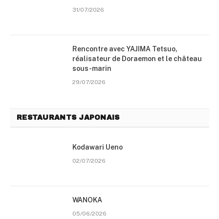
31/07/2026
Rencontre avec YAJIMA Tetsuo,
réalisateur de Doraemon et le château
sous-marin
29/07/2026
RESTAURANTS JAPONAIS
Kodawari Ueno
02/07/2026
WANOKA
05/06/2026