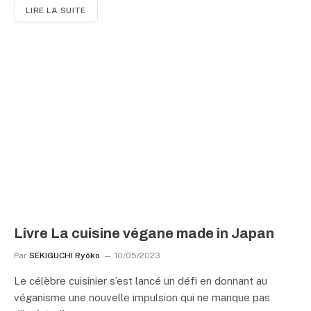
LIRE LA SUITE
Livre La cuisine végane made in Japan
Par
SEKIGUCHI Ryôko
10/05/2023
Le célèbre cuisinier s’est lancé un défi en donnant au
véganisme une nouvelle impulsion qui ne manque pas