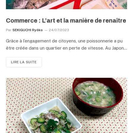
Commerce : L’art et la manière de renaître
Par
SEKIGUCHI Ryôko
24/07/2023
Grâce à l’engagement de citoyens, une poissonnerie a pu
être créée dans un quartier en perte de vitesse. Au Japon…
LIRE LA SUITE