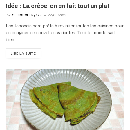
Idée : La crêpe, on en fait tout un plat
Par
SEKIGUCHI Ryôko
22/09/2023
Les Japonais sont prêts à revisiter toutes les cuisines pour
en imaginer de nouvelles variantes. Tout le monde sait
bien…
LIRE LA SUITE