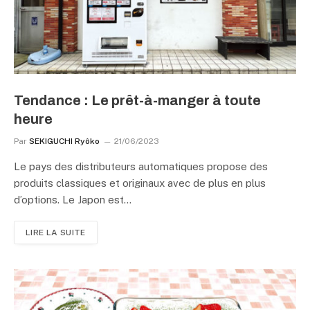
Tendance : Le prêt-à-manger à toute
heure
Par
SEKIGUCHI Ryôko
21/06/2023
Le pays des distributeurs automatiques propose des
produits classiques et originaux avec de plus en plus
d’options. Le Japon est…
LIRE LA SUITE