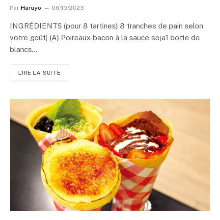
Par
Haruyo
06/10/2023
INGRÉDIENTS (pour 8 tartines) 8 tranches de pain selon
votre goût) (A) Poireaux-bacon à la sauce soja1 botte de
blancs…
LIRE LA SUITE