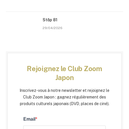
Stōp 81
29/04/2026
Rejoignez le Club Zoom
Japon
Inscrivez-vous à notre newsletter et rejoignez le
Club Zoom Japon : gagnez régulièrement des
produits culturels japonais (DVD, places de ciné).
Email