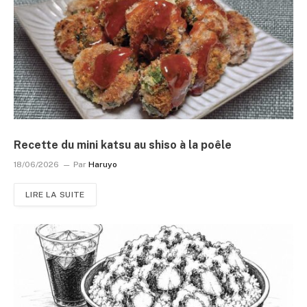
Recette du mini katsu au shiso à la poêle
18/06/2026
Par
Haruyo
LIRE LA SUITE