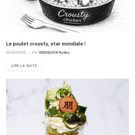
Le poulet crousty, star mondiale !
18/06/2026
Par
SEKIGUCHI Ryôko
LIRE LA SUITE