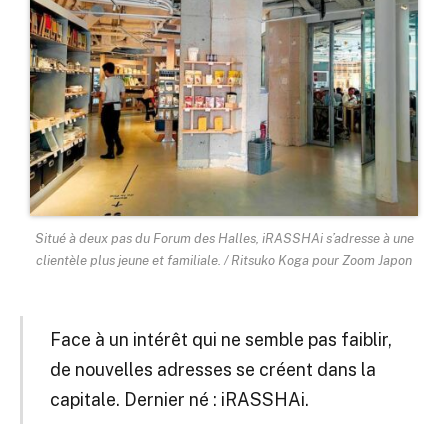
Situé à deux pas du Forum des Halles, iRASSHAi s’adresse à une
clientèle plus jeune et familiale. / Ritsuko Koga pour Zoom Japon
Face à un intérêt qui ne semble pas faiblir,
de nouvelles adresses se créent dans la
capitale. Dernier né : iRASSHAi.