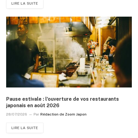
LIRE LA SUITE
Pause estivale : l’ouverture de vos restaurants
japonais en août 2026
28/07/2026
Par
Rédaction de Zoom Japon
LIRE LA SUITE