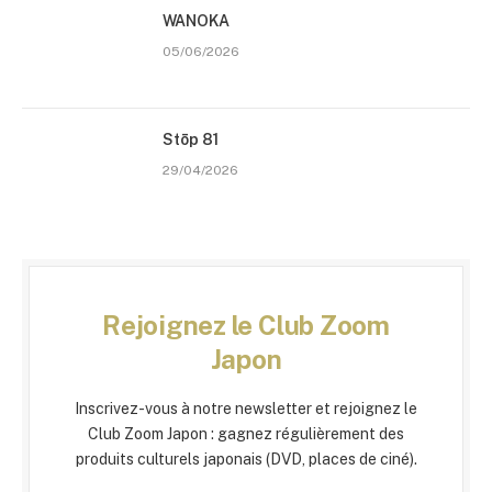
WANOKA
05/06/2026
Stōp 81
29/04/2026
Rejoignez le Club Zoom
Japon
Inscrivez-vous à notre newsletter et rejoignez le
Club Zoom Japon : gagnez régulièrement des
produits culturels japonais (DVD, places de ciné).