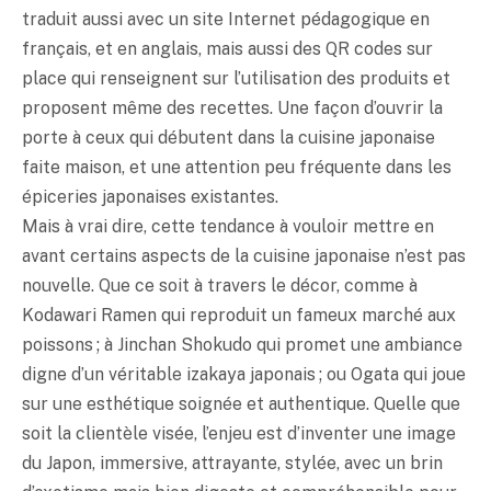
traduit aussi avec un site Internet pédagogique en
français, et en anglais, mais aussi des QR codes sur
place qui renseignent sur l’utilisation des produits et
proposent même des recettes. Une façon d’ouvrir la
porte à ceux qui débutent dans la cuisine japonaise
faite maison, et une attention peu fréquente dans les
épiceries japonaises existantes.
Mais à vrai dire, cette tendance à vouloir mettre en
avant certains aspects de la cuisine japonaise n’est pas
nouvelle. Que ce soit à travers le décor, comme à
Kodawari Ramen qui reproduit un fameux marché aux
poissons ; à Jinchan Shokudo qui promet une ambiance
digne d’un véritable izakaya japonais ; ou Ogata qui joue
sur une esthétique soignée et authentique. Quelle que
soit la clientèle visée, l’enjeu est d’inventer une image
du Japon, immersive, attrayante, stylée, avec un brin