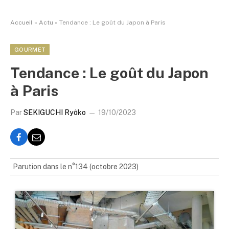
Accueil
»
Actu
»
Tendance : Le goût du Japon à Paris
GOURMET
Tendance : Le goût du Japon
à Paris
Par
SEKIGUCHI Ryôko
19/10/2023
Parution dans le n°134 (octobre 2023)