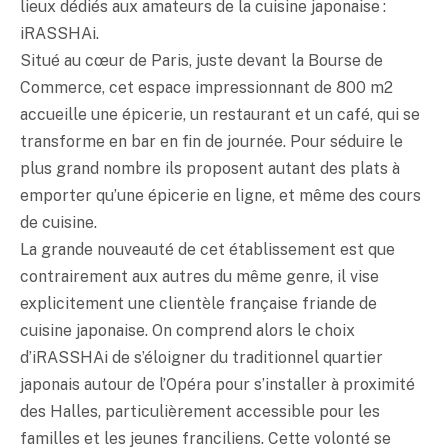
lieux dédiés aux amateurs de la cuisine japonaise :
iRASSHAi.
Situé au cœur de Paris, juste devant la Bourse de
Commerce, cet espace impressionnant de 800 m2
accueille une épicerie, un restaurant et un café, qui se
transforme en bar en fin de journée. Pour séduire le
plus grand nombre ils proposent autant des plats à
emporter qu’une épicerie en ligne, et même des cours
de cuisine.
La grande nouveauté de cet établissement est que
contrairement aux autres du même genre, il vise
explicitement une clientèle française friande de
cuisine japonaise. On comprend alors le choix
d’iRASSHAi de s’éloigner du traditionnel quartier
japonais autour de l’Opéra pour s’installer à proximité
des Halles, particulièrement accessible pour les
familles et les jeunes franciliens. Cette volonté se