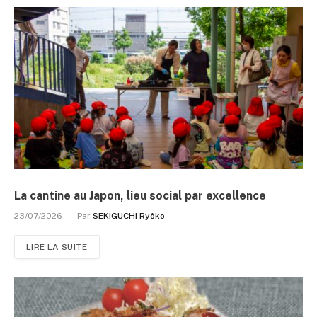
La cantine au Japon, lieu social par excellence
23/07/2026
Par
SEKIGUCHI Ryôko
LIRE LA SUITE