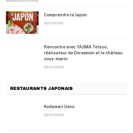
Comprendre le Japon
31/07/2026
Rencontre avec YAJIMA Tetsuo,
réalisateur de Doraemon et le château
sous-marin
29/07/2026
RESTAURANTS JAPONAIS
Kodawari Ueno
02/07/2026