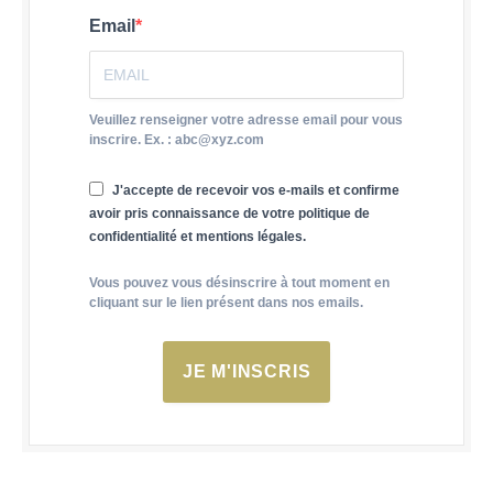
Email
Veuillez renseigner votre adresse email pour vous
inscrire. Ex. : abc@xyz.com
J'accepte de recevoir vos e-mails et confirme
avoir pris connaissance de votre politique de
confidentialité et mentions légales.
Vous pouvez vous désinscrire à tout moment en
cliquant sur le lien présent dans nos emails.
JE M'INSCRIS