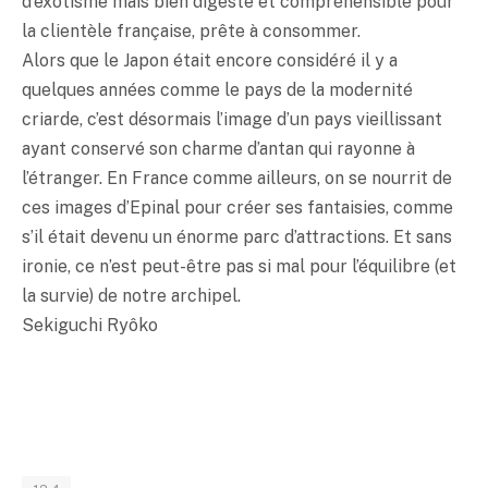
d’exotisme mais bien digeste et compréhensible pour
la clientèle française, prête à consommer.
Alors que le Japon était encore considéré il y a
quelques années comme le pays de la modernité
criarde, c’est désormais l’image d’un pays vieillissant
ayant conservé son charme d’antan qui rayonne à
l’étranger. En France comme ailleurs, on se nourrit de
ces images d’Epinal pour créer ses fantaisies, comme
s’il était devenu un énorme parc d’attractions. Et sans
ironie, ce n’est peut-être pas si mal pour l’équilibre (et
la survie) de notre archipel.
Sekiguchi Ryôko