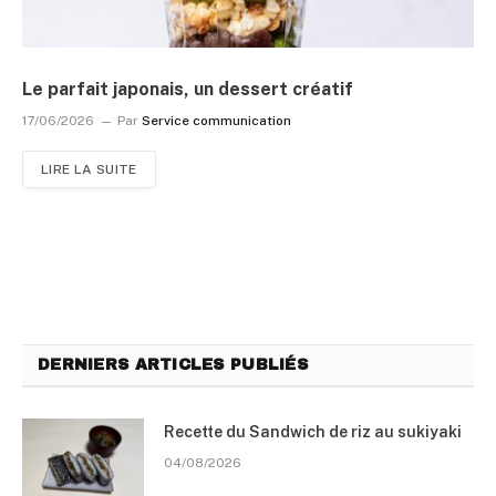
Le parfait japonais, un dessert créatif
17/06/2026
Par
Service communication
LIRE LA SUITE
DERNIERS ARTICLES PUBLIÉS
Recette du Sandwich de riz au sukiyaki
04/08/2026