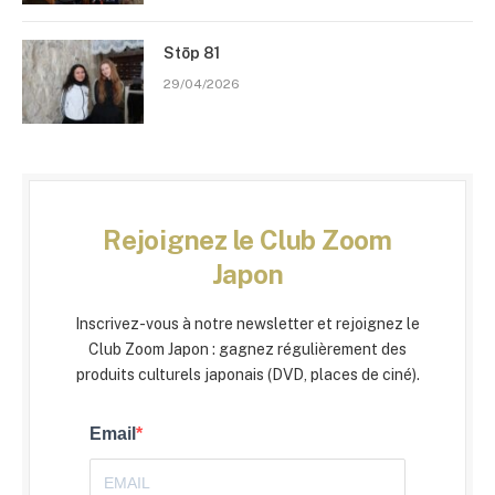
Stōp 81
29/04/2026
Rejoignez le Club Zoom
Japon
Inscrivez-vous à notre newsletter et rejoignez le
Club Zoom Japon : gagnez régulièrement des
produits culturels japonais (DVD, places de ciné).
Email