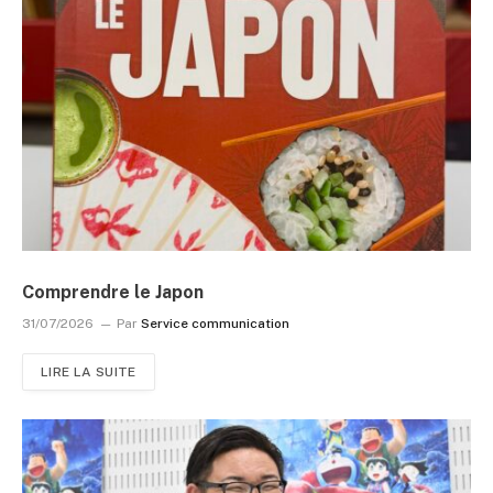
Comprendre le Japon
31/07/2026
Par
Service communication
LIRE LA SUITE