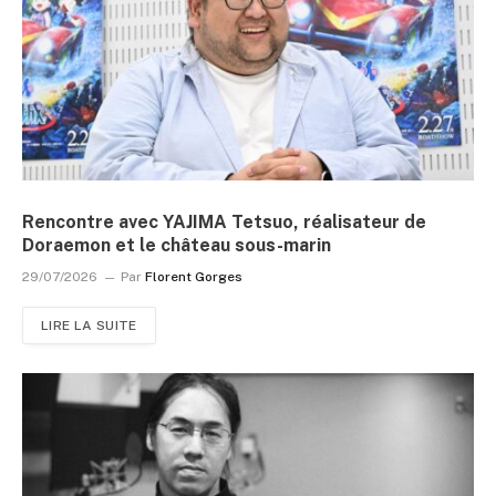
Rencontre avec YAJIMA Tetsuo, réalisateur de
Doraemon et le château sous-marin
29/07/2026
Par
Florent Gorges
LIRE LA SUITE