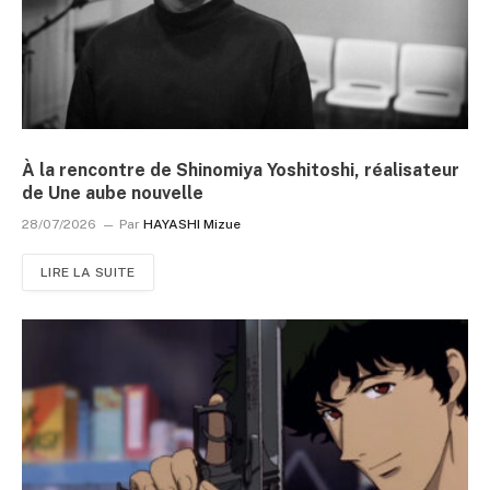
À la rencontre de Shinomiya Yoshitoshi, réalisateur
de Une aube nouvelle
28/07/2026
Par
HAYASHI Mizue
LIRE LA SUITE