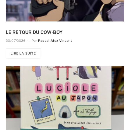
LE RETOUR DU COW-BOY
20/07/2026
Par
Pascal Alex Vincent
LIRE LA SUITE