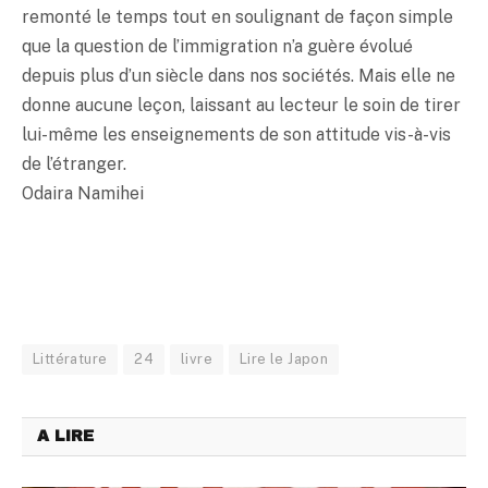
remonté le temps tout en soulignant de façon simple
que la question de l’immigration n’a guère évolué
depuis plus d’un siècle dans nos sociétés. Mais elle ne
donne aucune leçon, laissant au lecteur le soin de tirer
lui-même les enseignements de son attitude vis-à-vis
de l’étranger.
Odaira Namihei
Littérature
24
livre
Lire le Japon
A LIRE