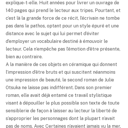
explique-t-elle. Huit années pour livrer un ouvrage de
140 pages qui prend le lecteur aux tripes. Pourtant, et
c’est là la grande force de ce récit, l’écrivain ne tombe
pas dans le pathos, optant pour un style épuré et une
distance avec le sujet qui lui permet d’éviter
d’employer un vocabulaire destiné à émouvoir le
lecteur. Cela n’empêche pas l’émotion d’être présente,
bien au contraire.
A la manière de ces objets en céramique qui donnent
l’impression d’être bruts et qui suscitent néanmoins
une impression de beauté, le second roman de Julie
Otsuka ne laisse pas indifférent. Dans son premier
roman, elle avait déjà entamé ce travail stylistique
visant à dépouiller le plus possible son texte de toute
sensiblerie de façon à laisser au lecteur la liberté de
s’approprier les personnages dont la plupart n’avait
pas de noms. Avec Certaines n’avaient jamais vu la mer,