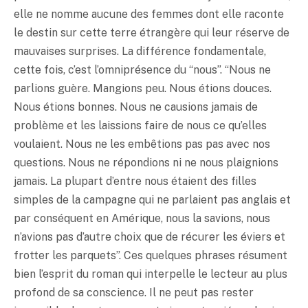
elle ne nomme aucune des femmes dont elle raconte
le destin sur cette terre étrangère qui leur réserve de
mauvaises surprises. La différence fondamentale,
cette fois, c’est l’omniprésence du “nous”. “Nous ne
parlions guère. Mangions peu. Nous étions douces.
Nous étions bonnes. Nous ne causions jamais de
problème et les laissions faire de nous ce qu’elles
voulaient. Nous ne les embêtions pas pas avec nos
questions. Nous ne répondions ni ne nous plaignions
jamais. La plupart d’entre nous étaient des filles
simples de la campagne qui ne parlaient pas anglais et
par conséquent en Amérique, nous la savions, nous
n’avions pas d’autre choix que de récurer les éviers et
frotter les parquets”. Ces quelques phrases résument
bien l’esprit du roman qui interpelle le lecteur au plus
profond de sa conscience. Il ne peut pas rester