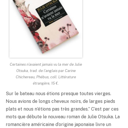
Certaines n’avaient jamais vu la mer
de Julie
Otsuka, trad. de l’anglais par Carine
Chichereau, Phébus, coll. Littérature
étrangère, 15 €.
Sur le bateau nous étions presque toutes vierges.
Nous avions de longs cheveux noirs, de larges pieds
plats et nous n’étions pas très grandes.” C’est par ces
mots que débute le nouveau roman de Julie Otsuka. La
romancière américaine d’origine japonaise livre un