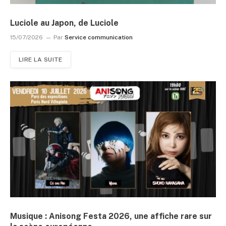
Luciole au Japon, de Luciole
15/07/2026
Par
Service communication
LIRE LA SUITE
Musique : Anisong Festa 2026, une affiche rare sur