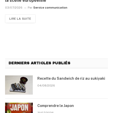
la scène européenne
03/07/2026
Par
Service communication
LIRE LA SUITE
DERNIERS ARTICLES PUBLIÉS
Recette du Sandwich de riz au sukiyaki
04/08/2026
Comprendre le Japon
31/07/2026