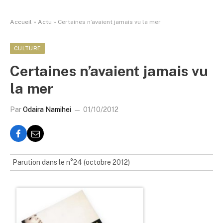
Accueil
»
Actu
»
Certaines n’avaient jamais vu la mer
CULTURE
Certaines n’avaient jamais vu
la mer
Par
Odaira Namihei
01/10/2012
Parution dans le n°24 (octobre 2012)