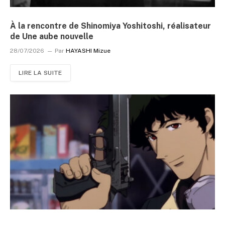
À la rencontre de Shinomiya Yoshitoshi, réalisateur
de Une aube nouvelle
28/07/2026
Par
HAYASHI Mizue
LIRE LA SUITE