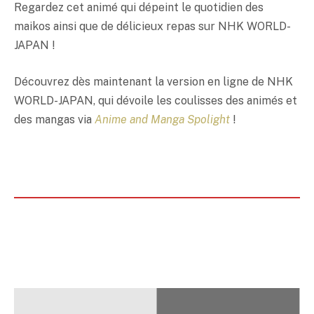
Regardez cet animé qui dépeint le quotidien des
maikos ainsi que de délicieux repas sur NHK WORLD-
JAPAN !
Découvrez dès maintenant la version en ligne de NHK
WORLD-JAPAN, qui dévoile les coulisses des animés et
des mangas via
Anime and
Manga Spolight
!