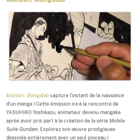
Manben: Mangalab
capture l’instant de la naissance
d’un manga ! Cette émission ira à la rencontre de
YASUHIKO Yoshikazu, animateur devenu mangaka
après avoir pris part à la création de la série
Mobile
Suite Gundam
. Explorez son œuvre prodigieuse
dessinée entièrement avec un seul pinceau !