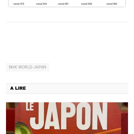
NHK WORLD-JAPAN
A LIRE