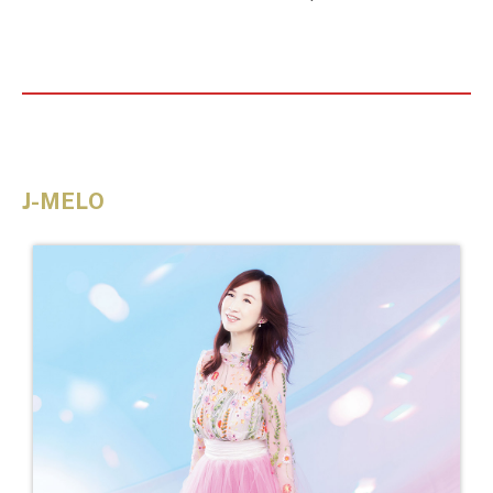
J-MELO