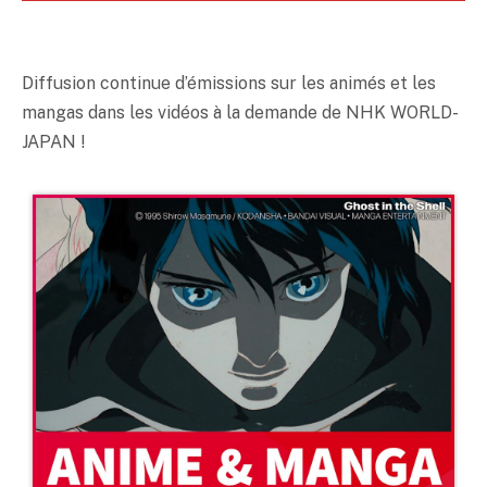
Diffusion continue d’émissions sur les animés et les
mangas dans les vidéos à la demande de NHK WORLD-
JAPAN !