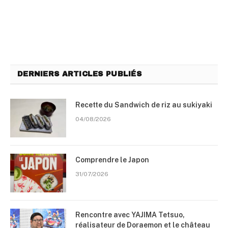
DERNIERS ARTICLES PUBLIÉS
Recette du Sandwich de riz au sukiyaki
04/08/2026
Comprendre le Japon
31/07/2026
Rencontre avec YAJIMA Tetsuo,
réalisateur de Doraemon et le château