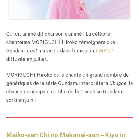
Qui dit animé dit chanson d’animé ! La célèbre
chanteuse MORIGUCHI Hiroko témoignera que «
Gundam, c’est ma vie !
» dans l’émission
J-MELO
,
diffusée en juillet.
MORIGUCHI Hiroko qui a chanté un grand nombre de
génériques de la série Gundam, interprétera
Ubugoe
, la
chanson principale du film de la franchise Gundam
sorti en juin !
Maiko-san Chi no Makanai-san – Kiyo in