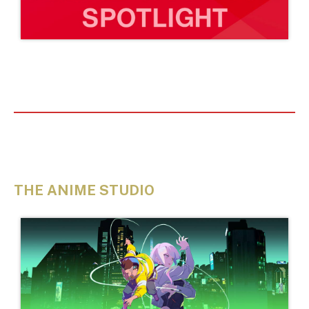
THE ANIME STUDIO