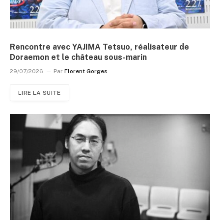
Rencontre avec YAJIMA Tetsuo, réalisateur de
Doraemon et le château sous-marin
29/07/2026
Par
Florent Gorges
LIRE LA SUITE