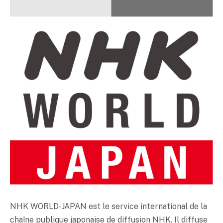
NHK WORLD-JAPAN est le service international de la
chaîne publique japonaise de diffusion NHK. Il diffuse