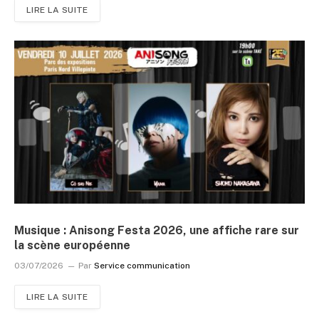
LIRE LA SUITE
Musique : Anisong Festa 2026, une affiche rare sur
la scène européenne
03/07/2026
Par
Service communication
LIRE LA SUITE