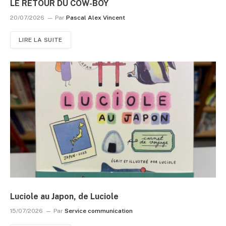
LE RETOUR DU COW-BOY
20/07/2026
Par
Pascal Alex Vincent
LIRE LA SUITE
Luciole au Japon, de Luciole
15/07/2026
Par
Service communication