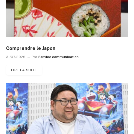
Comprendre le Japon
31/07/2026
Par
Service communication
LIRE LA SUITE