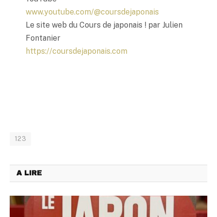
www.youtube.com/@coursdejaponais
Le site web du Cours de japonais ! par Julien
Fontanier
https://coursdejaponais.com
123
A LIRE