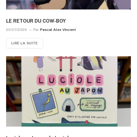
LE RETOUR DU COW-BOY
20/07/2026
Par
Pascal Alex Vincent
LIRE LA SUITE