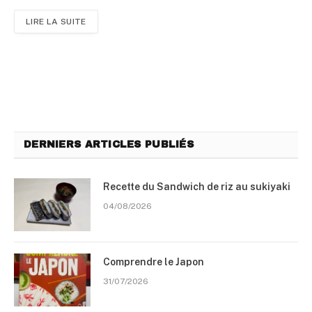
LIRE LA SUITE
DERNIERS ARTICLES PUBLIÉS
Recette du Sandwich de riz au sukiyaki
04/08/2026
Comprendre le Japon
31/07/2026