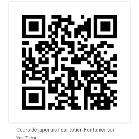
Cours de japonais ! par Julien Fontanier sur
YouTube