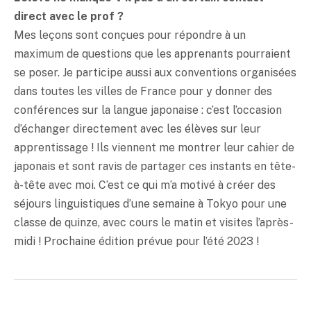
direct avec le prof ?
Mes leçons sont conçues pour répondre à un
maximum de questions que les apprenants pourraient
se poser. Je participe aussi aux conventions organisées
dans toutes les villes de France pour y donner des
conférences sur la langue japonaise : c’est l’occasion
d’échanger directement avec les élèves sur leur
apprentissage ! Ils viennent me montrer leur cahier de
japonais et sont ravis de partager ces instants en tête-
à-tête avec moi. C’est ce qui m’a motivé à créer des
séjours linguistiques d’une semaine à Tokyo pour une
classe de quinze, avec cours le matin et visites l’après-
midi ! Prochaine édition prévue pour l’été 2023 !