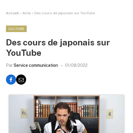
Accueil
»
Actu
»
Des cours de japonais sur YouTube
CULTURE
Des cours de japonais sur
YouTube
Par
Service communication
01/08/2022