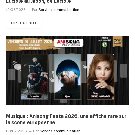
Luciole au Japon, de Luciole
15/07/2026
Par
Service communication
LIRE LA SUITE
Musique : Anisong Festa 2026, une affiche rare sur
la scène européenne
03/07/2026
Par
Service communication