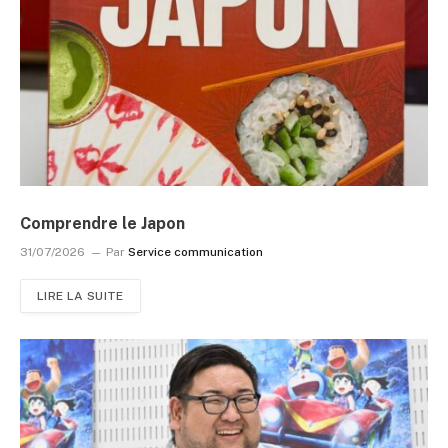
Comprendre le Japon
31/07/2026
Par
Service communication
LIRE LA SUITE