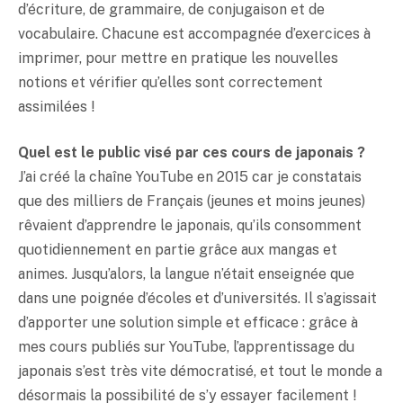
d’écriture, de grammaire, de conjugaison et de
vocabulaire. Chacune est accompagnée d’exercices à
imprimer, pour mettre en pratique les nouvelles
notions et vérifier qu’elles sont correctement
assimilées !
Quel est le public visé par ces cours de japonais ?
J’ai créé la chaîne YouTube en 2015 car je constatais
que des milliers de Français (jeunes et moins jeunes)
rêvaient d’apprendre le japonais, qu’ils consomment
quotidiennement en partie grâce aux mangas et
animes. Jusqu’alors, la langue n’était enseignée que
dans une poignée d’écoles et d’universités. Il s’agissait
d’apporter une solution simple et efficace : grâce à
mes cours publiés sur YouTube, l’apprentissage du
japonais s’est très vite démocratisé, et tout le monde a
désormais la possibilité de s’y essayer facilement !