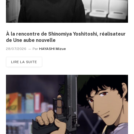
À la rencontre de Shinomiya Yoshitoshi, réalisateur
de Une aube nouvelle
28/07/2026
Par
HAYASHI Mizue
LIRE LA SUITE