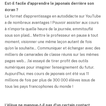
Est-il facile d’apprendre le japonais derrière son
écran ?
Le format d’apprentissage en autodidacte sur YouTube
a de nombreux avantages ! Pouvoir assister aux cours
à n’importe quelle heure de la journée, emmitouflé
sous son plaid… Mettre le professeur en pause à tout
moment, visionner une même leçon autant de fois
qu’on le souhaite… Communiquer et échanger avec des
milliers de camarades de classe réunis sur les mêmes
pages web… J’ai essayé de tirer profit des outils
numériques pour imaginer l’enseignement du futur.
Aujourd’hui, mes cours de japonais ont été vus 11
millions de fois par plus de 300 000 élèves issus de
tous les pays francophones du monde !
L’élève ne manque-t-il pas d’un certain contact