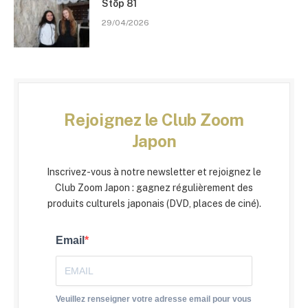
Stōp 81
29/04/2026
Rejoignez le Club Zoom
Japon
Inscrivez-vous à notre newsletter et rejoignez le
Club Zoom Japon : gagnez régulièrement des
produits culturels japonais (DVD, places de ciné).
Email
Veuillez renseigner votre adresse email pour vous