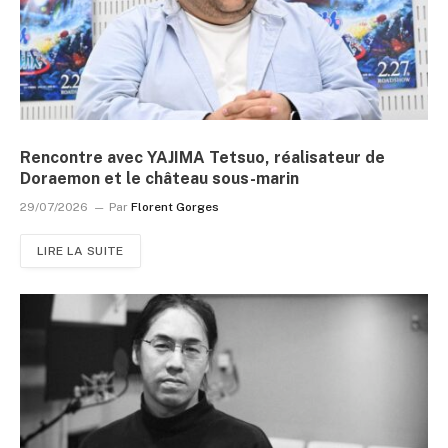
Rencontre avec YAJIMA Tetsuo, réalisateur de
Doraemon et le château sous-marin
29/07/2026
Par
Florent Gorges
LIRE LA SUITE