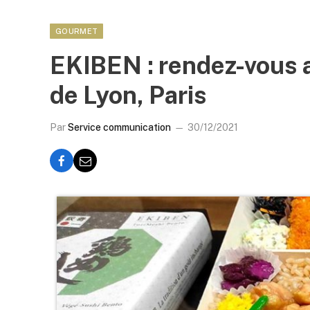
GOURMET
EKIBEN : rendez-vous a
de Lyon, Paris
Par
Service communication
30/12/2021