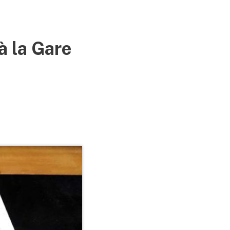
à la Gare