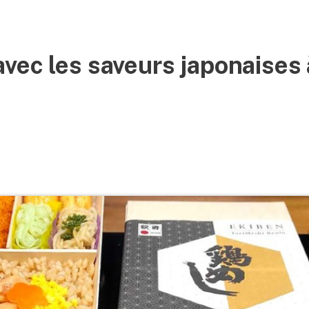
vec les saveurs japonaises 