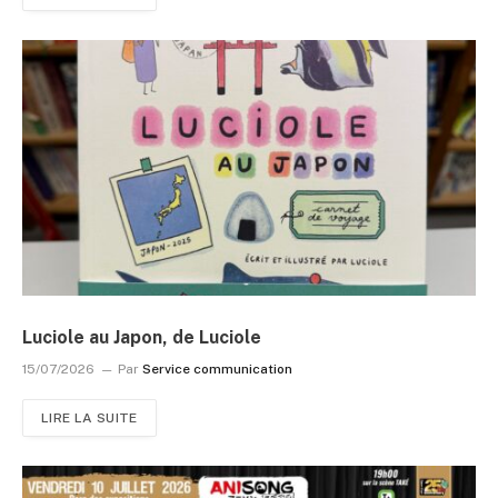
Luciole au Japon, de Luciole
15/07/2026
Par
Service communication
LIRE LA SUITE