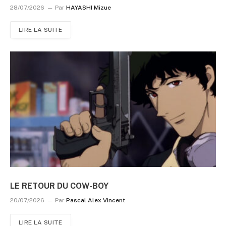
28/07/2026
Par
HAYASHI Mizue
LIRE LA SUITE
LE RETOUR DU COW-BOY
20/07/2026
Par
Pascal Alex Vincent
LIRE LA SUITE