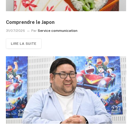
Comprendre le Japon
31/07/2026
Par
Service communication
LIRE LA SUITE