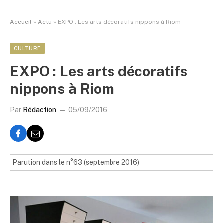
Accueil
»
Actu
»
EXPO : Les arts décoratifs nippons à Riom
CULTURE
EXPO : Les arts décoratifs
nippons à Riom
Par
Rédaction
05/09/2016
Parution dans le n°63 (septembre 2016)