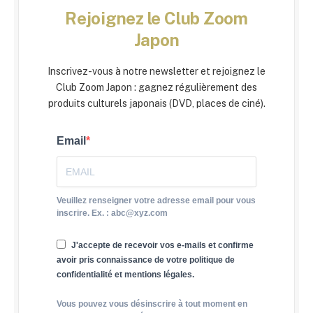
Rejoignez le Club Zoom
Japon
Inscrivez-vous à notre newsletter et rejoignez le
Club Zoom Japon : gagnez régulièrement des
produits culturels japonais (DVD, places de ciné).
Email
Veuillez renseigner votre adresse email pour vous
inscrire. Ex. : abc@xyz.com
J'accepte de recevoir vos e-mails et confirme
avoir pris connaissance de votre politique de
confidentialité et mentions légales.
Vous pouvez vous désinscrire à tout moment en