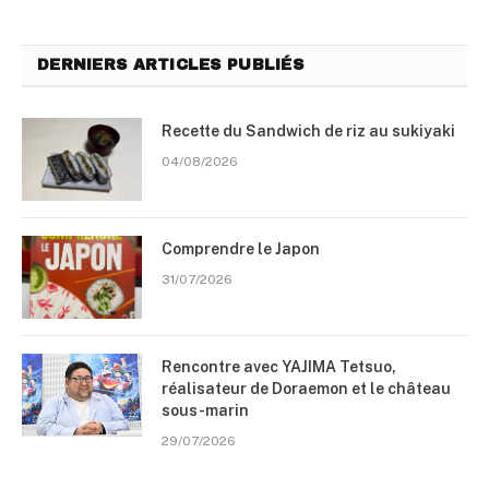
DERNIERS ARTICLES PUBLIÉS
Recette du Sandwich de riz au sukiyaki
04/08/2026
Comprendre le Japon
31/07/2026
Rencontre avec YAJIMA Tetsuo,
réalisateur de Doraemon et le château
sous-marin
29/07/2026