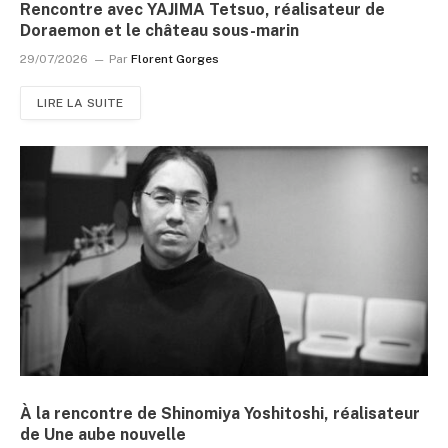
Rencontre avec YAJIMA Tetsuo, réalisateur de
Doraemon et le château sous-marin
29/07/2026
Par
Florent Gorges
LIRE LA SUITE
À la rencontre de Shinomiya Yoshitoshi, réalisateur
de Une aube nouvelle