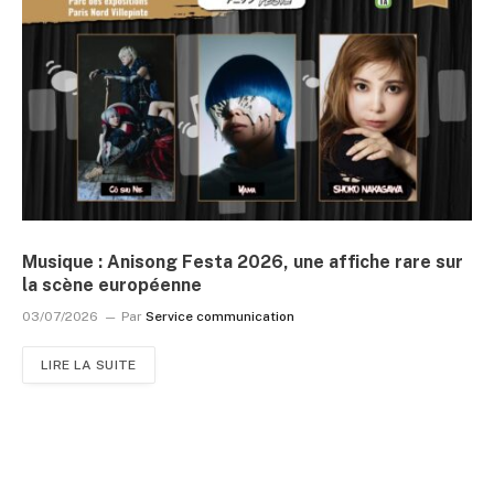
Musique : Anisong Festa 2026, une affiche rare sur
la scène européenne
03/07/2026
Par
Service communication
LIRE LA SUITE