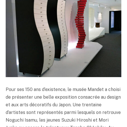
Pour ses 150 ans d’existence, le musée Mandet a choisi
de présenter une belle exposition consacrée au design
et aux arts décoratifs du Japon. Une trentaine
d’artistes sont représentés parmi lesquels on retrouve
Noguchi Isamu, les jeunes Suzuki Hiroshi et Mori