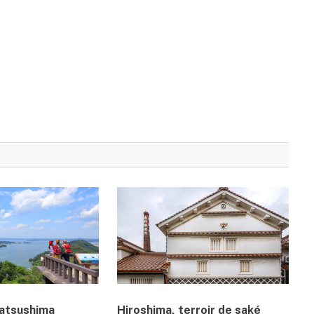
atsushima
Hiroshima, terroir de saké