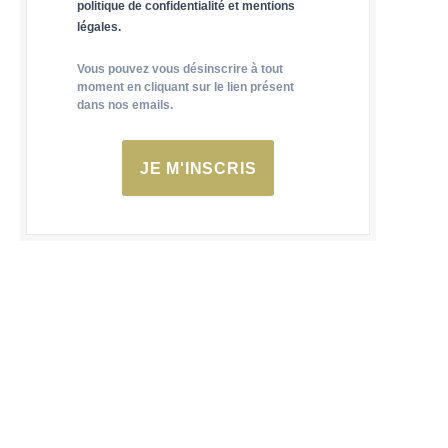
politique de confidentialité et mentions
légales.
Vous pouvez vous désinscrire à tout
moment en cliquant sur le lien présent
dans nos emails.
JE M'INSCRIS