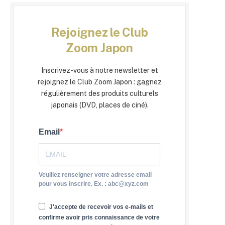
Rejoignez le Club
Zoom Japon
Inscrivez-vous à notre newsletter et
rejoignez le Club Zoom Japon : gagnez
régulièrement des produits culturels
japonais (DVD, places de ciné).
Email
Veuillez renseigner votre adresse email
pour vous inscrire. Ex. : abc@xyz.com
J'accepte de recevoir vos e-mails et
confirme avoir pris connaissance de votre