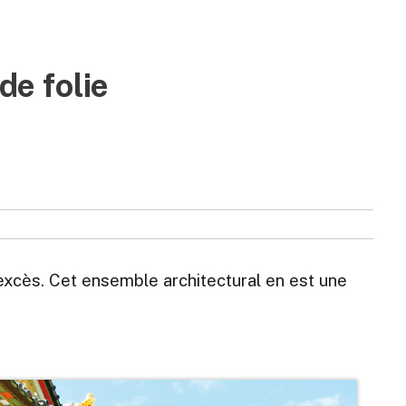
de folie
s excès. Cet ensemble architectural en est une