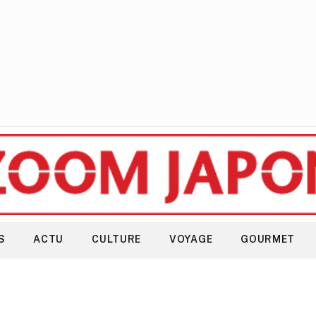
S
ACTU
CULTURE
VOYAGE
GOURMET