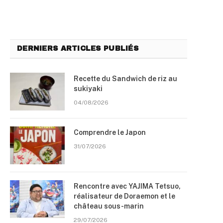
DERNIERS ARTICLES PUBLIÉS
Recette du Sandwich de riz au
sukiyaki
04/08/2026
Comprendre le Japon
31/07/2026
Rencontre avec YAJIMA Tetsuo,
réalisateur de Doraemon et le
château sous-marin
29/07/2026