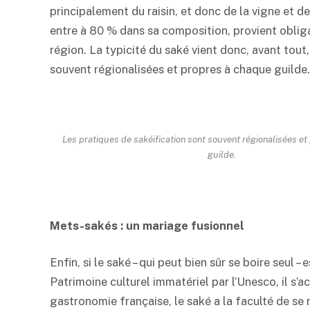
principalement du raisin, et donc de la vigne et de 
entre à 80 % dans sa composition, provient obligat
région. La typicité du
saké
vient donc, avant tout,
souvent régionalisées et propres à chaque guilde.
Les pratiques de sakéification sont souvent régionalisées e
guilde.
Mets-sakés : un mariage fusionnel
Enfin, si le
saké
– qui peut bien sûr se boire seul – 
Patrimoine culturel immatériel par l’Unesco, il s’
gastronomie française, le
saké
a la faculté de se 