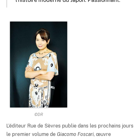
©DR
L’éditeur Rue de Sèvres publie dans les prochains jours
le premier volume de
Giacomo Foscari
, œuvre