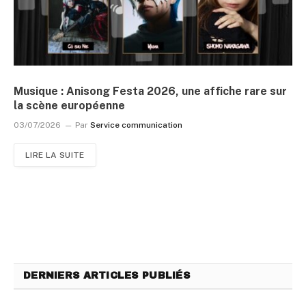
Musique : Anisong Festa 2026, une affiche rare sur
la scène européenne
03/07/2026
Par
Service communication
LIRE LA SUITE
DERNIERS ARTICLES PUBLIÉS