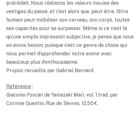
précédait. Nous réalisons les valeurs inouïes des
vestiges du passé, et c’est alors que, peut-être, l’être
humain peut mobiliser son cerveau, son corps, toutes
ses capacités pour se surpasser. Même si ce n’est là
qu’une simple impression subjective, je pense que nous
en avons besoin, puisque c’est ce genre de chose qui
nous permet d’appréhender notre avenir avec
beaucoup plus d’enthousiasme.
Propos recueillis par Gabriel Bernard
Référence
:
Giacomo Foscari
de Yamazaki Mari, vol. 1,trad. par
Corinne Quentin, Rue de Sèvres, 12,50 €.