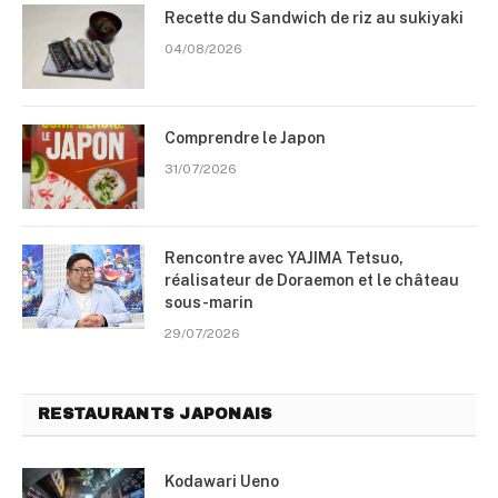
Recette du Sandwich de riz au sukiyaki
04/08/2026
Comprendre le Japon
31/07/2026
Rencontre avec YAJIMA Tetsuo,
réalisateur de Doraemon et le château
sous-marin
29/07/2026
RESTAURANTS JAPONAIS
Kodawari Ueno