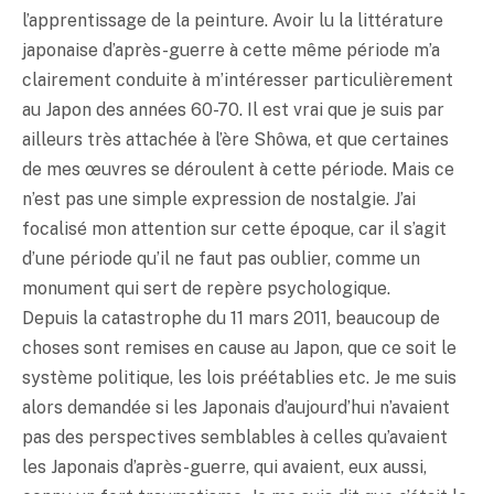
l’apprentissage de la peinture. Avoir lu la littérature
japonaise d’après-guerre à cette même période m’a
clairement conduite à m’intéresser particulièrement
au Japon des années 60-70. Il est vrai que je suis par
ailleurs très attachée à l’ère Shôwa, et que certaines
de mes œuvres se déroulent à cette période. Mais ce
n’est pas une simple expression de nostalgie. J’ai
focalisé mon attention sur cette époque, car il s’agit
d’une période qu’il ne faut pas oublier, comme un
monument qui sert de repère psychologique.
Depuis la catastrophe du 11 mars 2011, beaucoup de
choses sont remises en cause au Japon, que ce soit le
système politique, les lois préétablies etc. Je me suis
alors demandée si les Japonais d’aujourd’hui n’avaient
pas des perspectives semblables à celles qu’avaient
les Japonais d’après-guerre, qui avaient, eux aussi,