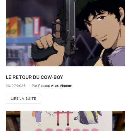
LE RETOUR DU COW-BOY
20/07/2026
Par
Pascal Alex Vincent
LIRE LA SUITE