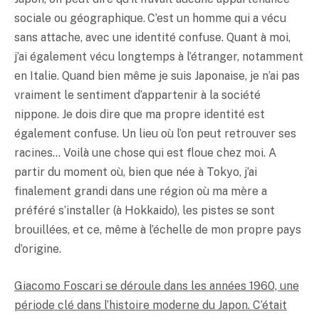
sociale ou géographique. C’est un homme qui a vécu
sans attache, avec une identité confuse. Quant à moi,
j’ai également vécu longtemps à l’étranger, notamment
en Italie. Quand bien même je suis Japonaise, je n’ai pas
vraiment le sentiment d’appartenir à la société
nippone. Je dois dire que ma propre identité est
également confuse. Un lieu où l’on peut retrouver ses
racines… Voilà une chose qui est floue chez moi. A
partir du moment où, bien que née à Tokyo, j’ai
finalement grandi dans une région où ma mère a
préféré s’installer (à Hokkaido), les pistes se sont
brouillées, et ce, même à l’échelle de mon propre pays
d’origine.
Giacomo Foscari se déroule dans les années 1960, une
période clé dans l’histoire moderne du Japon. C’était