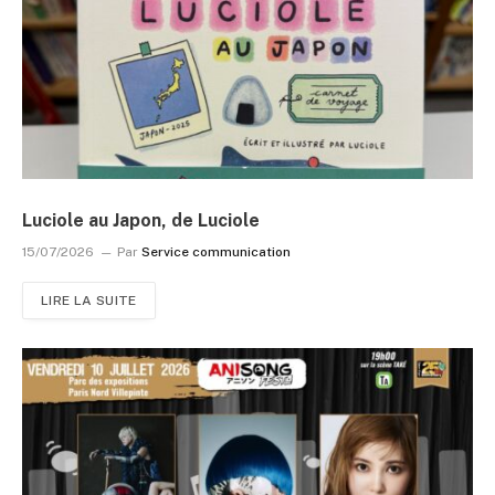
Luciole au Japon, de Luciole
15/07/2026
Par
Service communication
LIRE LA SUITE