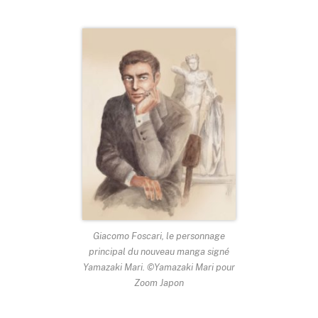
Giacomo Foscari
, le personnage
principal du nouveau manga signé
Yamazaki Mari. ©Yamazaki Mari pour
Zoom Japon