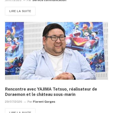
LIRE LA SUITE
Rencontre avec YAJIMA Tetsuo, réalisateur de
Doraemon et le château sous-marin
29/07/2026
Par
Florent Gorges
LIRE LA SUITE