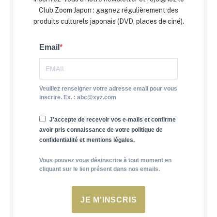
Club Zoom Japon : gagnez régulièrement des
produits culturels japonais (DVD, places de ciné).
Email
Veuillez renseigner votre adresse email pour vous
inscrire. Ex. : abc@xyz.com
J'accepte de recevoir vos e-mails et confirme
avoir pris connaissance de votre politique de
confidentialité et mentions légales.
Vous pouvez vous désinscrire à tout moment en
cliquant sur le lien présent dans nos emails.
JE M'INSCRIS