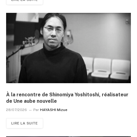
À la rencontre de Shinomiya Yoshitoshi, réalisateur
de Une aube nouvelle
28/07/2026
Par
HAYASHI Mizue
LIRE LA SUITE