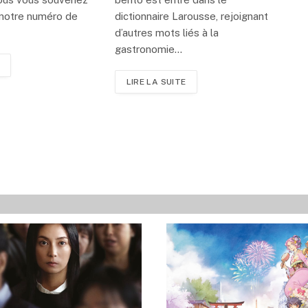
 notre numéro de
dictionnaire Larousse, rejoignant
d’autres mots liés à la
gastronomie…
LIRE LA SUITE