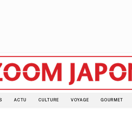
S
ACTU
CULTURE
VOYAGE
GOURMET