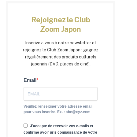
Rejoignez le Club
Zoom Japon
Inscrivez-vous à notre newsletter et
rejoignez le Club Zoom Japon : gagnez
régulièrement des produits culturels
japonais (DVD, places de ciné).
Email
Veuillez renseigner votre adresse email
pour vous inscrire. Ex. : abc@xyz.com
J'accepte de recevoir vos e-mails et
confirme avoir pris connaissance de votre