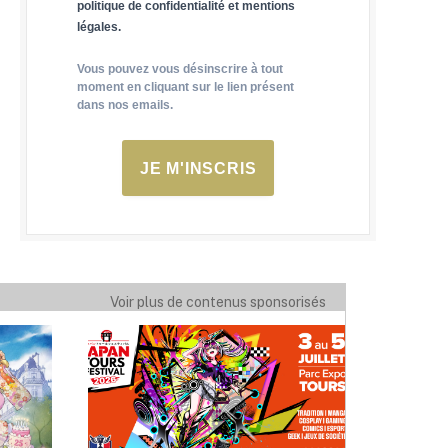
politique de confidentialité et mentions
légales.
Vous pouvez vous désinscrire à tout
moment en cliquant sur le lien présent
dans nos emails.
JE M'INSCRIS
Voir plus de contenus sponsorisés