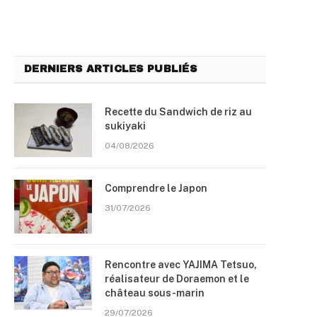
DERNIERS ARTICLES PUBLIÉS
Recette du Sandwich de riz au
sukiyaki
04/08/2026
Comprendre le Japon
31/07/2026
Rencontre avec YAJIMA Tetsuo,
réalisateur de Doraemon et le
château sous-marin
29/07/2026