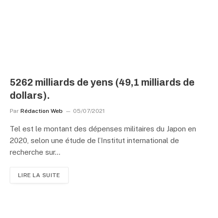
5262 milliards de yens (49,1 milliards de
dollars).
Par
Rédaction Web
05/07/2021
Tel est le montant des dépenses militaires du Japon en
2020, selon une étude de l’Institut international de
recherche sur…
LIRE LA SUITE