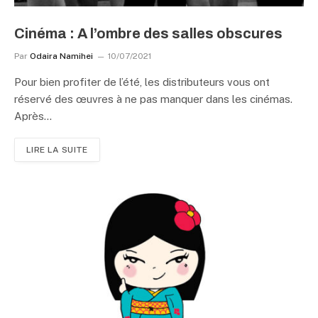
Cinéma : A l’ombre des salles obscures
Par
Odaira Namihei
10/07/2021
Pour bien profiter de l’été, les distributeurs vous ont
réservé des œuvres à ne pas manquer dans les cinémas.
Après…
LIRE LA SUITE