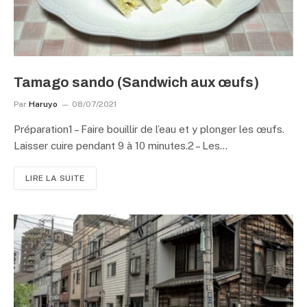
Tamago sando (Sandwich aux œufs)
Par
Haruyo
08/07/2021
Préparation1 – Faire bouillir de l’eau et y plonger les œufs.
Laisser cuire pendant 9 à 10 minutes.2 – Les…
LIRE LA SUITE