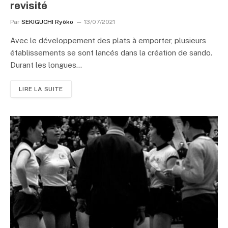
revisité
Par
SEKIGUCHI Ryôko
13/07/2021
Avec le développement des plats à emporter, plusieurs
établissements se sont lancés dans la création de sando.
Durant les longues…
LIRE LA SUITE