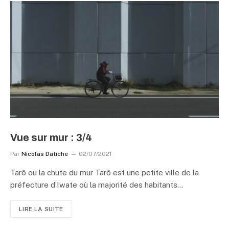
Vue sur mur : 3/4
Par
Nicolas Datiche
02/07/2021
Tarô ou la chute du mur Tarô est une petite ville de la
préfecture d’Iwate où la majorité des habitants…
LIRE LA SUITE