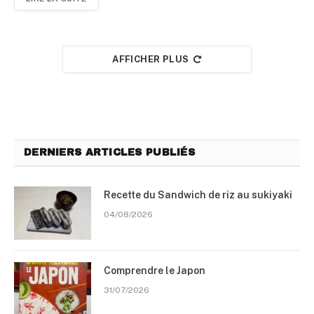
AFFICHER PLUS
DERNIERS ARTICLES PUBLIÉS
Recette du Sandwich de riz au sukiyaki
04/08/2026
Comprendre le Japon
31/07/2026