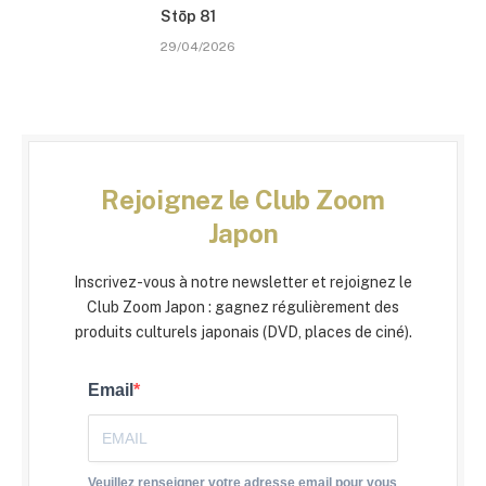
Stōp 81
29/04/2026
Rejoignez le Club Zoom
Japon
Inscrivez-vous à notre newsletter et rejoignez le
Club Zoom Japon : gagnez régulièrement des
produits culturels japonais (DVD, places de ciné).
Email
Veuillez renseigner votre adresse email pour vous