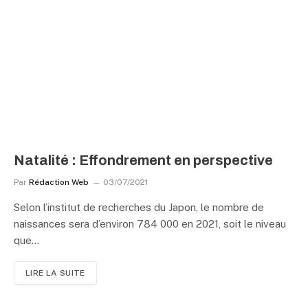
Natalité : Effondrement en perspective
Par
Rédaction Web
03/07/2021
Selon l’institut de recherches du Japon, le nombre de
naissances sera d’environ 784 000 en 2021, soit le niveau
que…
LIRE LA SUITE