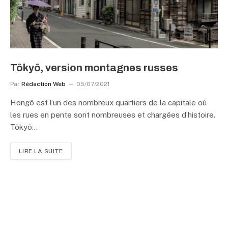
Tôkyô, version montagnes russes
Par
Rédaction Web
05/07/2021
Hongô est l’un des nombreux quartiers de la capitale où
les rues en pente sont nombreuses et chargées d’histoire.
Tôkyô…
LIRE LA SUITE