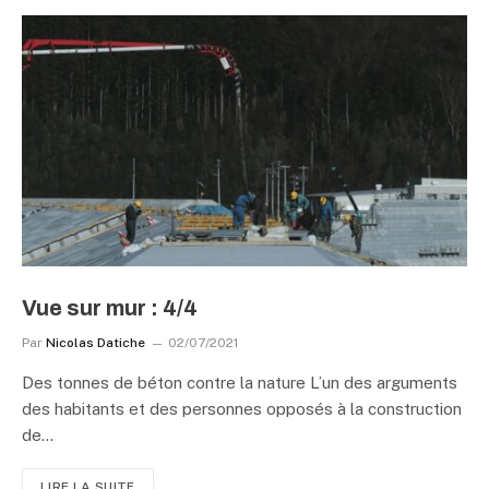
Vue sur mur : 4/4
Par
Nicolas Datiche
02/07/2021
Des tonnes de béton contre la nature L’un des arguments
des habitants et des personnes opposés à la construction
de…
LIRE LA SUITE