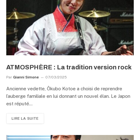
ATMOSPHÈRE : La tradition version rock
Par
Gianni Simone
07/03/2025
Ancienne vedette, Ôkubo Kotoe a choisi de reprendre
l’auberge familiale en lui donnant un nouvel élan. Le Japon
est réputé…
LIRE LA SUITE