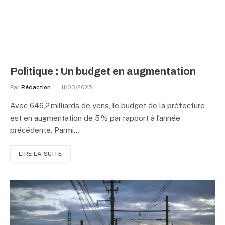
Politique : Un budget en augmentation
Par
Rédaction
11/03/2025
Avec 646,2 milliards de yens, le budget de la préfecture
est en augmentation de 5 % par rapport à l’année
précédente. Parmi…
LIRE LA SUITE