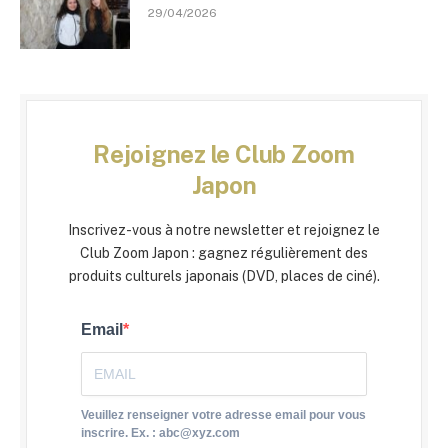
29/04/2026
Rejoignez le Club Zoom
Japon
Inscrivez-vous à notre newsletter et rejoignez le
Club Zoom Japon : gagnez régulièrement des
produits culturels japonais (DVD, places de ciné).
Email
Veuillez renseigner votre adresse email pour vous
inscrire. Ex. : abc@xyz.com