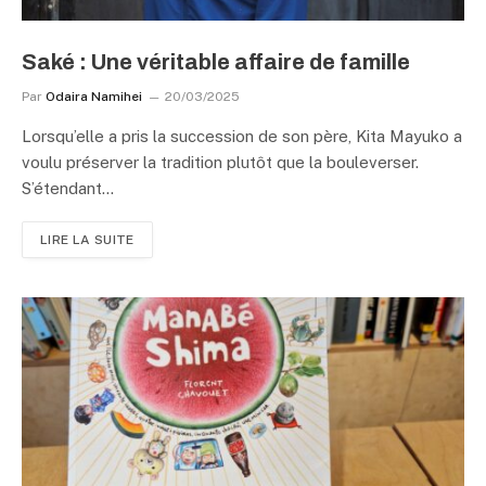
Saké : Une véritable affaire de famille
Par
Odaira Namihei
20/03/2025
Lorsqu’elle a pris la succession de son père, Kita Mayuko a
voulu préserver la tradition plutôt que la bouleverser.
S’étendant…
LIRE LA SUITE