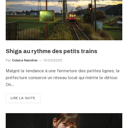
Shiga au rythme des petits trains
Par
Odaira Namihei
10/03/2025
Malgré la tendance à une fermeture des petites lignes, la
préfecture conserve un réseau local qui mérite le détour.
On…
LIRE LA SUITE