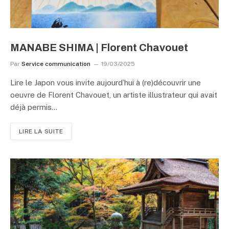
MANABE SHIMA | Florent Chavouet
Par
Service communication
19/03/2025
Lire le Japon vous invite aujourd’hui à (re)découvrir une
oeuvre de Florent Chavouet, un artiste illustrateur qui avait
déjà permis…
LIRE LA SUITE