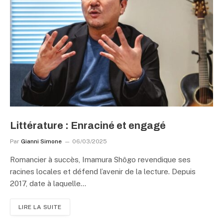
Littérature : Enraciné et engagé
Par
Gianni Simone
06/03/2025
Romancier à succès, Imamura Shôgo revendique ses
racines locales et défend l’avenir de la lecture. Depuis
2017, date à laquelle…
LIRE LA SUITE