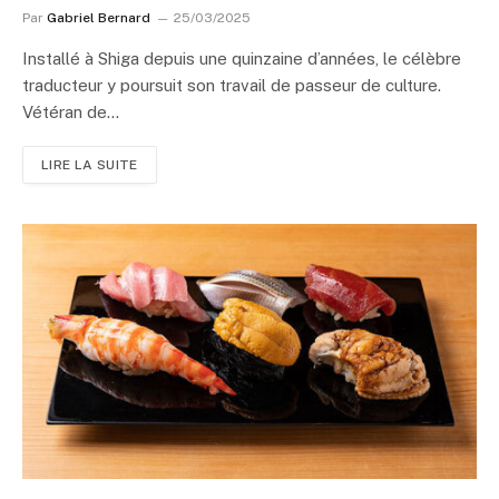
Par
Gabriel Bernard
25/03/2025
Installé à Shiga depuis une quinzaine d’années, le célèbre
traducteur y poursuit son travail de passeur de culture.
Vétéran de…
LIRE LA SUITE