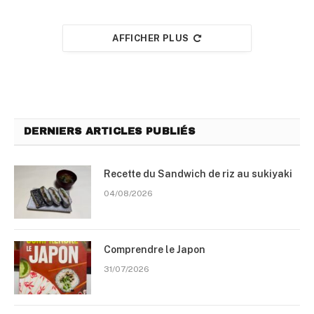
AFFICHER PLUS
DERNIERS ARTICLES PUBLIÉS
Recette du Sandwich de riz au sukiyaki
04/08/2026
Comprendre le Japon
31/07/2026