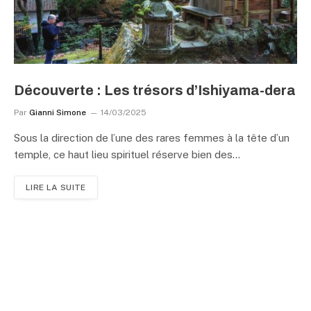
Découverte : Les trésors d’Ishiyama-dera
Par
Gianni Simone
14/03/2025
Sous la direction de l’une des rares femmes à la tête d’un
temple, ce haut lieu spirituel réserve bien des…
LIRE LA SUITE