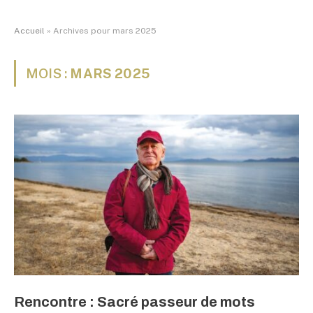
Accueil
»
Archives pour mars 2025
MOIS :
MARS 2025
Rencontre : Sacré passeur de mots