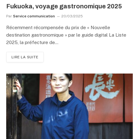
Fukuoka, voyage gastronomique 2025
Par
Service communication
20/03/2025
Récemment récompensée du prix de « Nouvelle
destination gastronomique » par le guide digital La Liste
2025, la préfecture de…
LIRE LA SUITE