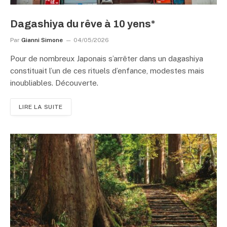
Dagashiya du rêve à 10 yens*
Par
Gianni Simone
04/05/2026
Pour de nombreux Japonais s’arrêter dans un dagashiya
constituait l’un de ces rituels d’enfance, modestes mais
inoubliables. Découverte.
LIRE LA SUITE