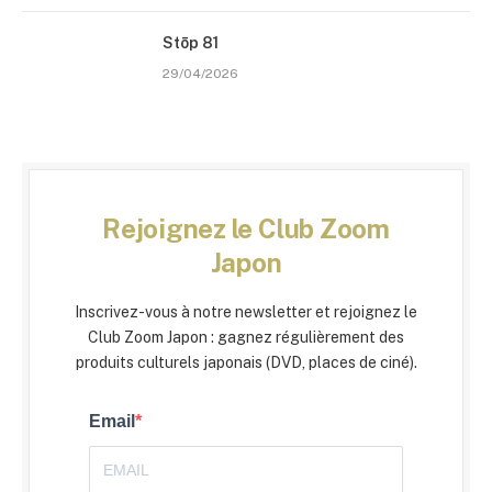
Stōp 81
29/04/2026
Rejoignez le Club Zoom
Japon
Inscrivez-vous à notre newsletter et rejoignez le
Club Zoom Japon : gagnez régulièrement des
produits culturels japonais (DVD, places de ciné).
Email