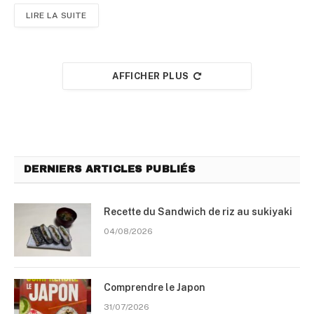
LIRE LA SUITE
AFFICHER PLUS
DERNIERS ARTICLES PUBLIÉS
Recette du Sandwich de riz au sukiyaki
04/08/2026
Comprendre le Japon
31/07/2026