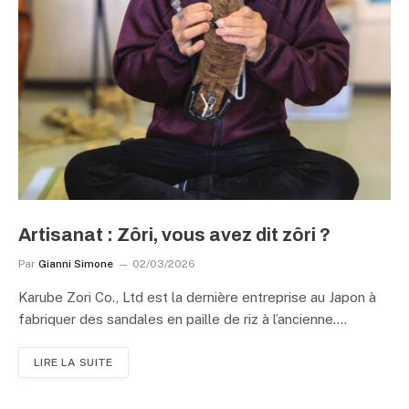
Artisanat : Zôri, vous avez dit zôri ?
Par
Gianni Simone
02/03/2026
Karube Zori Co., Ltd est la dernière entreprise au Japon à
fabriquer des sandales en paille de riz à l’ancienne.…
LIRE LA SUITE