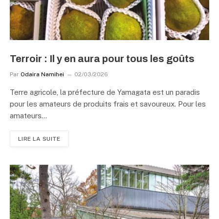
Terroir : Il y en aura pour tous les goûts
Par
Odaira Namihei
02/03/2026
Terre agricole, la préfecture de Yamagata est un paradis
pour les amateurs de produits frais et savoureux. Pour les
amateurs…
LIRE LA SUITE