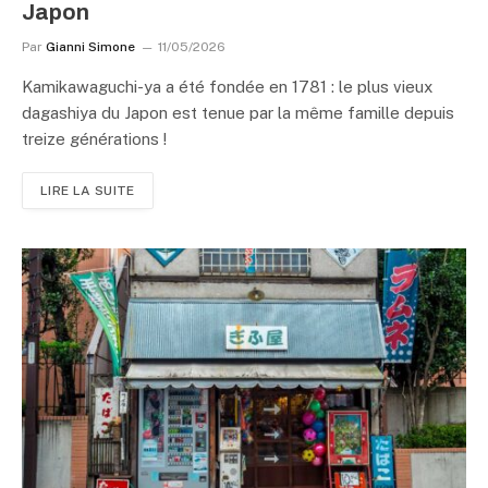
Japon
Par
Gianni Simone
11/05/2026
Kamikawaguchi-ya a été fondée en 1781 : le plus vieux
dagashiya du Japon est tenue par la même famille depuis
treize générations !
LIRE LA SUITE