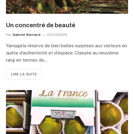
Un concentré de beauté
Par
Gabriel Bernard
02/03/2026
Yamagata réserve de bien belles surprises aux visiteurs en
quête d’authenticité et d’espace. Classée au neuvième
rang en termes de…
LIRE LA SUITE