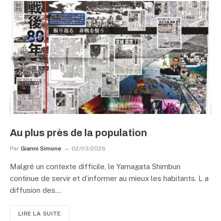
Au plus près de la population
Par
Gianni Simone
02/03/2026
Malgré un contexte difficile, le Yamagata Shimbun
continue de servir et d’informer au mieux les habitants. L a
diffusion des…
LIRE LA SUITE