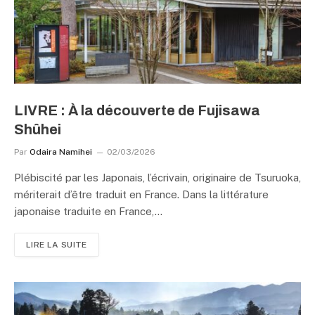
LIVRE : À la découverte de Fujisawa
Shûhei
Par
Odaira Namihei
02/03/2026
Plébiscité par les Japonais, l’écrivain, originaire de Tsuruoka,
mériterait d’être traduit en France. Dans la littérature
japonaise traduite en France,…
LIRE LA SUITE