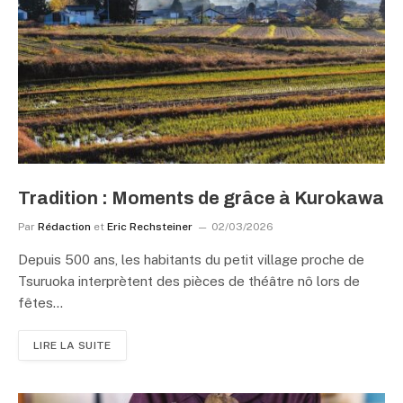
Tradition : Moments de grâce à Kurokawa
Par
Rédaction
et
Eric Rechsteiner
02/03/2026
Depuis 500 ans, les habitants du petit village proche de
Tsuruoka interprètent des pièces de théâtre nô lors de
fêtes…
LIRE LA SUITE