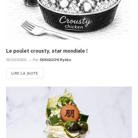
Le poulet crousty, star mondiale !
18/06/2026
Par
SEKIGUCHI Ryôko
LIRE LA SUITE