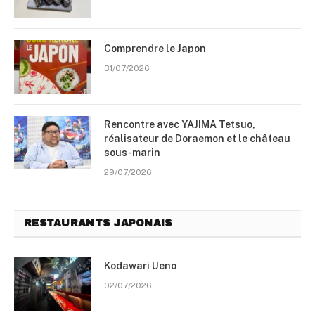
Comprendre le Japon
31/07/2026
Rencontre avec YAJIMA Tetsuo,
réalisateur de Doraemon et le château
sous-marin
29/07/2026
RESTAURANTS JAPONAIS
Kodawari Ueno
02/07/2026