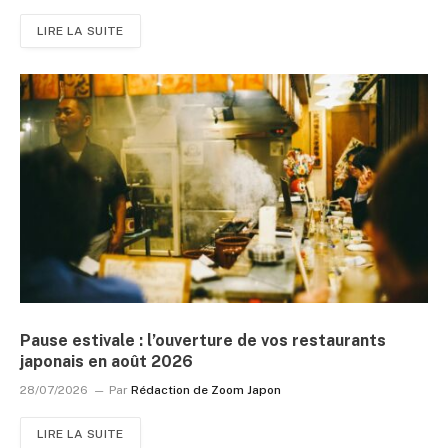
LIRE LA SUITE
Pause estivale : l’ouverture de vos restaurants
japonais en août 2026
28/07/2026
Par
Rédaction de Zoom Japon
LIRE LA SUITE