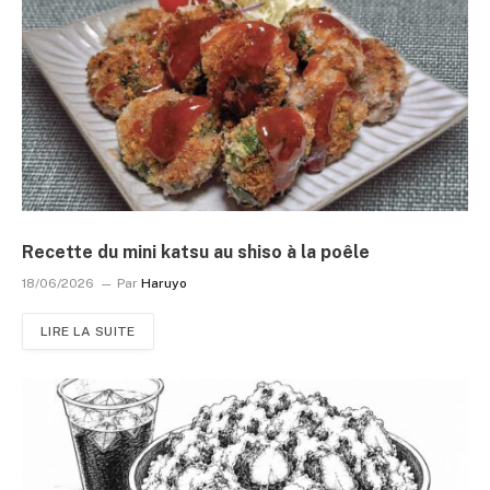
Recette du mini katsu au shiso à la poêle
18/06/2026
Par
Haruyo
LIRE LA SUITE