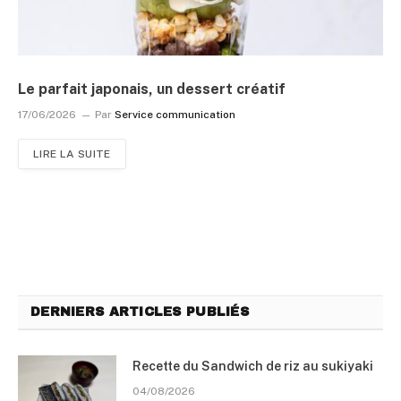
Le parfait japonais, un dessert créatif
17/06/2026
Par
Service communication
LIRE LA SUITE
DERNIERS ARTICLES PUBLIÉS
Recette du Sandwich de riz au sukiyaki
04/08/2026