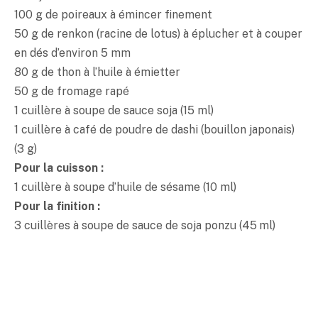
100 g de poireaux à émincer finement
50 g de renkon (racine de lotus) à éplucher et à couper
en dés d’environ 5 mm
80 g de thon à l’huile à émietter
50 g de fromage rapé
1 cuillère à soupe de sauce soja (15 ml)
1 cuillère à café de poudre de dashi (bouillon japonais)
(3 g)
Pour la cuisson :
1 cuillère à soupe d’huile de sésame (10 ml)
Pour la finition :
3 cuillères à soupe de sauce de soja ponzu (45 ml)