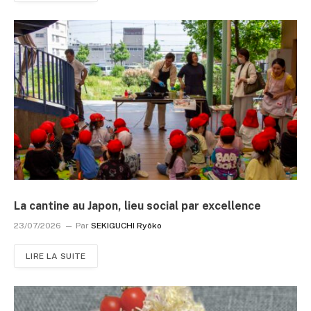
La cantine au Japon, lieu social par excellence
23/07/2026
Par
SEKIGUCHI Ryôko
LIRE LA SUITE