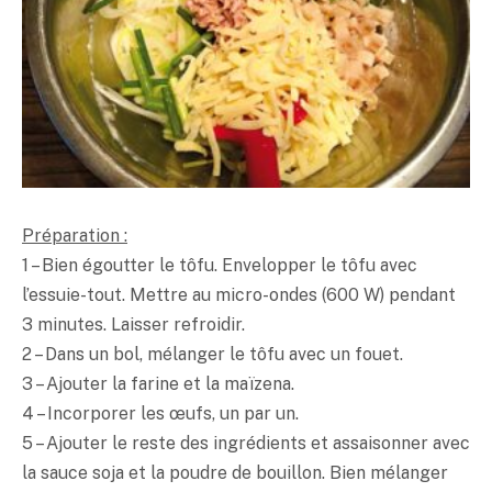
Préparation :
1 – Bien égoutter le tôfu. Envelopper le tôfu avec
l’essuie-tout. Mettre au micro-ondes (600 W) pendant
3 minutes. Laisser refroidir.
2 – Dans un bol, mélanger le tôfu avec un fouet.
3 – Ajouter la farine et la maïzena.
4 – Incorporer les œufs, un par un.
5 – Ajouter le reste des ingrédients et assaisonner avec
la sauce soja et la poudre de bouillon. Bien mélanger