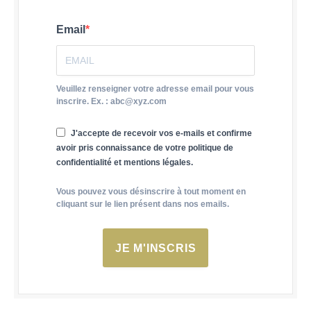
Email
Veuillez renseigner votre adresse email pour vous
inscrire. Ex. : abc@xyz.com
J'accepte de recevoir vos e-mails et confirme
avoir pris connaissance de votre politique de
confidentialité et mentions légales.
Vous pouvez vous désinscrire à tout moment en
cliquant sur le lien présent dans nos emails.
JE M'INSCRIS