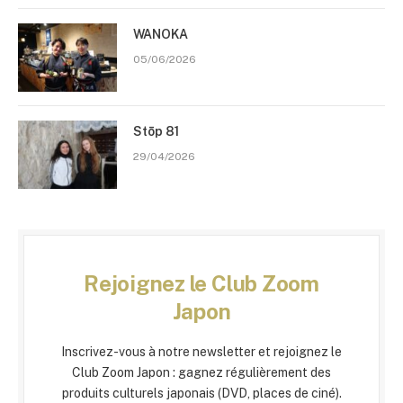
WANOKA
05/06/2026
Stōp 81
29/04/2026
Rejoignez le Club Zoom
Japon
Inscrivez-vous à notre newsletter et rejoignez le
Club Zoom Japon : gagnez régulièrement des
produits culturels japonais (DVD, places de ciné).