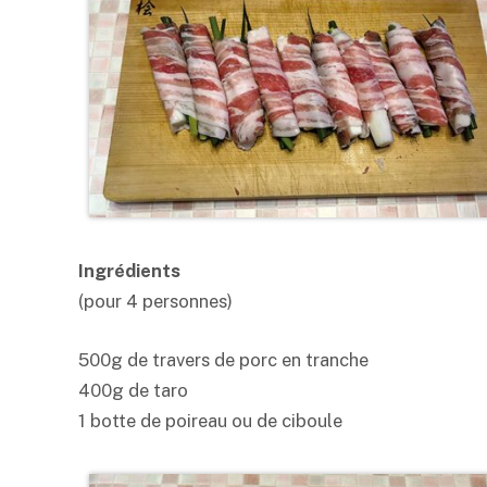
Ingrédients
(pour 4 personnes)
500g de travers de porc en tranche
400g de taro
1 botte de poireau ou de ciboule