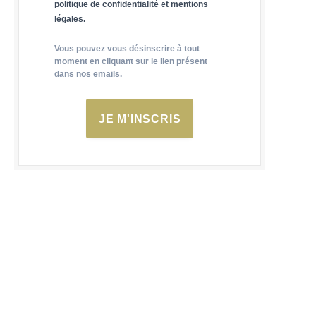
politique de confidentialité et mentions
légales.
Vous pouvez vous désinscrire à tout
moment en cliquant sur le lien présent
dans nos emails.
JE M'INSCRIS