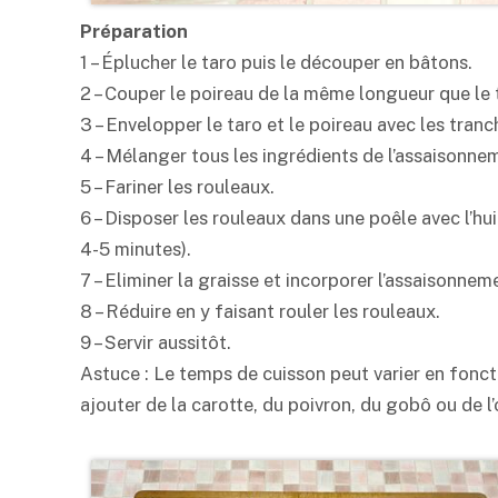
Préparation
1 – Éplucher le taro puis le découper en bâtons.
2 – Couper le poireau de la même longueur que le 
3 – Envelopper le taro et le poireau avec les tranc
4 – Mélanger tous les ingrédients de l’assaisonne
5 – Fariner les rouleaux.
6 – Disposer les rouleaux dans une poêle avec l’hui
4-5 minutes).
7 – Eliminer la graisse et incorporer l’assaisonnem
8 – Réduire en y faisant rouler les rouleaux.
9 – Servir aussitôt.
Astuce : Le temps de cuisson peut varier en fonct
ajouter de la carotte, du poivron, du gobô ou de l