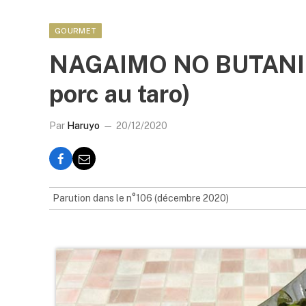
GOURMET
NAGAIMO NO BUTANIK
porc au taro)
Par
Haruyo
20/12/2020
Parution dans le n°106 (décembre 2020)