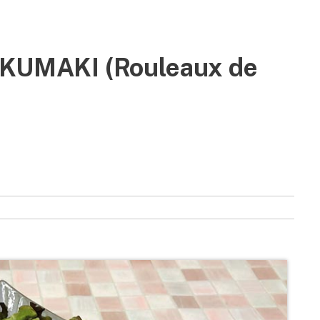
UMAKI (Rouleaux de