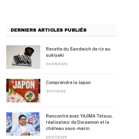
DERNIERS ARTICLES PUBLIÉS
Recette du Sandwich de riz au
sukiyaki
04/08/2026
Comprendre le Japon
31/07/2026
Rencontre avec YAJIMA Tetsuo,
réalisateur de Doraemon et le
château sous-marin
29/07/2026