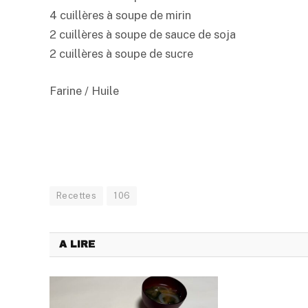
4 cuillères à soupe de mirin
2 cuillères à soupe de sauce de soja
2 cuillères à soupe de sucre
Farine / Huile
Recettes
106
A LIRE