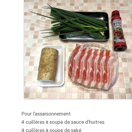
Pour l’assaisonnement
4 cuillères à soupe de sauce d’huitres
4 cuillères à soupe de
saké