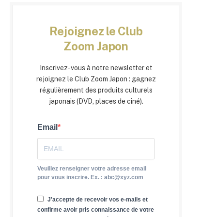
Rejoignez le Club
Zoom Japon
Inscrivez-vous à notre newsletter et
rejoignez le Club Zoom Japon : gagnez
régulièrement des produits culturels
japonais (DVD, places de ciné).
Email
Veuillez renseigner votre adresse email
pour vous inscrire. Ex. : abc@xyz.com
J'accepte de recevoir vos e-mails et
confirme avoir pris connaissance de votre