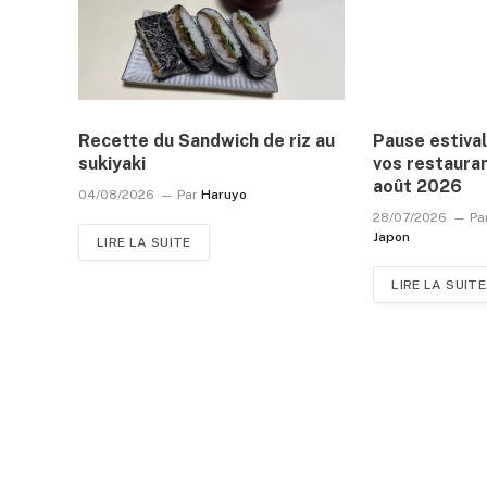
Recette du Sandwich de riz au
Pause estival
sukiyaki
vos restauran
août 2026
04/08/2026
Par
Haruyo
28/07/2026
Pa
Japon
LIRE LA SUITE
LIRE LA SUITE