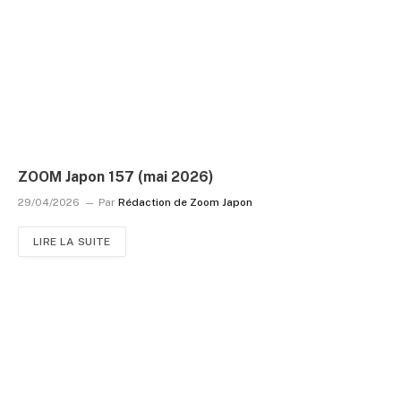
ZOOM Japon 157 (mai 2026)
29/04/2026
Par
Rédaction de Zoom Japon
LIRE LA SUITE