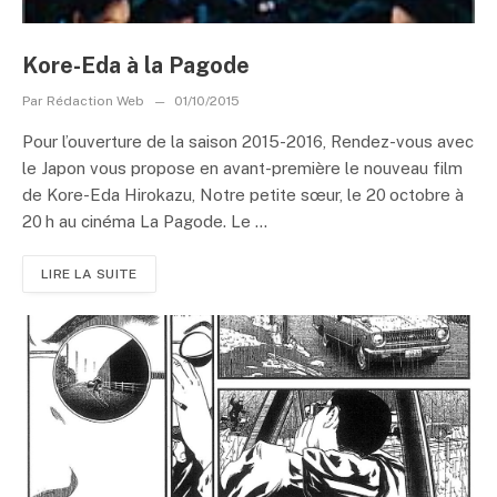
Kore-Eda à la Pagode
Par
Rédaction Web
01/10/2015
Pour l’ouverture de la saison 2015-2016, Rendez-vous avec
le Japon vous propose en avant-première le nouveau film
de Kore-Eda Hirokazu, Notre petite sœur, le 20 octobre à
20 h au cinéma La Pagode. Le ...
LIRE LA SUITE