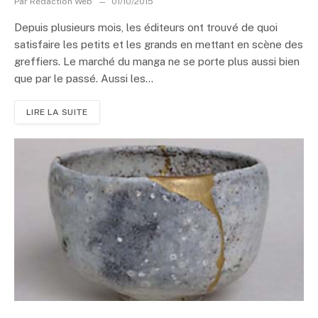
Par
Rédaction Web
01/10/2015
Depuis plusieurs mois, les éditeurs ont trouvé de quoi
satisfaire les petits et les grands en mettant en scène des
greffiers. Le marché du manga ne se porte plus aussi bien
que par le passé. Aussi les...
LIRE LA SUITE