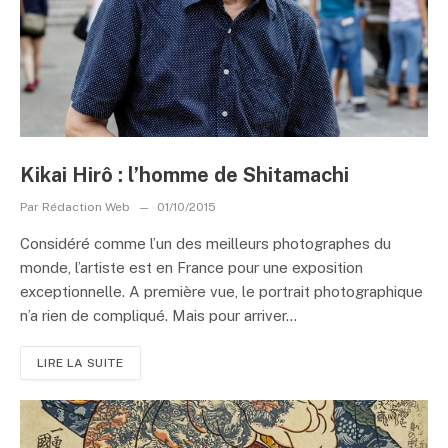
Kikai Hirô : l’homme de Shitamachi
Par
Rédaction Web
01/10/2015
Considéré comme l’un des meilleurs photographes du
monde, l’artiste est en France pour une exposition
exceptionnelle. A première vue, le portrait photographique
n’a rien de compliqué. Mais pour arriver...
LIRE LA SUITE