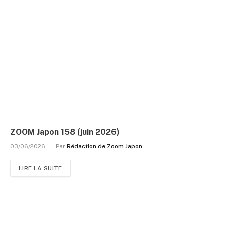
ZOOM Japon 158 (juin 2026)
03/06/2026
Par
Rédaction de Zoom Japon
LIRE LA SUITE