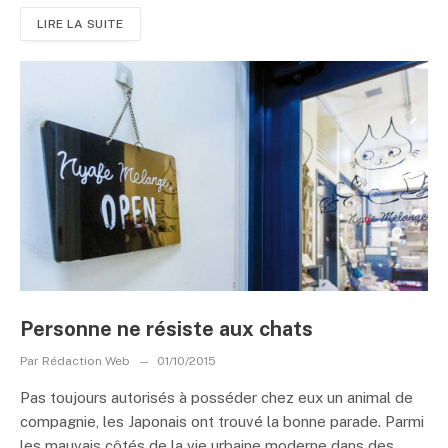
LIRE LA SUITE
Personne ne résiste aux chats
Par
Rédaction Web
01/10/2015
Pas toujours autorisés à posséder chez eux un animal de
compagnie, les Japonais ont trouvé la bonne parade. Parmi
les mauvais côtés de la vie urbaine moderne dans des