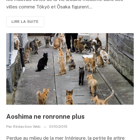
villes comme Tôkyô et Ôsaka figurent...
LIRE LA SUITE
Aoshima ne ronronne plus
Par
Rédaction Web
01/10/2015
Perdue au milieu de la mer Intérieure, la petite île attire