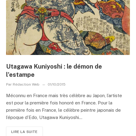
Utagawa Kuniyoshi : le démon de
l’estampe
Par
Rédaction Web
01/10/2015
Méconnu en France mais très célèbre au Japon, l’artiste
est pour la première fois honoré en France. Pour la
première fois en France, le célèbre peintre japonais de
l’époque d’Edo, Utagawa Kuniyoshi...
LIRE LA SUITE