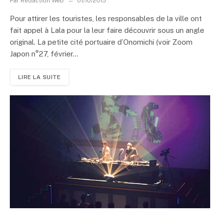
Par
Rédaction Web
01/10/2015
Pour attirer les touristes, les responsables de la ville ont
fait appel à Lala pour la leur faire découvrir sous un angle
original. La petite cité portuaire d’Onomichi (voir Zoom
Japon n°27, février...
LIRE LA SUITE