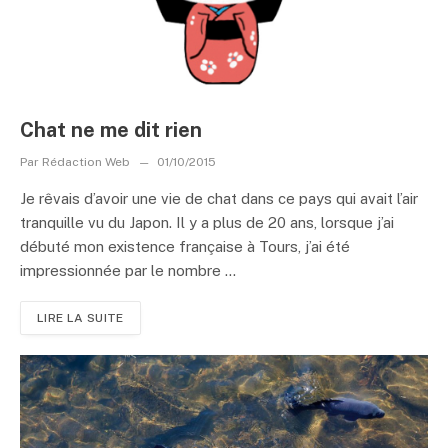
Chat ne me dit rien
Par
Rédaction Web
01/10/2015
Je rêvais d’avoir une vie de chat dans ce pays qui avait l’air
tranquille vu du Japon. Il y a plus de 20 ans, lorsque j’ai
débuté mon existence française à Tours, j’ai été
impressionnée par le nombre ...
LIRE LA SUITE