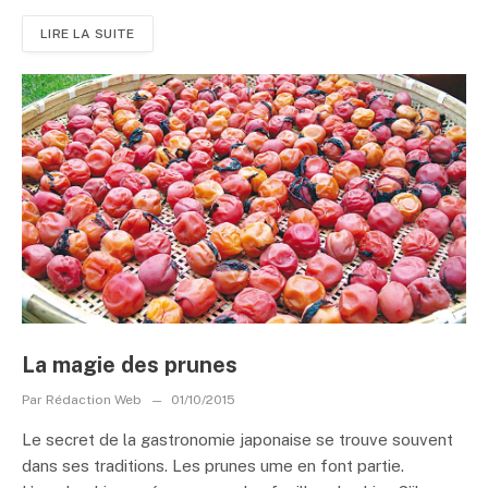
LIRE LA SUITE
La magie des prunes
Par
Rédaction Web
01/10/2015
Le secret de la gastronomie japonaise se trouve souvent
dans ses traditions. Les prunes ume en font partie.