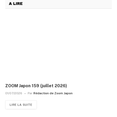
A LIRE
ZOOM Japon 159 (juillet 2026)
01/07/2026
Par
Rédaction de Zoom Japon
LIRE LA SUITE