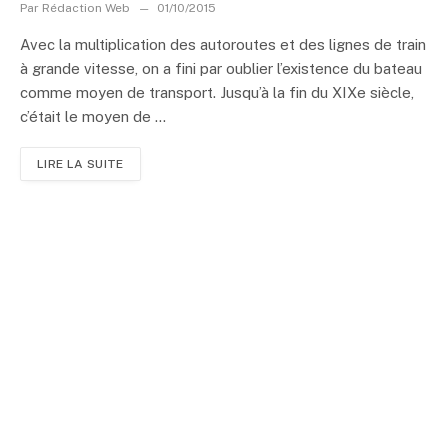
Par
Rédaction Web
01/10/2015
Avec la multiplication des autoroutes et des lignes de train
à grande vitesse, on a fini par oublier l’existence du bateau
comme moyen de transport. Jusqu’à la fin du XIXe siècle,
c’était le moyen de ...
LIRE LA SUITE