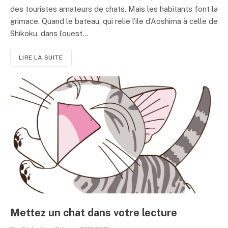
des touristes amateurs de chats. Mais les habitants font la
grimace. Quand le bateau, qui relie l’île d’Aoshima à celle de
Shikoku, dans l’ouest...
LIRE LA SUITE
Mettez un chat dans votre lecture