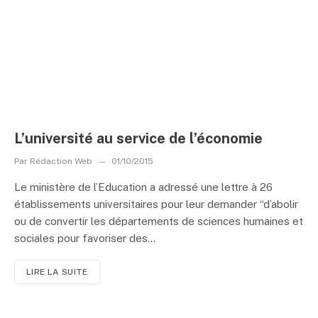
L’université au service de l’économie
Par
Rédaction Web
01/10/2015
Le ministère de l’Education a adressé une lettre à 26
établissements universitaires pour leur demander “d’abolir
ou de convertir les départements de sciences humaines et
sociales pour favoriser des...
LIRE LA SUITE