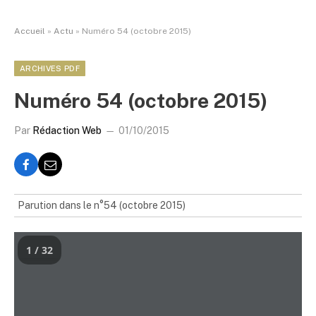
Accueil
»
Actu
»
Numéro 54 (octobre 2015)
ARCHIVES PDF
Numéro 54 (octobre 2015)
Par
Rédaction Web
01/10/2015
Parution dans le n°54 (octobre 2015)
1 / 32