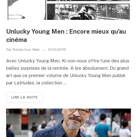
Unlucky Young Men : Encore mieux qu’au
cinéma
Par
Rédaction Web
01/10/2015
Avec Unlucky Young Men, Ki-oon nous offre l’une des plus
belles surprises de la rentrée. A lire absolument. Du grand
art que ce premier volume de Unlucky Young Men publié
par Latitudes, la collection ...
LIRE LA SUITE