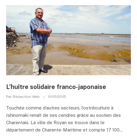
L’huître solidaire franco-japonaise
Par
Rédaction Web
01/10/2015
Touchée comme d’autres secteurs, l’ostréiculture à
Ishinomaki renaît de ses cendres grâce au soutien des
Charentais. La ville de Royan se trouve dans le
département de Charente-Maritime et compte 17 100...