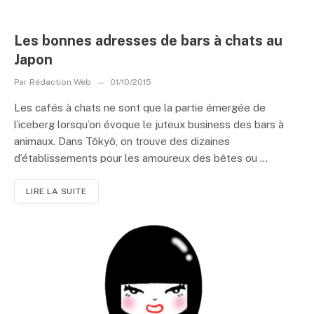
Les bonnes adresses de bars à chats au
Japon
Par
Rédaction Web
01/10/2015
Les cafés à chats ne sont que la partie émergée de
l’iceberg lorsqu’on évoque le juteux business des bars à
animaux. Dans Tôkyô, on trouve des dizaines
d’établissements pour les amoureux des bêtes ou ...
LIRE LA SUITE