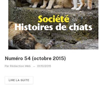
Numéro 54 (octobre 2015)
Par
Rédaction Web
01/10/2015
LIRE LA SUITE