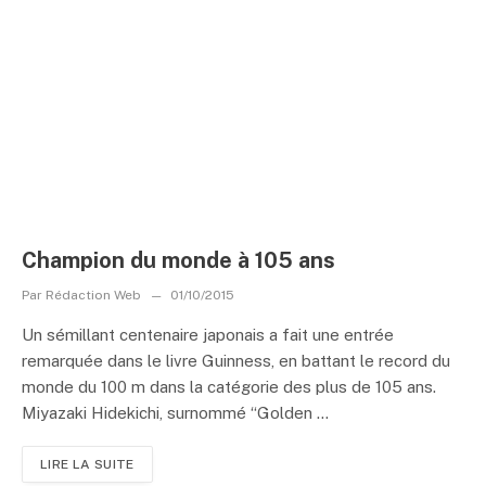
Champion du monde à 105 ans
Par
Rédaction Web
01/10/2015
Un sémillant centenaire japonais a fait une entrée
remarquée dans le livre Guinness, en battant le record du
monde du 100 m dans la catégorie des plus de 105 ans.
Miyazaki Hidekichi, surnommé “Golden ...
LIRE LA SUITE