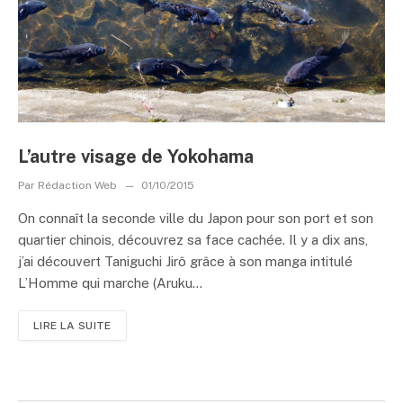
L’autre visage de Yokohama
Par
Rédaction Web
01/10/2015
On connaît la seconde ville du Japon pour son port et son
quartier chinois, découvrez sa face cachée. Il y a dix ans,
j’ai découvert Taniguchi Jirô grâce à son manga intitulé
L’Homme qui marche (Aruku...
LIRE LA SUITE