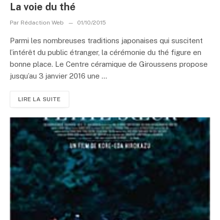
La voie du thé
Par
Rédaction Web
01/10/2015
Parmi les nombreuses traditions japonaises qui suscitent
l’intérêt du public étranger, la cérémonie du thé figure en
bonne place. Le Centre céramique de Giroussens propose
jusqu’au 3 janvier 2016 une ...
LIRE LA SUITE