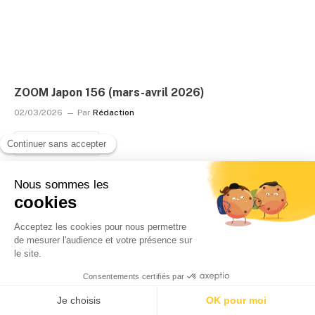
ZOOM Japon 156 (mars-avril 2026)
02/03/2026
Par
Rédaction
LIRE LA SUITE