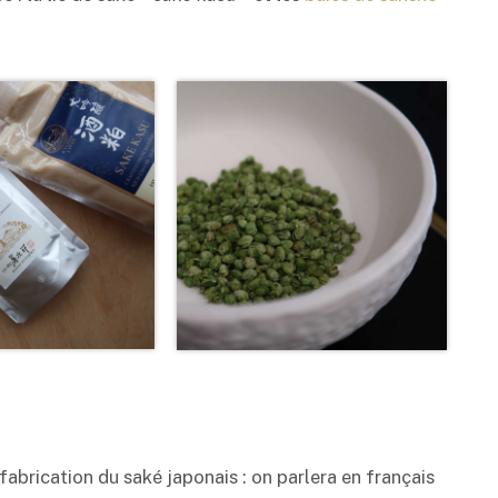
 fabrication du
saké
japonais : on parlera en français