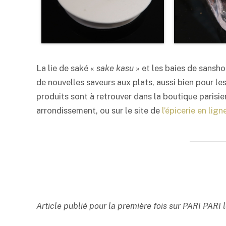
La lie de
saké
«
sake kasu
» et les baies de sansh
de nouvelles saveurs aux plats, aussi bien pour le
produits sont à retrouver dans la boutique parisie
arrondissement, ou sur le site de
l’épicerie en lign
Article publié pour la première fois sur PARI PARI