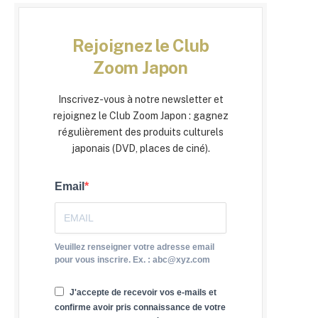
Rejoignez le Club
Zoom Japon
Inscrivez-vous à notre newsletter et
rejoignez le Club Zoom Japon : gagnez
régulièrement des produits culturels
japonais (DVD, places de ciné).
Email
Veuillez renseigner votre adresse email
pour vous inscrire. Ex. : abc@xyz.com
J'accepte de recevoir vos e-mails et
confirme avoir pris connaissance de votre