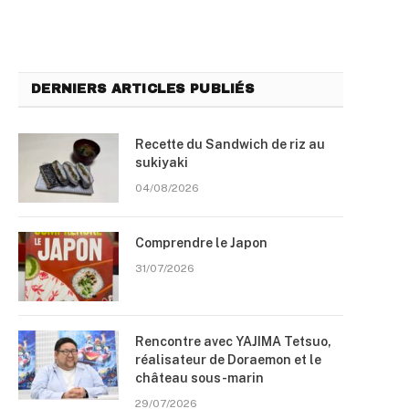
DERNIERS ARTICLES PUBLIÉS
Recette du Sandwich de riz au
sukiyaki
04/08/2026
Comprendre le Japon
31/07/2026
Rencontre avec YAJIMA Tetsuo,
réalisateur de Doraemon et le
château sous-marin
29/07/2026