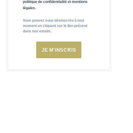
politique de confidentialité et mentions
légales.
Vous pouvez vous désinscrire à tout
moment en cliquant sur le lien présent
dans nos emails.
JE M'INSCRIS