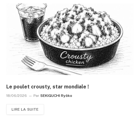
Le poulet crousty, star mondiale !
18/06/2026
Par
SEKIGUCHI Ryôko
LIRE LA SUITE