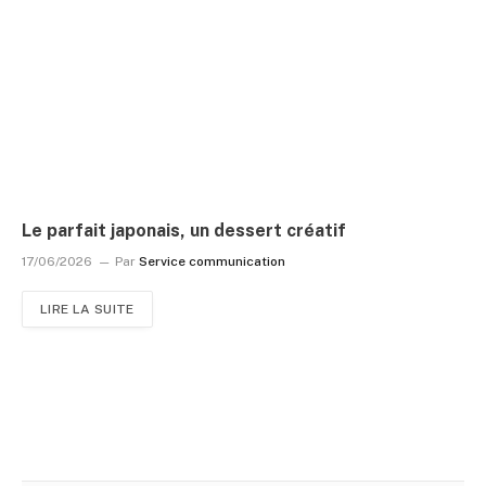
Le parfait japonais, un dessert créatif
17/06/2026
Par
Service communication
LIRE LA SUITE