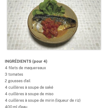
INGRÉDIENTS (pour 4)
4 filets de maquereaux
3 tomates
2 gousses d’ail
4 cuillères à soupe de
saké
4 cuillères à soupe de
miso
4 cuillères à soupe de mirin (liqueur de riz)
400 ml d’eau