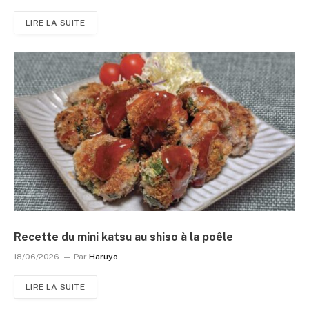
LIRE LA SUITE
Recette du mini katsu au shiso à la poêle
18/06/2026
Par
Haruyo
LIRE LA SUITE