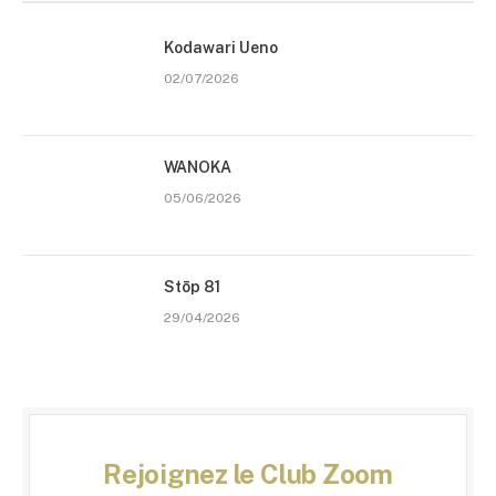
Kodawari Ueno
02/07/2026
WANOKA
05/06/2026
Stōp 81
29/04/2026
Rejoignez le Club Zoom