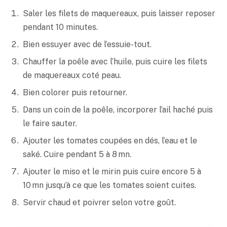
Saler les filets de maquereaux, puis laisser reposer
pendant 10 minutes.
Bien essuyer avec de l’essuie-tout.
Chauffer la poêle avec l’huile, puis cuire les filets
de maquereaux coté peau.
Bien colorer puis retourner.
Dans un coin de la poêle, incorporer l’ail haché puis
le faire sauter.
Ajouter les tomates coupées en dés, l’eau et le
saké
. Cuire pendant 5 à 8 mn.
Ajouter le
miso
et le mirin puis cuire encore 5 à
10 mn jusqu’à ce que les tomates soient cuites.
Servir chaud et poivrer selon votre goût.