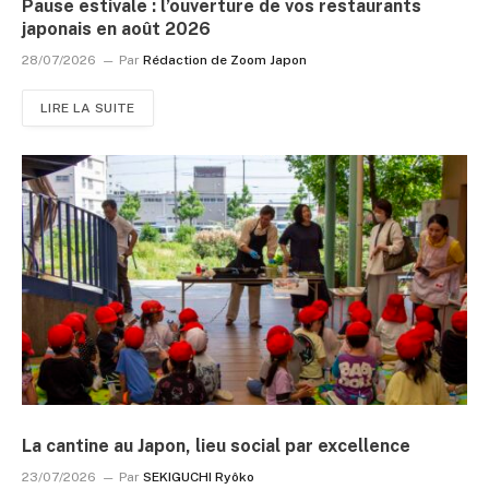
Pause estivale : l’ouverture de vos restaurants
japonais en août 2026
28/07/2026
Par
Rédaction de Zoom Japon
LIRE LA SUITE
La cantine au Japon, lieu social par excellence
23/07/2026
Par
SEKIGUCHI Ryôko