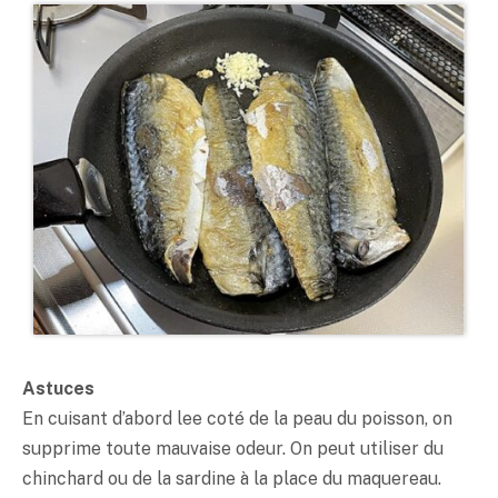
Astuces
En cuisant d’abord lee coté de la peau du poisson, on
supprime toute mauvaise odeur. On peut utiliser du
chinchard ou de la sardine à la place du maquereau.