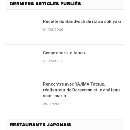
DERNIERS ARTICLES PUBLIÉS
Recette du Sandwich de riz au sukiyaki
04/08/2026
Comprendre le Japon
31/07/2026
Rencontre avec YAJIMA Tetsuo,
réalisateur de Doraemon et le château
sous-marin
29/07/2026
RESTAURANTS JAPONAIS