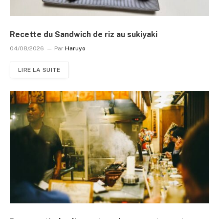
Recette du Sandwich de riz au sukiyaki
04/08/2026
Par
Haruyo
LIRE LA SUITE