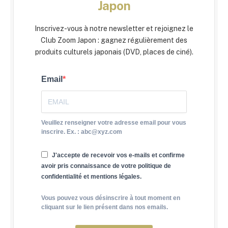
Japon
Inscrivez-vous à notre newsletter et rejoignez le
Club Zoom Japon : gagnez régulièrement des
produits culturels japonais (DVD, places de ciné).
Email
Veuillez renseigner votre adresse email pour vous
inscrire. Ex. : abc@xyz.com
J'accepte de recevoir vos e-mails et confirme
avoir pris connaissance de votre politique de
confidentialité et mentions légales.
Vous pouvez vous désinscrire à tout moment en
cliquant sur le lien présent dans nos emails.