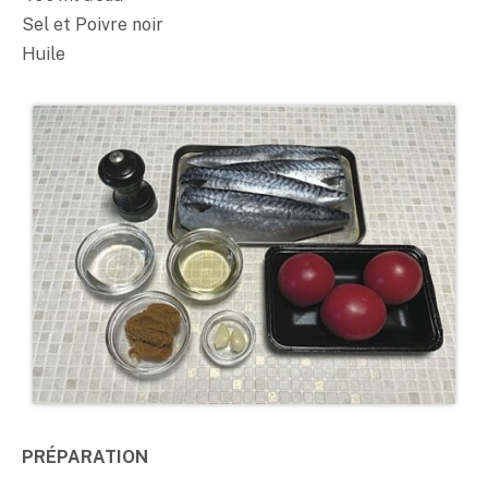
Sel et Poivre noir
Huile
PRÉPARATION