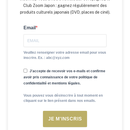
Club Zoom Japon : gagnez régulièrement des
produits culturels japonais (DVD, places de ciné).
Email
Veuillez renseigner votre adresse email pour vous
inscrire. Ex. : abc@xyz.com
J'accepte de recevoir vos e-mails et confirme
avoir pris connaissance de votre politique de
confidentialité et mentions légales.
Vous pouvez vous désinscrire à tout moment en
cliquant sur le lien présent dans nos emails.
JE M'INSCRIS