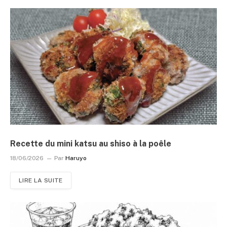
Recette du mini katsu au shiso à la poêle
18/06/2026
Par
Haruyo
LIRE LA SUITE