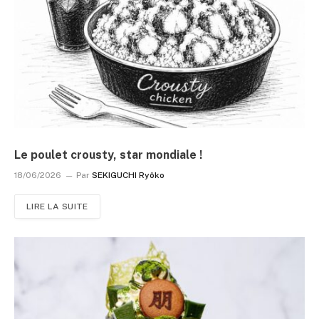
Le poulet crousty, star mondiale !
18/06/2026
Par
SEKIGUCHI Ryôko
LIRE LA SUITE