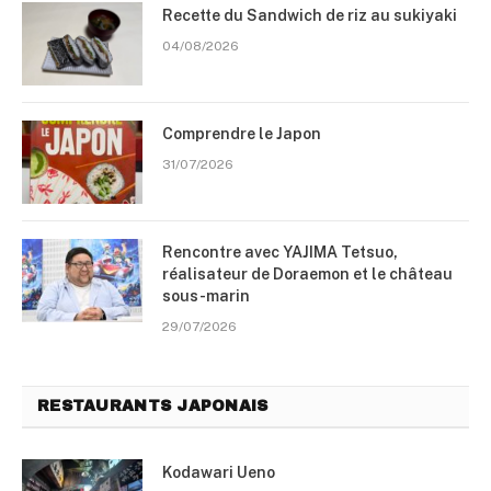
Recette du Sandwich de riz au sukiyaki
04/08/2026
Comprendre le Japon
31/07/2026
Rencontre avec YAJIMA Tetsuo,
réalisateur de Doraemon et le château
sous-marin
29/07/2026
RESTAURANTS JAPONAIS
Kodawari Ueno