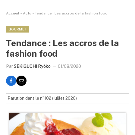
Accueil
»
Actu
»
Tendance : Les accros de la fashion food
GOURMET
Tendance : Les accros de la
fashion food
Par
SEKIGUCHI Ryôko
01/08/2020
Parution dans le n°102 (juillet 2020)