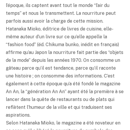
l’époque, ils captent avant tout le monde “l’air du
temps” et nous le transmettent. La nourriture peut
parfois aussi avoir la charge de cette mission.
Hatanaka Mioko, éditrice de livres de cuisine, elle-
même auteur d’un livre sur ce qu’elle appelle la
“fashion food” (éd. Chikuma bunko, inédit en français)
affirme qu’au Japon la nourriture fait partie des “objets
de la mode” depuis les années 1970. On consomme un
gâteau parce qu’il est tendance, parce qu’il raconte
une histoire ; on consomme des informations. C’est
également à cette époque qu’a été fondé le magazine
An An, la “génération An An” ayant été la première à se
lancer dans la quête de restaurants ou de plats qui
reflètent l’humeur de la ville et qui traduisent ses
aspirations.
Selon Hatanaka Mioko, le magazine a été novateur en