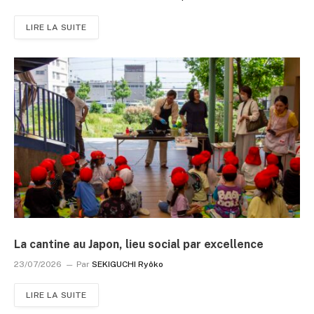
LIRE LA SUITE
La cantine au Japon, lieu social par excellence
23/07/2026
Par
SEKIGUCHI Ryôko
LIRE LA SUITE