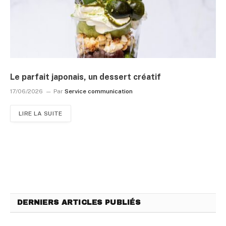
Le parfait japonais, un dessert créatif
17/06/2026
Par
Service communication
LIRE LA SUITE
DERNIERS ARTICLES PUBLIÉS