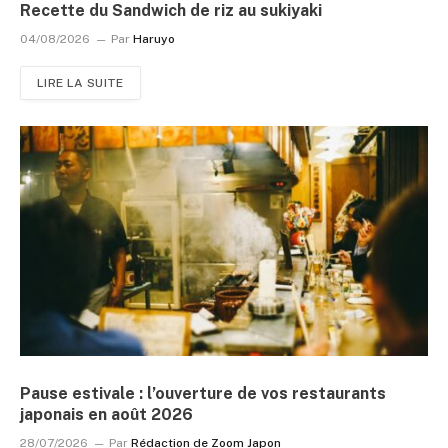
Recette du Sandwich de riz au sukiyaki
04/08/2026
Par
Haruyo
LIRE LA SUITE
Pause estivale : l’ouverture de vos restaurants
japonais en août 2026
28/07/2026
Par
Rédaction de Zoom Japon