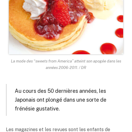
La mode des “sweets from America” atteint son apogée dans les
années 2006-2011. / DR
Au cours des 50 dernières années, les
Japonais ont plongé dans une sorte de
frénésie gustative.
Les magazines et les revues sont les enfants de