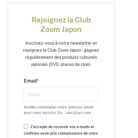
Rejoignez le Club
Zoom Japon
Inscrivez-vous à notre newsletter et
rejoignez le Club Zoom Japon : gagnez
régulièrement des produits culturels
japonais (DVD, places de ciné).
Email
Veuillez renseigner votre adresse email
pour vous inscrire. Ex. : abc@xyz.com
J'accepte de recevoir vos e-mails et
confirme avoir pris connaissance de votre