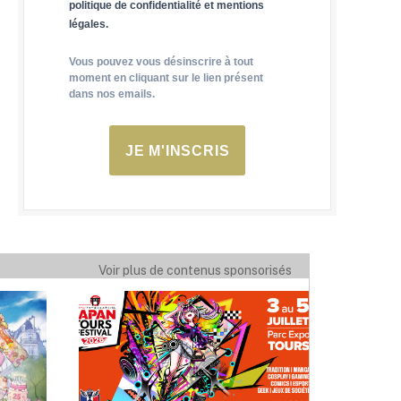
politique de confidentialité et mentions
légales.
Vous pouvez vous désinscrire à tout
moment en cliquant sur le lien présent
dans nos emails.
JE M'INSCRIS
Voir plus de contenus sponsorisés