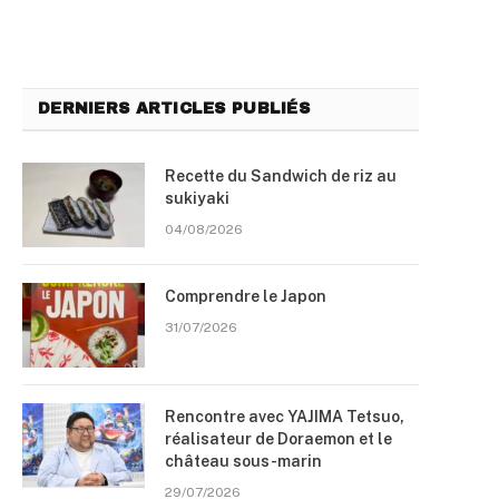
DERNIERS ARTICLES PUBLIÉS
Recette du Sandwich de riz au
sukiyaki
04/08/2026
Comprendre le Japon
31/07/2026
Rencontre avec YAJIMA Tetsuo,
réalisateur de Doraemon et le
château sous-marin
29/07/2026