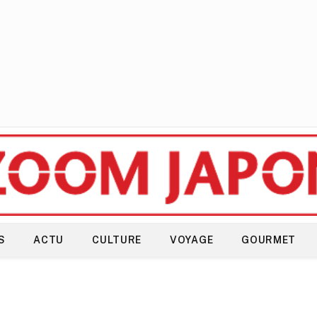
S
ACTU
CULTURE
VOYAGE
GOURMET