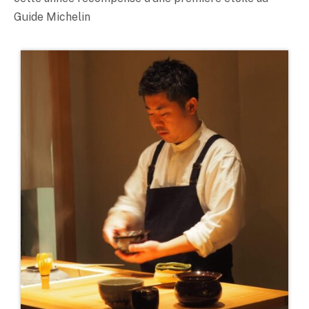
Guide Michelin