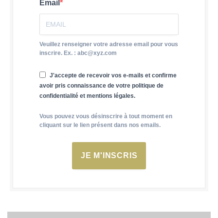
Email
Veuillez renseigner votre adresse email pour vous
inscrire. Ex. : abc@xyz.com
J'accepte de recevoir vos e-mails et confirme
avoir pris connaissance de votre politique de
confidentialité et mentions légales.
Vous pouvez vous désinscrire à tout moment en
cliquant sur le lien présent dans nos emails.
JE M'INSCRIS