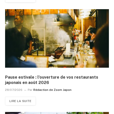
Pause estivale : l’ouverture de vos restaurants
japonais en août 2026
28/07/2026
Par
Rédaction de Zoom Japon
LIRE LA SUITE