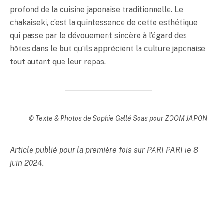
profond de la cuisine japonaise traditionnelle. Le
chakaiseki, c’est la quintessence de cette esthétique
qui passe par le dévouement sincère à l’égard des
hôtes dans le but qu’ils apprécient la culture japonaise
tout autant que leur repas.
© Texte & Photos de Sophie Gallé Soas pour ZOOM JAPON
Article publié pour la première fois sur PARI PARI le 8
juin 2024.