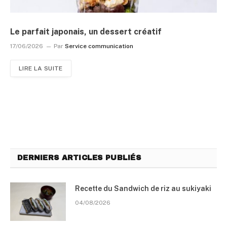
Le parfait japonais, un dessert créatif
17/06/2026
Par
Service communication
LIRE LA SUITE
DERNIERS ARTICLES PUBLIÉS
Recette du Sandwich de riz au sukiyaki
04/08/2026