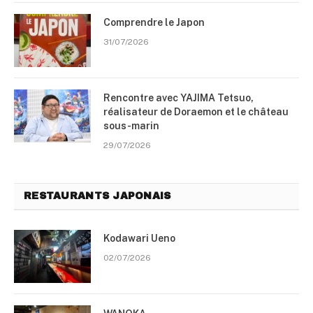
Comprendre le Japon
31/07/2026
Rencontre avec YAJIMA Tetsuo,
réalisateur de Doraemon et le château
sous-marin
29/07/2026
RESTAURANTS JAPONAIS
Kodawari Ueno
02/07/2026