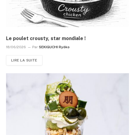
Le poulet crousty, star mondiale !
18/06/2026
Par
SEKIGUCHI Ryôko
LIRE LA SUITE