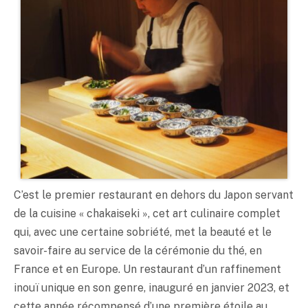
C’est le premier restaurant en dehors du Japon servant
de la cuisine « chakaiseki », cet art culinaire complet
qui, avec une certaine sobriété, met la beauté et le
savoir-faire au service de la cérémonie du thé, en
France et en Europe. Un restaurant d’un raffinement
inouï unique en son genre, inauguré en janvier 2023, et
cette année récompensé d’une première étoile au