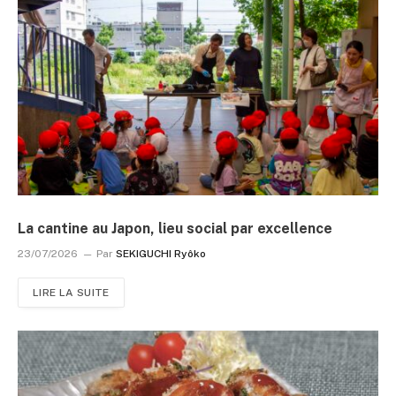
La cantine au Japon, lieu social par excellence
23/07/2026
Par
SEKIGUCHI Ryôko
LIRE LA SUITE