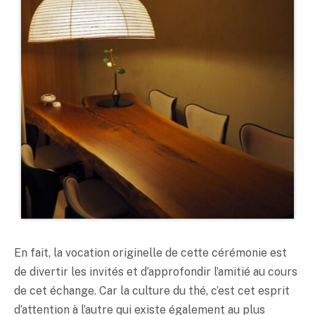
En fait, la vocation originelle de cette cérémonie est
de divertir les invités et d’approfondir l’amitié au cours
de cet échange. Car la culture du thé, c’est cet esprit
d’attention à l’autre qui existe également au plus