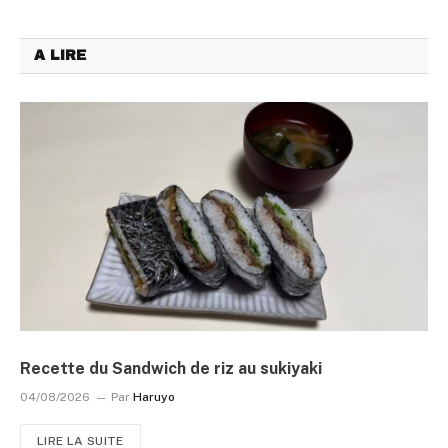
A LIRE
Recette du Sandwich de riz au sukiyaki
04/08/2026
Par
Haruyo
LIRE LA SUITE