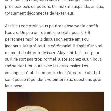
précieux bols de potiers. Un instant suspendu, unique,
totalement déconnecté de l’extérieur.
Assis au comptoir, vous pourrez observer le chef à
l’œuvre. Un peu en retrait, une table pour 6 à 8
personnes facilite la discussion entre amis ou
inconnus. Malgré tout le cérémonial, il s’agit d’un vrai
moment de détente. Misuzu Akiyoshi, fait tout pour
qu’il ne soit pas trop formel. Juste sachez qu’un bol à
thé se tient toujours avec les deux mains. Les
échanges s’établissent entre les hôtes, et le chef et
son épouse répondent volontiers aux questions qu’on
leur pose.