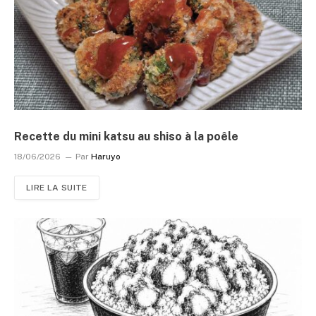
Recette du mini katsu au shiso à la poêle
18/06/2026
Par
Haruyo
LIRE LA SUITE