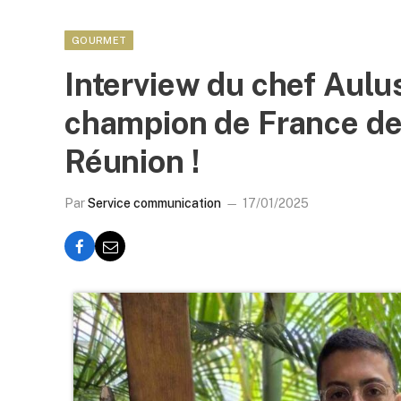
GOURMET
Interview du chef Aulu
champion de France de
Réunion !
Par
Service communication
17/01/2025