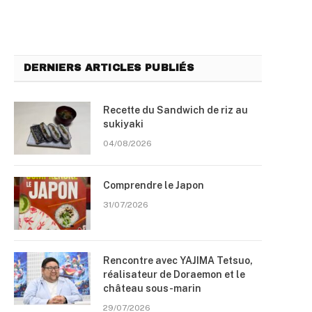
DERNIERS ARTICLES PUBLIÉS
Recette du Sandwich de riz au
sukiyaki
04/08/2026
Comprendre le Japon
31/07/2026
Rencontre avec YAJIMA Tetsuo,
réalisateur de Doraemon et le
château sous-marin
29/07/2026