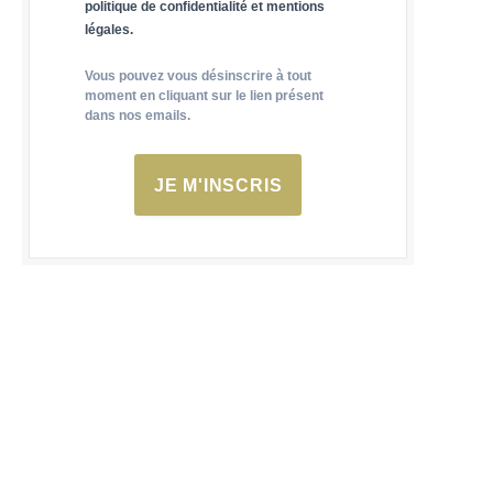
politique de confidentialité et mentions
légales.
Vous pouvez vous désinscrire à tout
moment en cliquant sur le lien présent
dans nos emails.
JE M'INSCRIS