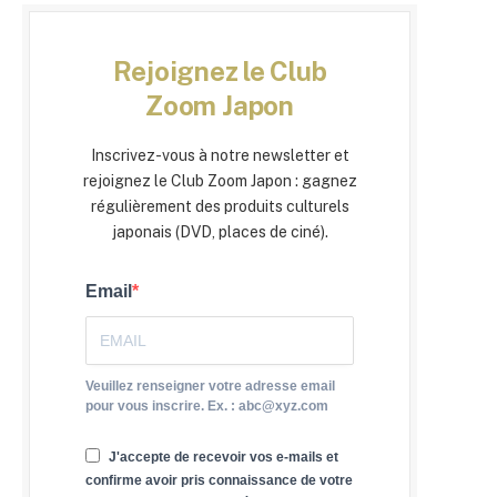
Rejoignez le Club
Zoom Japon
Inscrivez-vous à notre newsletter et
rejoignez le Club Zoom Japon : gagnez
régulièrement des produits culturels
japonais (DVD, places de ciné).
Email
Veuillez renseigner votre adresse email
pour vous inscrire. Ex. : abc@xyz.com
J'accepte de recevoir vos e-mails et
confirme avoir pris connaissance de votre