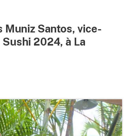
s Muniz Santos, vice-
 Sushi 2024, à La