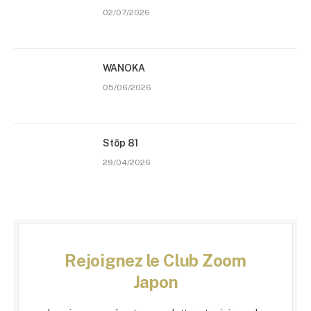
02/07/2026
WANOKA
05/06/2026
Stōp 81
29/04/2026
Rejoignez le Club Zoom
Japon