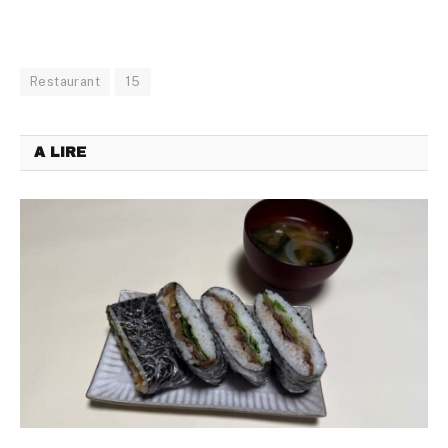
Restaurant
15
A LIRE