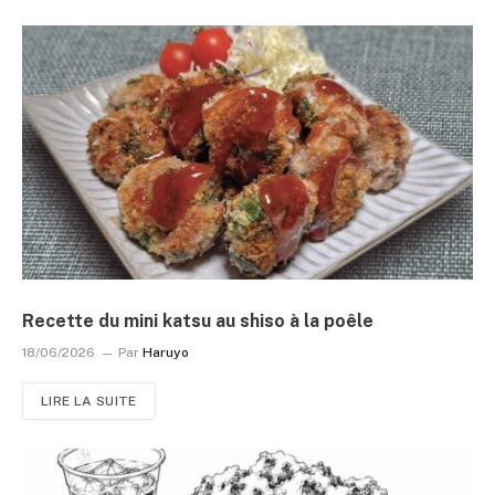
Recette du mini katsu au shiso à la poêle
18/06/2026
Par
Haruyo
LIRE LA SUITE