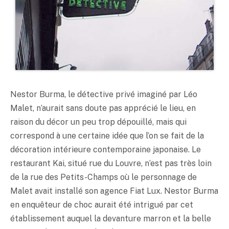
Nestor Burma, le détective privé imaginé par Léo
Malet, n’aurait sans doute pas apprécié le lieu, en
raison du décor un peu trop dépouillé, mais qui
correspond à une certaine idée que l’on se fait de la
décoration intérieure contemporaine japonaise. Le
restaurant Kai, situé rue du Louvre, n’est pas très loin
de la rue des Petits-Champs où le personnage de
Malet avait installé son agence Fiat Lux. Nestor Burma
en enquêteur de choc aurait été intrigué par cet
établissement auquel la devanture marron et la belle