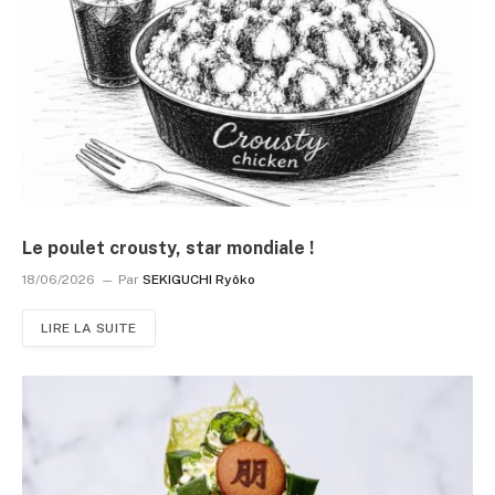
Le poulet crousty, star mondiale !
18/06/2026
Par
SEKIGUCHI Ryôko
LIRE LA SUITE