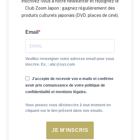
Inscrivez-vous à notre newsletter et rejoignez le
Club Zoom Japon : gagnez régulièrement des
produits culturels japonais (DVD, places de ciné).
Email
Veuillez renseigner votre adresse email pour vous
inscrire. Ex. : abc@xyz.com
J'accepte de recevoir vos e-mails et confirme
avoir pris connaissance de votre politique de
confidentialité et mentions légales.
Vous pouvez vous désinscrire à tout moment en
cliquant sur le lien présent dans nos emails.
JE M'INSCRIS