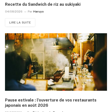
Recette du Sandwich de riz au sukiyaki
04/08/2026
Par
Haruyo
LIRE LA SUITE
Pause estivale : l’ouverture de vos restaurants
japonais en août 2026