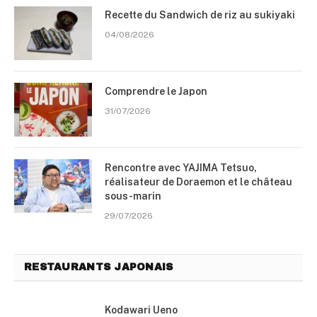
Recette du Sandwich de riz au sukiyaki
04/08/2026
Comprendre le Japon
31/07/2026
Rencontre avec YAJIMA Tetsuo,
réalisateur de Doraemon et le château
sous-marin
29/07/2026
RESTAURANTS JAPONAIS
Kodawari Ueno