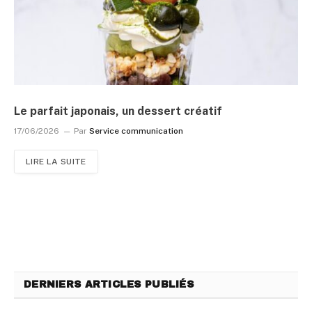
Le parfait japonais, un dessert créatif
17/06/2026
Par
Service communication
LIRE LA SUITE
DERNIERS ARTICLES PUBLIÉS