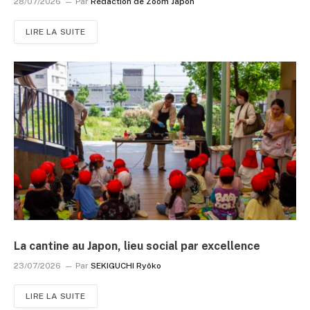
28/07/2026
Par
Rédaction de Zoom Japon
LIRE LA SUITE
La cantine au Japon, lieu social par excellence
23/07/2026
Par
SEKIGUCHI Ryôko
LIRE LA SUITE