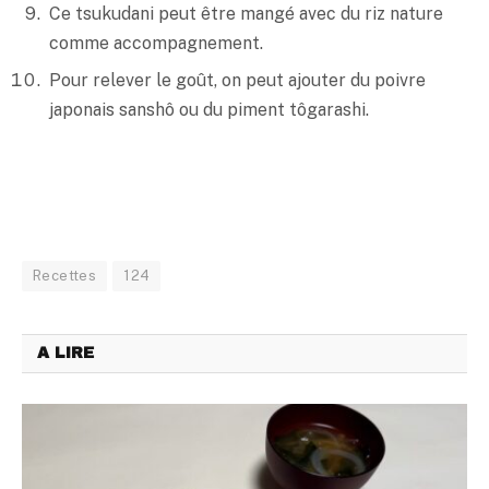
Ce tsukudani peut être mangé avec du riz nature
comme accompagnement.
Pour relever le goût, on peut ajouter du poivre
japonais sanshô ou du piment tôgarashi.
Recettes
124
A LIRE