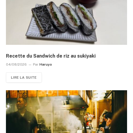
Recette du Sandwich de riz au sukiyaki
04/08/2026
Par
Haruyo
LIRE LA SUITE