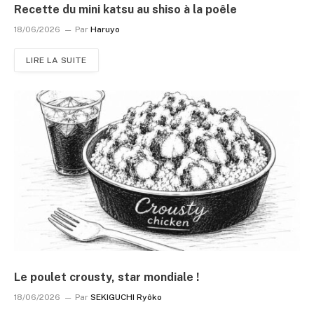
Recette du mini katsu au shiso à la poêle
18/06/2026
Par
Haruyo
LIRE LA SUITE
Le poulet crousty, star mondiale !
18/06/2026
Par
SEKIGUCHI Ryôko