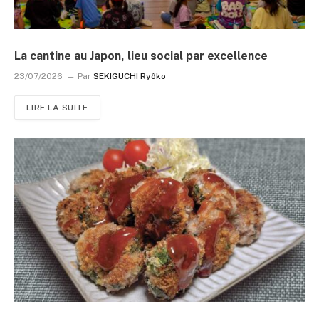
La cantine au Japon, lieu social par excellence
23/07/2026
Par
SEKIGUCHI Ryôko
LIRE LA SUITE