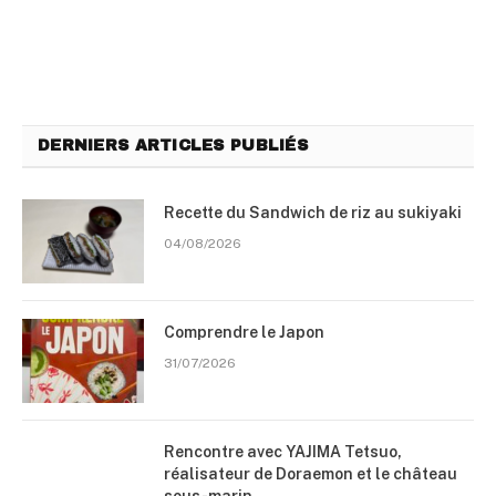
DERNIERS ARTICLES PUBLIÉS
Recette du Sandwich de riz au sukiyaki
04/08/2026
Comprendre le Japon
31/07/2026
Rencontre avec YAJIMA Tetsuo,
réalisateur de Doraemon et le château
sous-marin