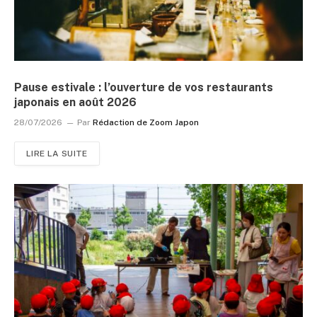
Pause estivale : l’ouverture de vos restaurants
japonais en août 2026
28/07/2026
Par
Rédaction de Zoom Japon
LIRE LA SUITE