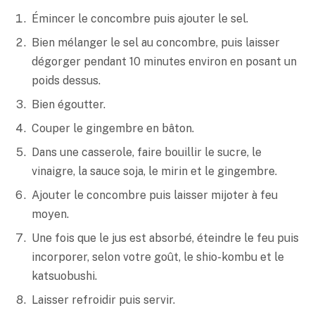
Émincer le concombre puis ajouter le sel.
Bien mélanger le sel au concombre, puis laisser
dégorger pendant 10 minutes environ en posant un
poids dessus.
Bien égoutter.
Couper le gingembre en bâton.
Dans une casserole, faire bouillir le sucre, le
vinaigre, la sauce soja, le mirin et le gingembre.
Ajouter le concombre puis laisser mijoter à feu
moyen.
Une fois que le jus est absorbé, éteindre le feu puis
incorporer, selon votre goût, le shio-kombu et le
katsuobushi.
Laisser refroidir puis servir.