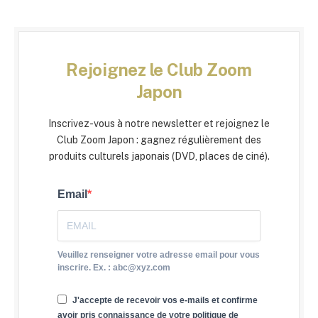
Rejoignez le Club Zoom
Japon
Inscrivez-vous à notre newsletter et rejoignez le
Club Zoom Japon : gagnez régulièrement des
produits culturels japonais (DVD, places de ciné).
Email
Veuillez renseigner votre adresse email pour vous
inscrire. Ex. : abc@xyz.com
J'accepte de recevoir vos e-mails et confirme
avoir pris connaissance de votre politique de