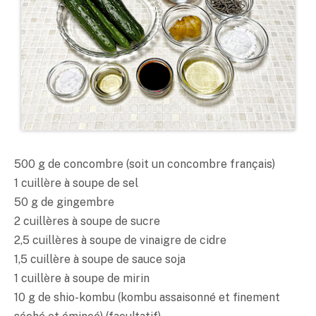
500 g de concombre (soit un concombre français)
1 cuillère à soupe de sel
50 g de gingembre
2 cuillères à soupe de sucre
2,5 cuillères à soupe de vinaigre de cidre
1,5 cuillère à soupe de sauce soja
1 cuillère à soupe de mirin
10 g de shio-kombu (kombu assaisonné et finement