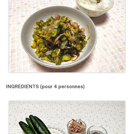
INGREDIENTS (pour 4 personnes)