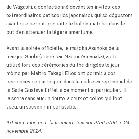
du Wagashi, a confectionné devant les invités, ces
extraordinaires pâtisseries japonaises qui se dégustent
avant que ne soit présenté le bol de matcha, dans le
but d’en atténuer la légère amertume.
Avant la soirée officielle, le matcha Asanoka de la
marque Shôbi (créée par Naomi Yamanaka), a été
utilisé lors des cérémonies du thé dirigées le jour
même par Maître Takagi. Elles ont permis à des
personnes de participer, dans le cadre exceptionnel de
la Salle Gustave Eiffel, à ce moment si particulier. Il
laissera sans aucun doute, à ceux et celles qui l’ont
vécu, un souvenir impérissable.
Article publié pour la première fois sur PARI PARI le 24
novembre 2024.