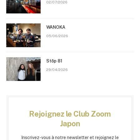
02/07/2026
WANOKA
05/06/2026
Stōp 81
29/04/2026
Rejoignez le Club Zoom
Japon
Inscrivez-vous à notre newsletter et rejoignez le