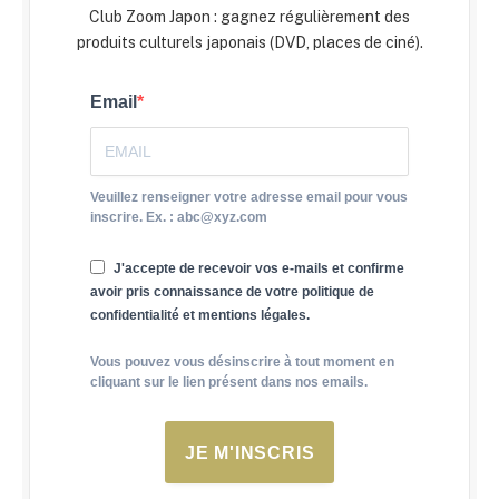
Club Zoom Japon : gagnez régulièrement des
produits culturels japonais (DVD, places de ciné).
Email
Veuillez renseigner votre adresse email pour vous
inscrire. Ex. : abc@xyz.com
J'accepte de recevoir vos e-mails et confirme
avoir pris connaissance de votre politique de
confidentialité et mentions légales.
Vous pouvez vous désinscrire à tout moment en
cliquant sur le lien présent dans nos emails.
JE M'INSCRIS