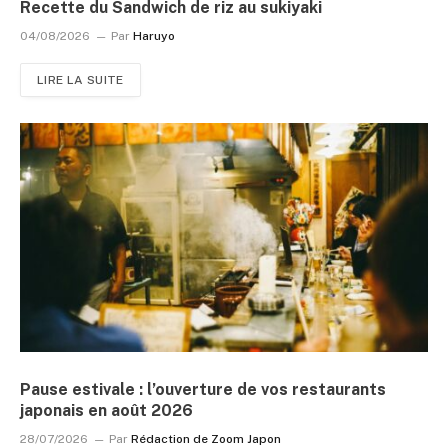
Recette du Sandwich de riz au sukiyaki
04/08/2026
Par
Haruyo
LIRE LA SUITE
Pause estivale : l’ouverture de vos restaurants
japonais en août 2026
28/07/2026
Par
Rédaction de Zoom Japon