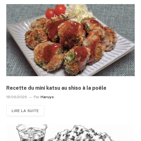
Recette du mini katsu au shiso à la poêle
18/06/2026
Par
Haruyo
LIRE LA SUITE