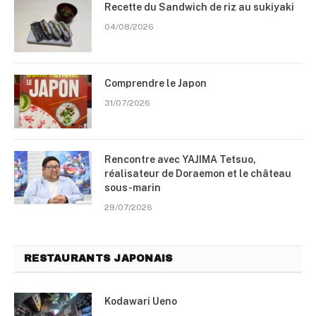
Recette du Sandwich de riz au sukiyaki
04/08/2026
Comprendre le Japon
31/07/2026
Rencontre avec YAJIMA Tetsuo,
réalisateur de Doraemon et le château
sous-marin
29/07/2026
RESTAURANTS JAPONAIS
Kodawari Ueno