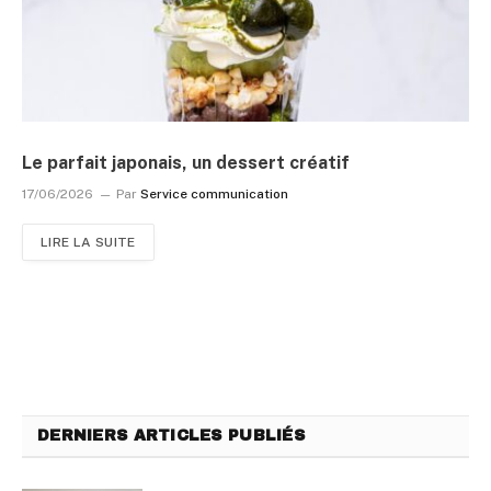
Le parfait japonais, un dessert créatif
17/06/2026
Par
Service communication
LIRE LA SUITE
DERNIERS ARTICLES PUBLIÉS