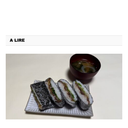
A LIRE