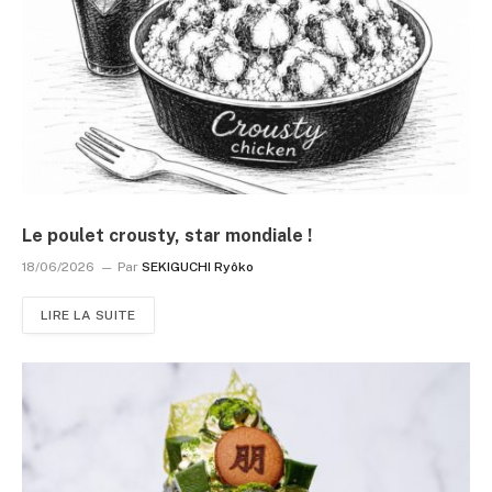
Le poulet crousty, star mondiale !
18/06/2026
Par
SEKIGUCHI Ryôko
LIRE LA SUITE