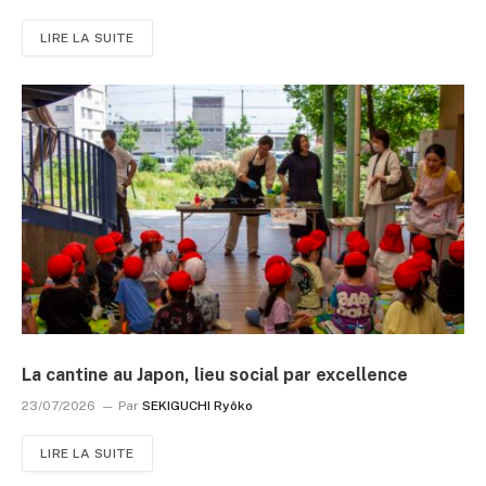
LIRE LA SUITE
La cantine au Japon, lieu social par excellence
23/07/2026
Par
SEKIGUCHI Ryôko
LIRE LA SUITE