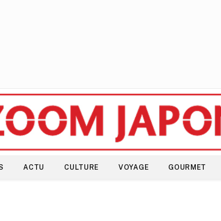
S
ACTU
CULTURE
VOYAGE
GOURMET