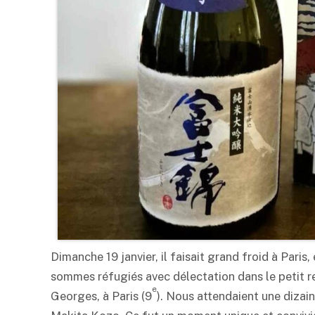
Dimanche 19 janvier, il faisait grand froid à Pari
sommes réfugiés avec délectation dans le petit r
e
Georges, à Paris (9
). Nous attendaient une dizain