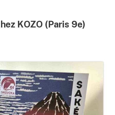
ez KOZO (Paris 9e)