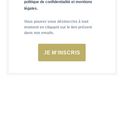
politique de confidentialité et mentions
légales.
Vous pouvez vous désinscrire à tout
moment en cliquant sur le lien présent
dans nos emails.
JE M'INSCRIS