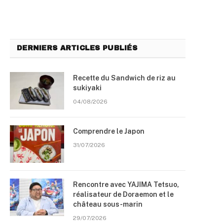
DERNIERS ARTICLES PUBLIÉS
Recette du Sandwich de riz au
sukiyaki
04/08/2026
Comprendre le Japon
31/07/2026
Rencontre avec YAJIMA Tetsuo,
réalisateur de Doraemon et le
château sous-marin
29/07/2026