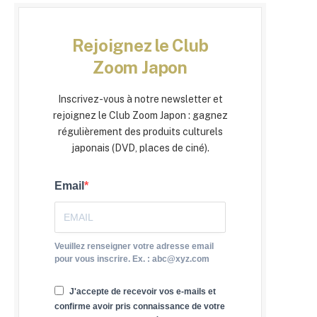
Rejoignez le Club
Zoom Japon
Inscrivez-vous à notre newsletter et
rejoignez le Club Zoom Japon : gagnez
régulièrement des produits culturels
japonais (DVD, places de ciné).
Email
Veuillez renseigner votre adresse email
pour vous inscrire. Ex. : abc@xyz.com
J'accepte de recevoir vos e-mails et
confirme avoir pris connaissance de votre