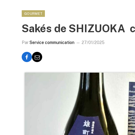
GOURMET
Sakés de SHIZUOKA ch
Par
Service communication
27/01/2025