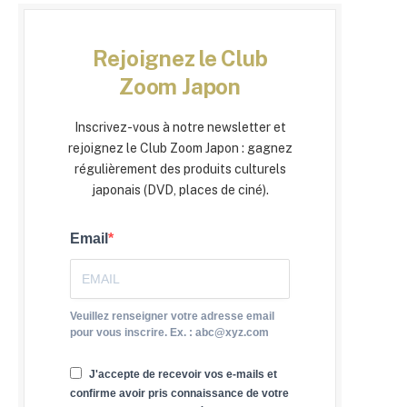
Rejoignez le Club
Zoom Japon
Inscrivez-vous à notre newsletter et
rejoignez le Club Zoom Japon : gagnez
régulièrement des produits culturels
japonais (DVD, places de ciné).
Email
Veuillez renseigner votre adresse email
pour vous inscrire. Ex. : abc@xyz.com
J'accepte de recevoir vos e-mails et
confirme avoir pris connaissance de votre