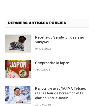
DERNIERS ARTICLES PUBLIÉS
Recette du Sandwich de riz au
sukiyaki
04/08/2026
Comprendre le Japon
31/07/2026
Rencontre avec YAJIMA Tetsuo,
réalisateur de Doraemon et le
château sous-marin
29/07/2026