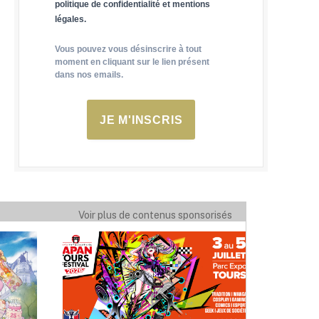
politique de confidentialité et mentions
légales.
Vous pouvez vous désinscrire à tout
moment en cliquant sur le lien présent
dans nos emails.
JE M'INSCRIS
Voir plus de contenus sponsorisés