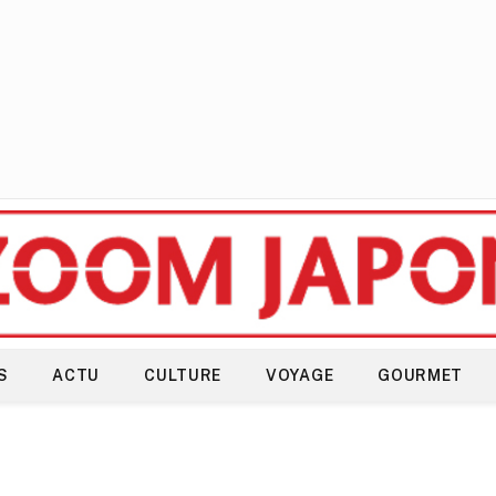
S
ACTU
CULTURE
VOYAGE
GOURMET