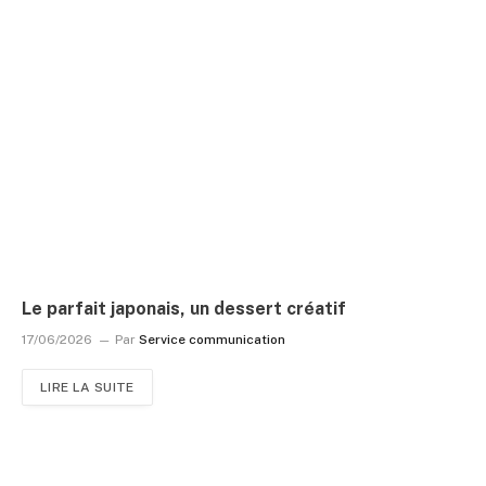
Le parfait japonais, un dessert créatif
17/06/2026
Par
Service communication
LIRE LA SUITE