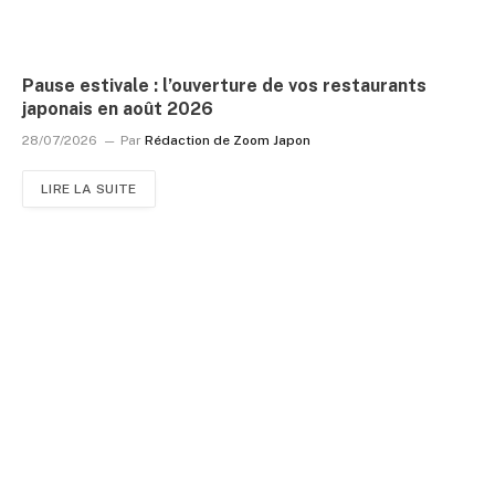
Pause estivale : l’ouverture de vos restaurants
japonais en août 2026
28/07/2026
Par
Rédaction de Zoom Japon
LIRE LA SUITE