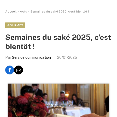
Accueil
»
Actu
»
Semaines du saké 2025, c’est bientôt !
GOURMET
Semaines du saké 2025, c’est
bientôt !
Par
Service communication
20/01/2025