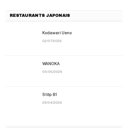
RESTAURANTS JAPONAIS
Kodawari Ueno
02/07/2026
WANOKA
05/06/2026
Stōp 81
29/04/2026