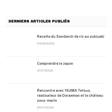
DERNIERS ARTICLES PUBLIÉS
Recette du Sandwich de riz au sukiyaki
04/08/2026
Comprendre le Japon
31/07/2026
Rencontre avec YAJIMA Tetsuo,
réalisateur de Doraemon et le château
sous-marin
29/07/2026