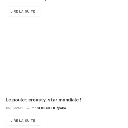
LIRE LA SUITE
Le poulet crousty, star mondiale !
18/06/2026
Par
SEKIGUCHI Ryôko
LIRE LA SUITE