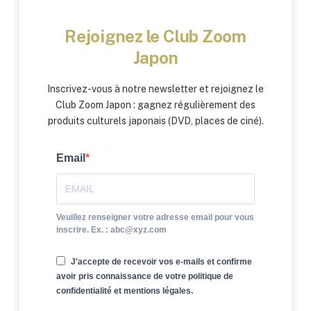
Rejoignez le Club Zoom
Japon
Inscrivez-vous à notre newsletter et rejoignez le
Club Zoom Japon : gagnez régulièrement des
produits culturels japonais (DVD, places de ciné).
Email
Veuillez renseigner votre adresse email pour vous
inscrire. Ex. : abc@xyz.com
J'accepte de recevoir vos e-mails et confirme
avoir pris connaissance de votre politique de
confidentialité et mentions légales.