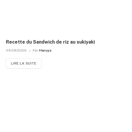
Recette du Sandwich de riz au sukiyaki
04/08/2026
Par
Haruyo
LIRE LA SUITE