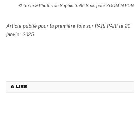
© Texte & Photos de Sophie Gallé Soas pour ZOOM JAPON
Article publié pour la première fois sur PARI PARI le 20
janvier 2025.
A LIRE