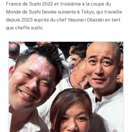
France de Sushi 2022 et troisième à la coupe du
Monde de Sushi l’année suivante à Tokyo, qui travaille
depuis 2023 auprès du chef Yasunari Okazaki en tant
que cheffe sushi.