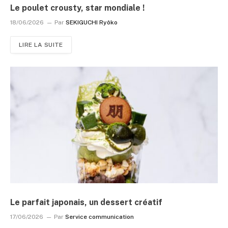
Le poulet crousty, star mondiale !
18/06/2026
Par
SEKIGUCHI Ryôko
LIRE LA SUITE
Le parfait japonais, un dessert créatif
17/06/2026
Par
Service communication