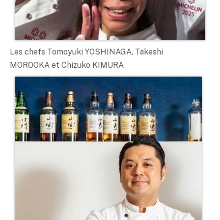
Les chefs Tomoyuki YOSHINAGA, Takeshi
MOROOKA et Chizuko KIMURA