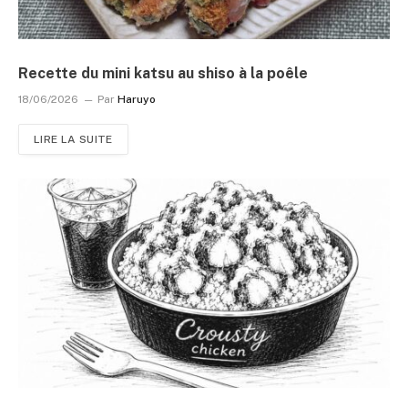
Recette du mini katsu au shiso à la poêle
18/06/2026
Par
Haruyo
LIRE LA SUITE