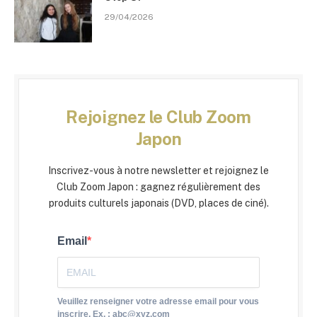
29/04/2026
Rejoignez le Club Zoom
Japon
Inscrivez-vous à notre newsletter et rejoignez le
Club Zoom Japon : gagnez régulièrement des
produits culturels japonais (DVD, places de ciné).
Email
Veuillez renseigner votre adresse email pour vous
inscrire. Ex. : abc@xyz.com