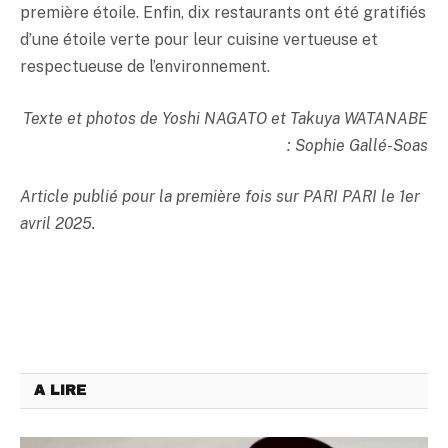
première étoile. Enfin, dix restaurants ont été gratifiés
d’une étoile verte pour leur cuisine vertueuse et
respectueuse de l’environnement.
Texte et photos de Yoshi NAGATO et Takuya WATANABE
: Sophie Gallé-Soas
Article publié pour la première fois sur PARI PARI le 1er
avril 2025.
A LIRE