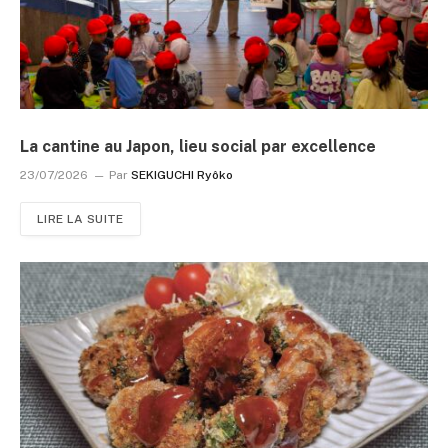
La cantine au Japon, lieu social par excellence
23/07/2026
Par
SEKIGUCHI Ryôko
LIRE LA SUITE