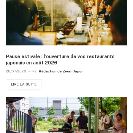
Pause estivale : l’ouverture de vos restaurants
japonais en août 2026
28/07/2026
Par
Rédaction de Zoom Japon
LIRE LA SUITE