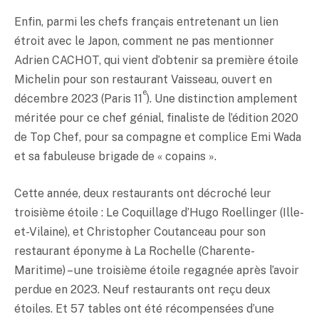
Enfin, parmi les chefs français entretenant un lien
étroit avec le Japon, comment ne pas mentionner
Adrien CACHOT, qui vient d’obtenir sa première étoile
Michelin pour son restaurant Vaisseau, ouvert en
e
décembre 2023 (Paris 11
). Une distinction amplement
méritée pour ce chef génial, finaliste de l’édition 2020
de Top Chef, pour sa compagne et complice Emi Wada
et sa fabuleuse brigade de « copains ».
Cette année, deux restaurants ont décroché leur
troisième étoile : Le Coquillage d’Hugo Roellinger (Ille-
et-Vilaine), et Christopher Coutanceau pour son
restaurant éponyme à La Rochelle (Charente-
Maritime) – une troisième étoile regagnée après l’avoir
perdue en 2023. Neuf restaurants ont reçu deux
étoiles. Et 57 tables ont été récompensées d’une