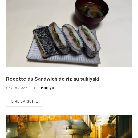
Recette du Sandwich de riz au sukiyaki
04/08/2026
Par
Haruyo
LIRE LA SUITE