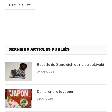
LIRE LA SUITE
DERNIERS ARTICLES PUBLIÉS
Recette du Sandwich de riz au sukiyaki
04/08/2026
Comprendre le Japon
31/07/2026