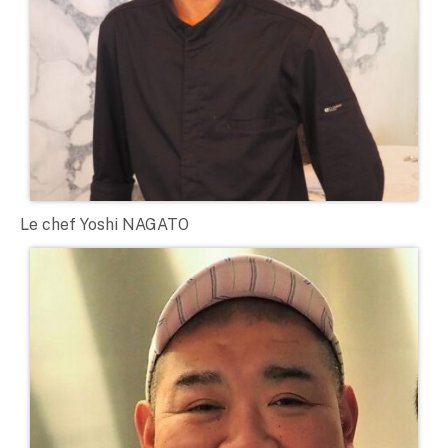
Le chef Yoshi NAGATO