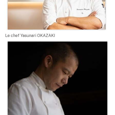
Le chef Yasunari OKAZAKI