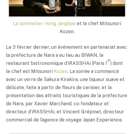
Le sommelier Hong Jangbae
et le chef Mitsunori
Kozen.
Le 3 février dernier, un événement en partenariat avec
la préfecture de Nara a eu lieu au BIWAN, le
er
restaurant bistronomique d’iRASSHAi (Paris 1
) dont
le chef est Mitsunori
Kozen
. La soirée a commencé
avec un verre de Sakura Kirakira, une liqueur suave et
délicate, faite à partir de fleurs de cerisier, et la
présentation des attraits touristiques de la préfecture
de Nara, par Xavier Marchand, co-fondateur et
directeur d’iRASSHAi, et Vincent Grépinet, directeur
commercial de l’agence de voyage Japan Experience.