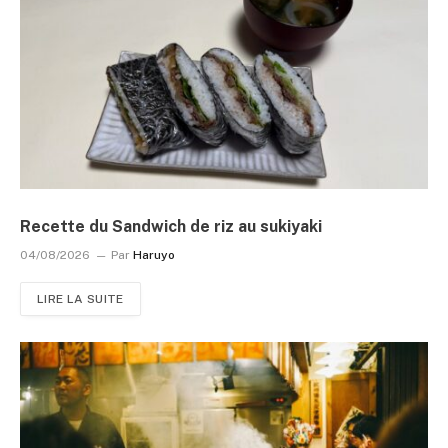
Recette du Sandwich de riz au sukiyaki
04/08/2026
Par
Haruyo
LIRE LA SUITE