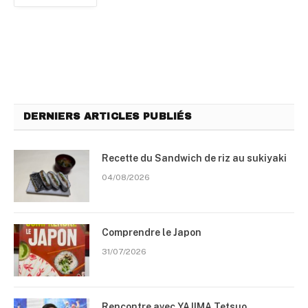
DERNIERS ARTICLES PUBLIÉS
Recette du Sandwich de riz au sukiyaki
04/08/2026
Comprendre le Japon
31/07/2026
Rencontre avec YAJIMA Tetsuo,