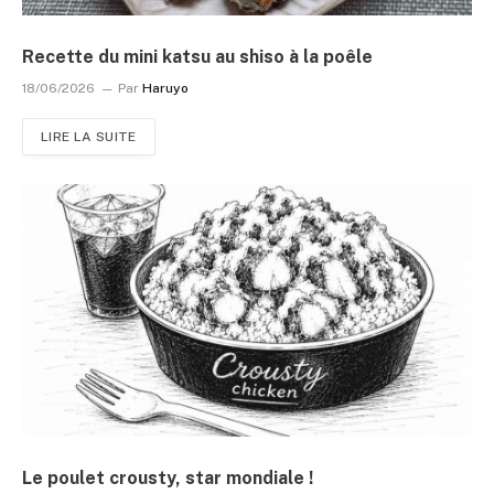
Recette du mini katsu au shiso à la poêle
18/06/2026
Par
Haruyo
LIRE LA SUITE
Le poulet crousty, star mondiale !