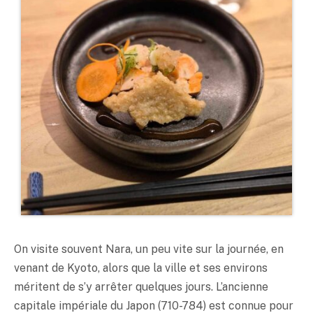
On visite souvent Nara, un peu vite sur la journée, en
venant de Kyoto, alors que la ville et ses environs
méritent de s’y arrêter quelques jours. L’ancienne
capitale impériale du Japon (710-784) est connue pour