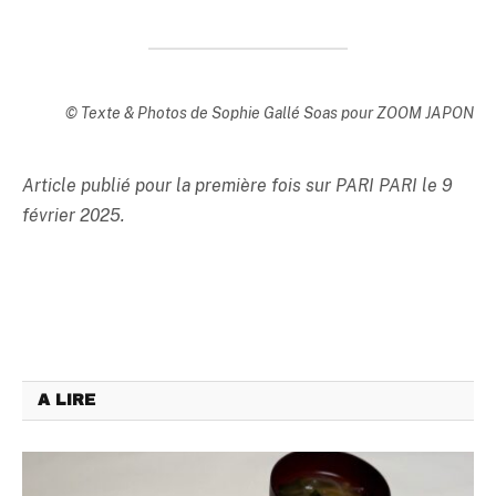
© Texte & Photos de Sophie Gallé Soas pour ZOOM JAPON
Article publié pour la première fois sur PARI PARI le 9
février 2025.
A LIRE