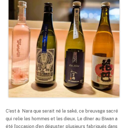
C’est à Nara que serait né le
saké
, ce breuvage sacré
qui relie les hommes et les dieux. Le dîner au Biwan a
été l’occasion d’en déguster plusieurs fabriqués dans