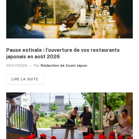
Pause estivale : l’ouverture de vos restaurants
japonais en août 2026
28/07/2026
Par
Rédaction de Zoom Japon
LIRE LA SUITE