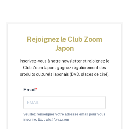
Rejoignez le Club Zoom
Japon
Inscrivez-vous à notre newsletter et rejoignez le
Club Zoom Japon : gagnez régulièrement des
produits culturels japonais (DVD, places de ciné).
Email
Veuillez renseigner votre adresse email pour vous
inscrire. Ex. : abc@xyz.com