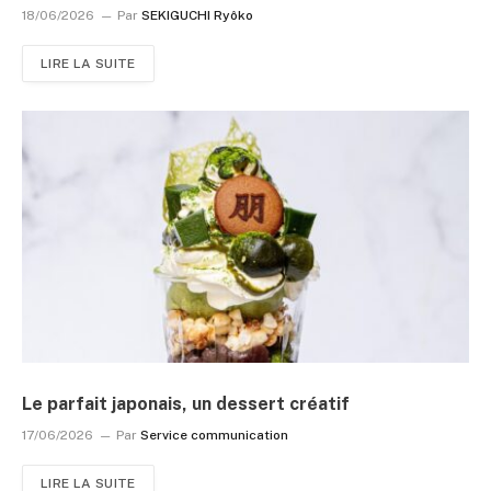
18/06/2026
Par
SEKIGUCHI Ryôko
LIRE LA SUITE
Le parfait japonais, un dessert créatif
17/06/2026
Par
Service communication
LIRE LA SUITE