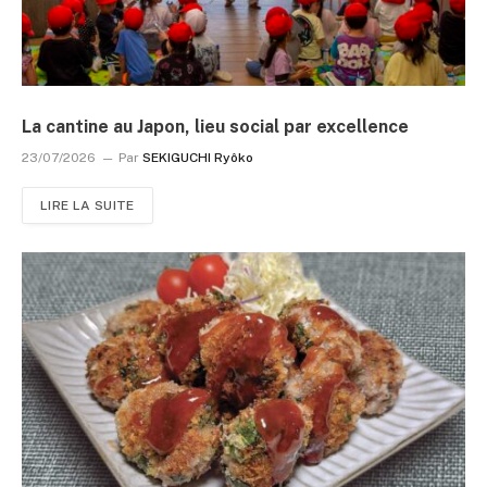
La cantine au Japon, lieu social par excellence
23/07/2026
Par
SEKIGUCHI Ryôko
LIRE LA SUITE