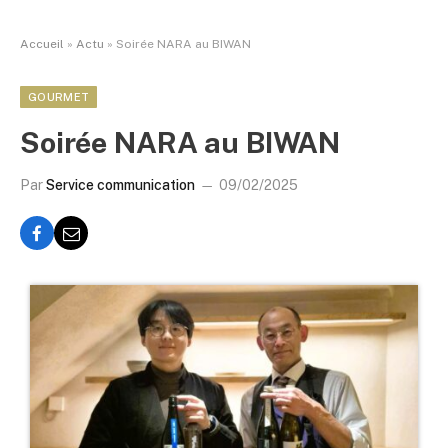
Accueil
»
Actu
»
Soirée NARA au BIWAN
GOURMET
Soirée NARA au BIWAN
Par
Service communication
09/02/2025