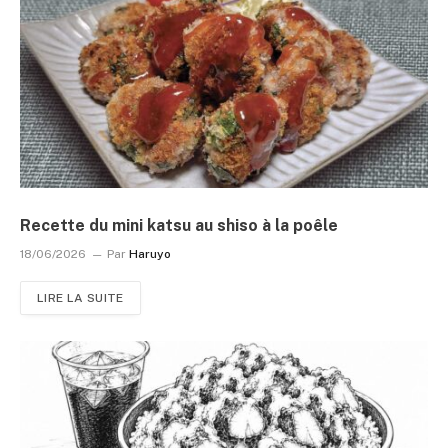
Recette du mini katsu au shiso à la poêle
18/06/2026
Par
Haruyo
LIRE LA SUITE