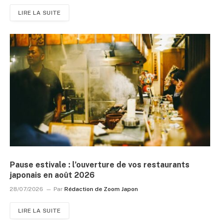
LIRE LA SUITE
Pause estivale : l’ouverture de vos restaurants
japonais en août 2026
28/07/2026
Par
Rédaction de Zoom Japon
LIRE LA SUITE