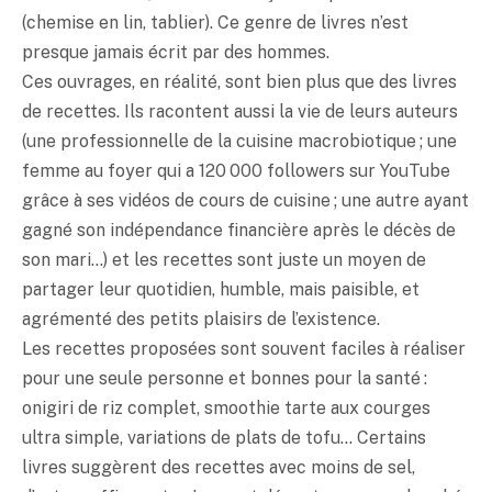
(chemise en lin, tablier). Ce genre de livres n’est
presque jamais écrit par des hommes.
Ces ouvrages, en réalité, sont bien plus que des livres
de recettes. Ils racontent aussi la vie de leurs auteurs
(une professionnelle de la cuisine macrobiotique ; une
femme au foyer qui a 120 000 followers sur YouTube
grâce à ses vidéos de cours de cuisine ; une autre ayant
gagné son indépendance financière après le décès de
son mari…) et les recettes sont juste un moyen de
partager leur quotidien, humble, mais paisible, et
agrémenté des petits plaisirs de l’existence.
Les recettes proposées sont souvent faciles à réaliser
pour une seule personne et bonnes pour la santé :
onigiri
de riz complet, smoothie tarte aux courges
ultra simple, variations de plats de tofu… Certains
livres suggèrent des recettes avec moins de sel,