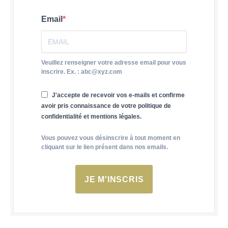
Email
Veuillez renseigner votre adresse email pour vous
inscrire. Ex. : abc@xyz.com
J'accepte de recevoir vos e-mails et confirme
avoir pris connaissance de votre politique de
confidentialité et mentions légales.
Vous pouvez vous désinscrire à tout moment en
cliquant sur le lien présent dans nos emails.
JE M'INSCRIS