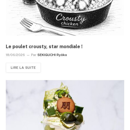
Le poulet crousty, star mondiale !
18/06/2026
Par
SEKIGUCHI Ryôko
LIRE LA SUITE