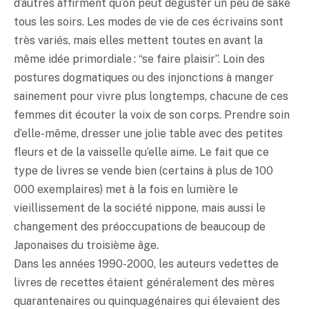
d’autres affirment qu’on peut déguster un peu de
saké
tous les soirs. Les modes de vie de ces écrivains sont
très variés, mais elles mettent toutes en avant la
même idée primordiale : “se faire plaisir”. Loin des
postures dogmatiques ou des injonctions à manger
sainement pour vivre plus longtemps, chacune de ces
femmes dit écouter la voix de son corps. Prendre soin
d’elle-même, dresser une jolie table avec des petites
fleurs et de la vaisselle qu’elle aime. Le fait que ce
type de livres se vende bien (certains à plus de 100
000 exemplaires) met à la fois en lumière le
vieillissement de la société nippone, mais aussi le
changement des préoccupations de beaucoup de
Japonaises du troisième âge.
Dans les années 1990-2000, les auteurs vedettes de
livres de recettes étaient généralement des mères
quarantenaires ou quinquagénaires qui élevaient des