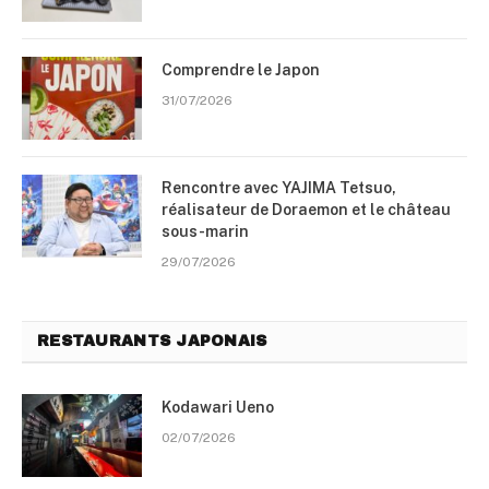
Comprendre le Japon
31/07/2026
Rencontre avec YAJIMA Tetsuo,
réalisateur de Doraemon et le château
sous-marin
29/07/2026
RESTAURANTS JAPONAIS
Kodawari Ueno
02/07/2026