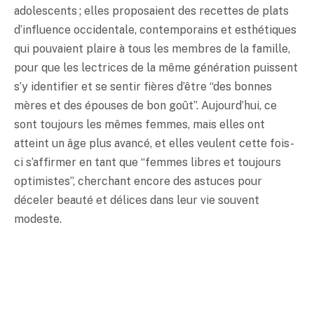
adolescents ; elles proposaient des recettes de plats
d’influence occidentale, contemporains et esthétiques
qui pouvaient plaire à tous les membres de la famille,
pour que les lectrices de la même génération puissent
s’y identifier et se sentir fières d’être “des bonnes
mères et des épouses de bon goût”. Aujourd’hui, ce
sont toujours les mêmes femmes, mais elles ont
atteint un âge plus avancé, et elles veulent cette fois-
ci s’affirmer en tant que “femmes libres et toujours
optimistes”, cherchant encore des astuces pour
déceler beauté et délices dans leur vie souvent
modeste.