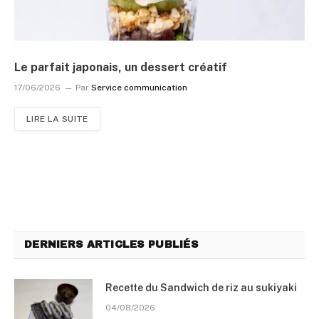
Le parfait japonais, un dessert créatif
17/06/2026
Par
Service communication
LIRE LA SUITE
DERNIERS ARTICLES PUBLIÉS
Recette du Sandwich de riz au sukiyaki
04/08/2026