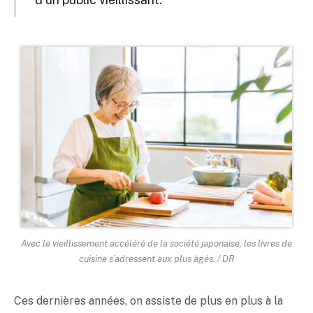
Avec le vieillissement accéléré de la société japonaise, les livres de
cuisine s’adressent aux plus âgés. / DR
Ces dernières années, on assiste de plus en plus à la