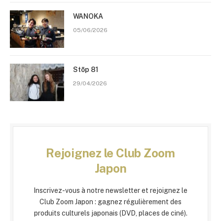
WANOKA
05/06/2026
Stōp 81
29/04/2026
Rejoignez le Club Zoom
Japon
Inscrivez-vous à notre newsletter et rejoignez le
Club Zoom Japon : gagnez régulièrement des
produits culturels japonais (DVD, places de ciné).