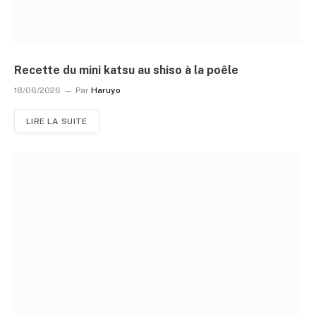
Recette du mini katsu au shiso à la poêle
18/06/2026
Par
Haruyo
LIRE LA SUITE