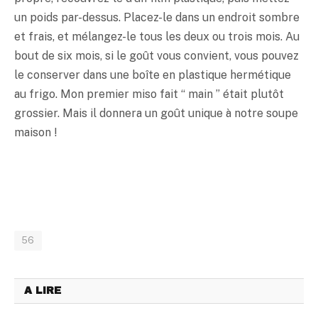
un poids par-dessus. Placez-le dans un endroit sombre
et frais, et mélangez-le tous les deux ou trois mois. Au
bout de six mois, si le goût vous convient, vous pouvez
le conserver dans une boîte en plastique hermétique
au frigo. Mon premier
miso
fait “ main ” était plutôt
grossier. Mais il donnera un goût unique à notre soupe
maison !
56
A LIRE