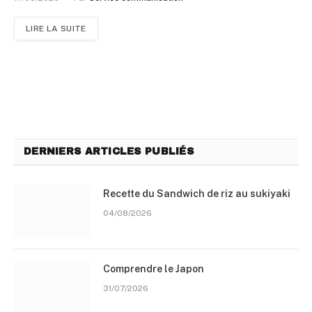
LIRE LA SUITE
DERNIERS ARTICLES PUBLIÉS
Recette du Sandwich de riz au sukiyaki
04/08/2026
Comprendre le Japon
31/07/2026