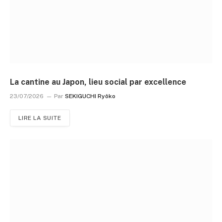
La cantine au Japon, lieu social par excellence
23/07/2026
Par
SEKIGUCHI Ryôko
LIRE LA SUITE