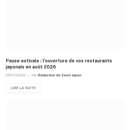
Pause estivale : l’ouverture de vos restaurants
japonais en août 2026
28/07/2026
Par
Rédaction de Zoom Japon
LIRE LA SUITE