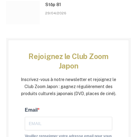
Stōp 81
29/04/2026
Rejoignez le Club Zoom
Japon
Inscrivez-vous à notre newsletter et rejoignez le
Club Zoom Japon : gagnez régulièrement des
produits culturels japonais (DVD, places de ciné).
Email
Veuillez renseigner votre adresse email pour vous