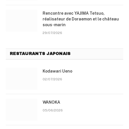
Rencontre avec YAJIMA Tetsuo,
réalisateur de Doraemon et le château
sous-marin
29/07/2026
RESTAURANTS JAPONAIS
Kodawari Ueno
02/07/2026
WANOKA
05/06/2026