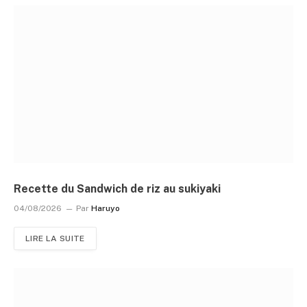
Recette du Sandwich de riz au sukiyaki
04/08/2026
Par
Haruyo
LIRE LA SUITE