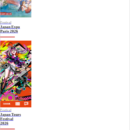
Festival
Japan Expo
Paris 2026
Festival
Japan Tours
Festival
2026