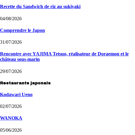
Recette du Sandwich de riz au sukiyaki
04/08/2026
Comprendre le Japon
31/07/2026
Rencontre avec YAJIMA Tetsuo, réalisateur de Doraemon et le
château sous-marin
29/07/2026
Restaurants japonais
Kodawari Ueno
02/07/2026
WANOKA
05/06/2026