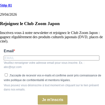
Stōp 81
29/04/2026
Rejoignez le Club Zoom Japon
Inscrivez-vous à notre newsletter et rejoignez le Club Zoom Japon :
gagnez régulièrement des produits culturels japonais (DVD, places de
ciné).
Email
Veuillez renseigner votre adresse email pour vous inscrire. Ex. :
abc@xyz.com
J'accepte de recevoir vos e-mails et confirme avoir pris connaissance de
votre politique de confidentialité et mentions légales.
Vous pouvez vous désinscrire à tout moment en cliquant sur le lien présent
dans nos emails.
Je m'inscris