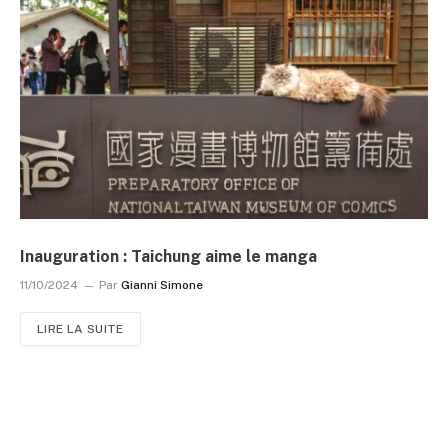
Inauguration : Taichung aime le manga
11/10/2024
Par
Gianni Simone
LIRE LA SUITE