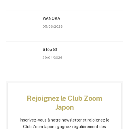
WANOKA
05/06/2026
Stōp 81
29/04/2026
Rejoignez le Club Zoom
Japon
Inscrivez-vous à notre newsletter et rejoignez le
Club Zoom Japon : gagnez régulièrement des