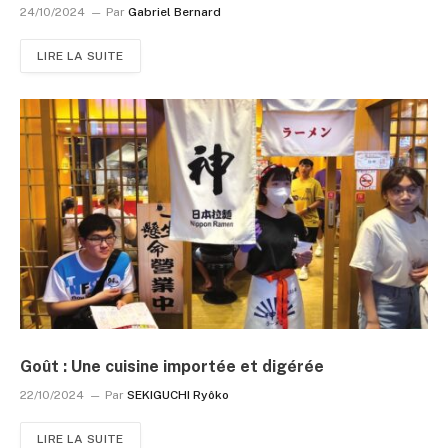
24/10/2024
Par
Gabriel Bernard
LIRE LA SUITE
Goût : Une cuisine importée et digérée
22/10/2024
Par
SEKIGUCHI Ryôko
LIRE LA SUITE