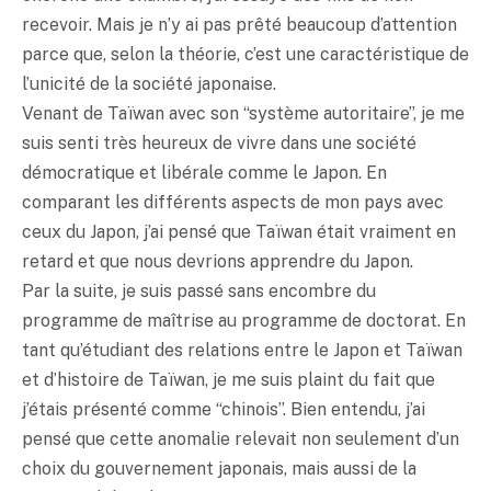
recevoir. Mais je n’y ai pas prêté beaucoup d’attention
parce que, selon la théorie, c’est une caractéristique de
l’unicité de la société japonaise.
Venant de Taïwan avec son “système autoritaire”, je me
suis senti très heureux de vivre dans une société
démocratique et libérale comme le Japon. En
comparant les différents aspects de mon pays avec
ceux du Japon, j’ai pensé que Taïwan était vraiment en
retard et que nous devrions apprendre du Japon.
Par la suite, je suis passé sans encombre du
programme de maîtrise au programme de doctorat. En
tant qu’étudiant des relations entre le Japon et Taïwan
et d’histoire de Taïwan, je me suis plaint du fait que
j’étais présenté comme “chinois”. Bien entendu, j’ai
pensé que cette anomalie relevait non seulement d’un
choix du gouvernement japonais, mais aussi de la