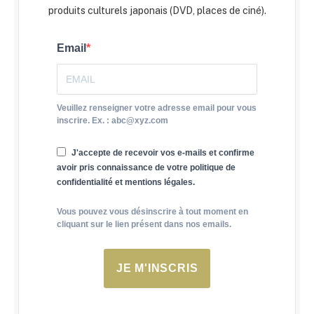
produits culturels japonais (DVD, places de ciné).
Email
Veuillez renseigner votre adresse email pour vous
inscrire. Ex. : abc@xyz.com
J'accepte de recevoir vos e-mails et confirme
avoir pris connaissance de votre politique de
confidentialité et mentions légales.
Vous pouvez vous désinscrire à tout moment en
cliquant sur le lien présent dans nos emails.
JE M'INSCRIS