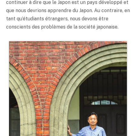
continuer à dire que le Japon est un pays développé et
que nous devrions apprendre du Japon. Au contraire, en
tant qu’étudiants étrangers, nous devons être
conscients des problèmes de la société japonaise.