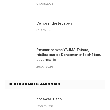
04/08/2026
Comprendre le Japon
31/07/2026
Rencontre avec YAJIMA Tetsuo,
réalisateur de Doraemon et le château
sous-marin
29/07/2026
RESTAURANTS JAPONAIS
Kodawari Ueno
02/07/2026