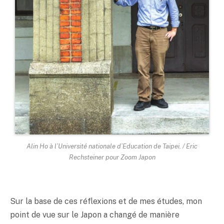
Alin Ho à l’Université nationale d’Education de Taipei. / Eric
Rechsteiner pour Zoom Japon
Sur la base de ces réflexions et de mes études, mon
point de vue sur le Japon a changé de manière