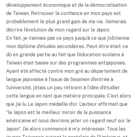
développement économique et de la démocratisation
de Taïwan. Retrouver la confiance en mon pays est
probablement le plus grand gain de ma vie. J’aimerais
décrire l’évolution de mon regard sur le Japon.
En fait, je n’aimais pas ce pays jusqu’à ce que j’obtienne
mon diplôme d’études secondaires. Peut-être était-ce
dû en grande partie au fait que l’éducation scolaire à
Taïwan était basée sur des programmes antijaponais.
Ayant été affecté contre mon gré au département de
langue japonaise à l’issue de l’examen d’entrée à
l’université, j’étais un peu réticent à l’idée d’étudier
cette langue en tant que matière principale. C’est alors
que j’ai lu Le Japon médaille d’or. L’auteur affirmait que
“le Japon est le meilleur miroir de la puissance
américaine et nous devrions jeter un regard neuf sur le
Japon”. J’ai alors commencé à m’y intéresser. Tous les