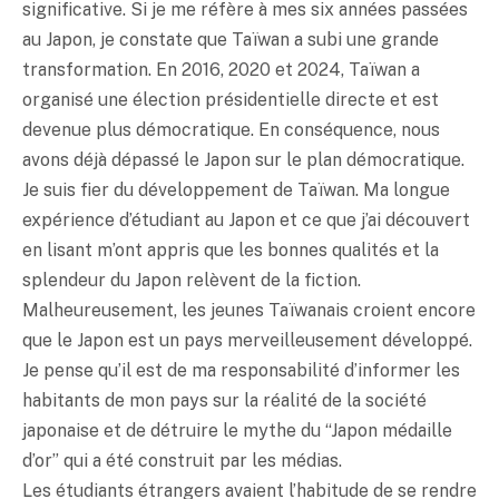
significative. Si je me réfère à mes six années passées
au Japon, je constate que Taïwan a subi une grande
transformation. En 2016, 2020 et 2024, Taïwan a
organisé une élection présidentielle directe et est
devenue plus démocratique. En conséquence, nous
avons déjà dépassé le Japon sur le plan démocratique.
Je suis fier du développement de Taïwan. Ma longue
expérience d’étudiant au Japon et ce que j’ai découvert
en lisant m’ont appris que les bonnes qualités et la
splendeur du Japon relèvent de la fiction.
Malheureusement, les jeunes Taïwanais croient encore
que le Japon est un pays merveilleusement développé.
Je pense qu’il est de ma responsabilité d’informer les
habitants de mon pays sur la réalité de la société
japonaise et de détruire le mythe du “Japon médaille
d’or” qui a été construit par les médias.
Les étudiants étrangers avaient l’habitude de se rendre