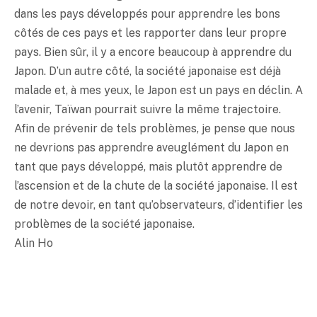
dans les pays développés pour apprendre les bons
côtés de ces pays et les rapporter dans leur propre
pays. Bien sûr, il y a encore beaucoup à apprendre du
Japon. D’un autre côté, la société japonaise est déjà
malade et, à mes yeux, le Japon est un pays en déclin. A
l’avenir, Taïwan pourrait suivre la même trajectoire.
Afin de prévenir de tels problèmes, je pense que nous
ne devrions pas apprendre aveuglément du Japon en
tant que pays développé, mais plutôt apprendre de
l’ascension et de la chute de la société japonaise. Il est
de notre devoir, en tant qu’observateurs, d’identifier les
problèmes de la société japonaise.
Alin Ho