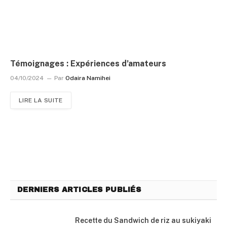
Témoignages : Expériences d’amateurs
04/10/2024
Par
Odaira Namihei
LIRE LA SUITE
DERNIERS ARTICLES PUBLIÉS
Recette du Sandwich de riz au sukiyaki