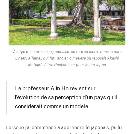
Vestige de la présence japonaise, ce torii en pierre dans le parc
Linsen, à Taipei, qui fut l’ancien cimetière où reposait Akashi
Motojirô. / Eric Rechsteiner pour Zoom Japon
Le professeur Alin Ho revient sur
l’évolution de sa perception d’un pays qu’il
considérait comme un modèle.
Lorsque j’ai commencé à apprendre le japonais, j’ai lu