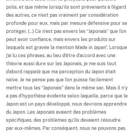
polis, et que même lorsqu’ils sont prévenants à l’égard
des autres, ce n’est pas vraiment par considération
profonde pour eux, mais par mesure défensive pour se
protéger. (…) Ce n’est pas envers les “Japonais” que l’on
peut avoir confiance, mais envers les produits sur
lesquels est gravée la mention Made in Japan”. Lorsque
j’ai lu ces phrases, au lieu d’être d’accord avec une
théorie aussi dure sur les Japonais, je me suis tout
d’abord rappelé que ma perception du Japon était
naïve. Je ne pense pas que l’on puisse facilement
mettre tous les “Japonais” dans le même sac. Mais il n’y
a pas d’hypothèse évidente selon laquelle, parce que le
Japon est un pays développé, nous devrions apprendre
du Japon. Les Japonais avaient des problèmes
spécifiques, des problèmes qu’ils devaient résoudre
par eux-mêmes. Par conséquent, nous ne pouvons pas